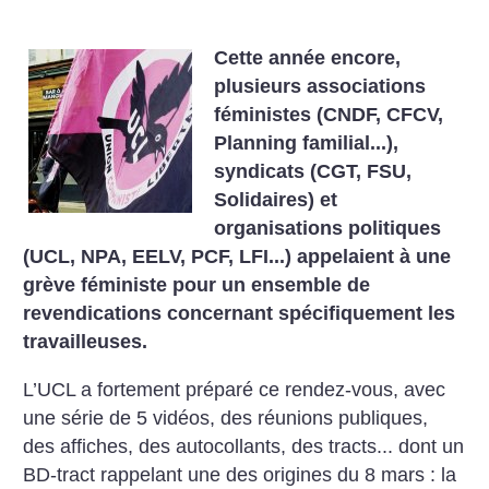
Cette année encore,
plusieurs associations
féministes (CNDF, CFCV,
Planning familial...),
syndicats (CGT, FSU,
Solidaires) et
organisations politiques
(UCL, NPA, EELV, PCF, LFI...) appelaient à une
grève féministe pour un ensemble de
revendications concernant spécifiquement les
travailleuses.
L’UCL a fortement préparé ce rendez-vous, avec
une série de 5 vidéos, des réunions publiques,
des affiches, des autocollants, des tracts... dont un
BD-tract rappelant une des origines du 8 mars : la