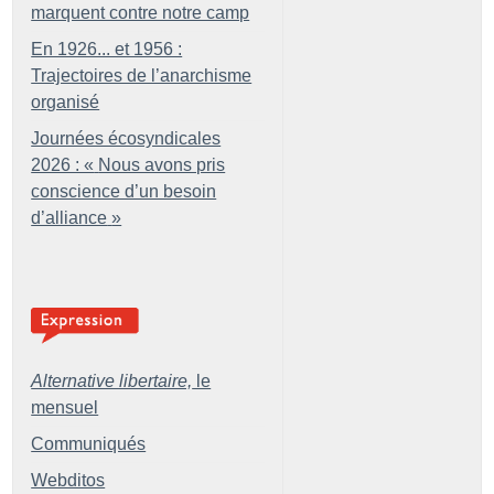
marquent contre notre camp
En 1926... et 1956 :
Trajectoires de l’anarchisme
organisé
Journées écosyndicales
2026 : «
Nous avons pris
conscience d’un besoin
d’alliance
»
Alternative libertaire,
le
mensuel
Communiqués
Webditos