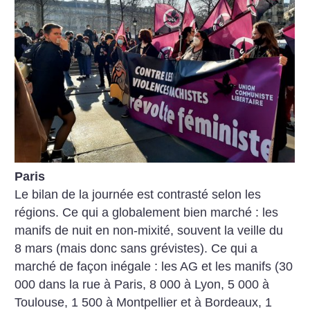
Paris
Le bilan de la journée est contrasté selon les
régions. Ce qui a globalement bien marché : les
manifs de nuit en non-mixité, souvent la veille du
8 mars (mais donc sans grévistes). Ce qui a
marché de façon inégale : les AG et les manifs (30
000 dans la rue à Paris, 8 000 à Lyon, 5 000 à
Toulouse, 1 500 à Montpellier et à Bordeaux, 1