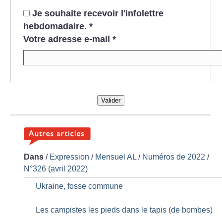
Je souhaite recevoir l'infolettre
hebdomadaire.
*
Votre adresse e-mail
*
Valider
Dans
/
Expression
/
Mensuel AL
/
Numéros de 2022
/
N°326 (avril 2022)
Ukraine, fosse commune
Les campistes les pieds dans le tapis (de bombes)