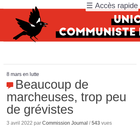
☰ Accès rapide
8 mars en lutte
Beaucoup de
marcheuses, trop peu
de grévistes
3 avril 2022 par
Commission Journal
/
543
vues