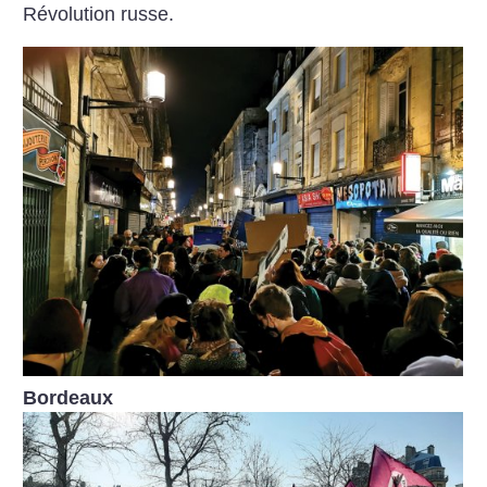
Révolution russe.
Bordeaux