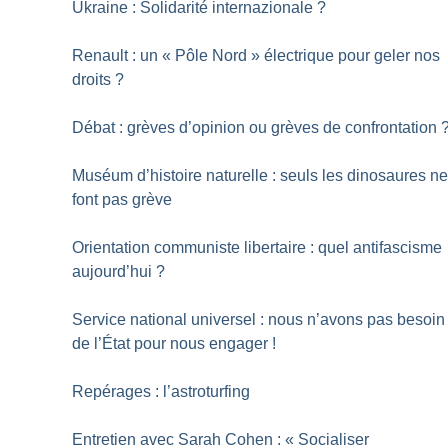
Ukraine : Solidarité internazionale
?
Renault : un «
Pôle Nord
» électrique pour geler nos
droits
?
Débat : grèves d’opinion ou grèves de confrontation
Muséum d’histoire naturelle : seuls les dinosaures n
font pas grève
Orientation communiste libertaire : quel antifascisme
aujourd’hui
?
Service national universel : nous n’avons pas besoin
de l’État pour nous engager
!
Repérages : l’astroturfing
Entretien avec Sarah Cohen : «
Socialiser