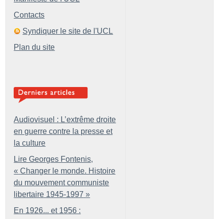
Contacts
Syndiquer le site de l'UCL
Plan du site
Audiovisuel : L’extrême droite
en guerre contre la presse et
la culture
Lire Georges Fontenis,
«
Changer le monde. Histoire
du mouvement communiste
libertaire 1945-1997
»
En 1926... et 1956 :