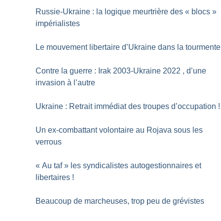
Russie-Ukraine : la logique meurtrière des «
blocs
»
impérialistes
Le mouvement libertaire d’Ukraine dans la tourmente
Contre la guerre : Irak 2003-Ukraine 2022 , d’une
invasion à l’autre
Ukraine : Retrait immédiat des troupes d’occupation
!
Un ex-combattant volontaire au Rojava sous les
verrous
«
Au taf
» les syndicalistes autogestionnaires et
libertaires
!
Beaucoup de marcheuses, trop peu de grévistes