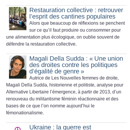
Restauration collective : retrouver
l’esprit des cantines populaires
Alors que beaucoup de réflexions se penchent
sur ce qu’il faut produire ou consommer pour
une alimentation plus écologique, on oublie souvent de
défendre la restauration collective.
Magali Della Sudda : «
Une union
des droites contre les politiques
d’égalité de genre
»
Autrice de Les Nouvelles femmes de droite,
Magali Della Sudda, historienne et politiste, analyse pour
Alternative Libertaire l’émergence, à partir de 2013, d’un
renouveau du militantisme féminin réactionnaire et des
bases de ce que l’on nomme aujourd’hui le
fémonationalisme.
Ukraine : la guerre est