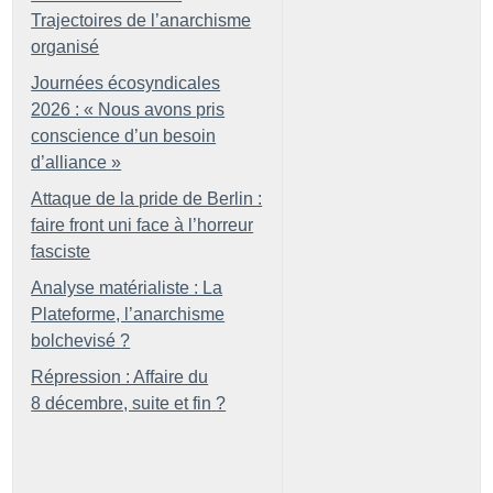
Trajectoires de l’anarchisme
organisé
Journées écosyndicales
2026 : «
Nous avons pris
conscience d’un besoin
d’alliance
»
Attaque de la pride de Berlin :
faire front uni face à l’horreur
fasciste
Analyse matérialiste : La
Plateforme, l’anarchisme
bolchevisé
?
Répression : Affaire du
8 décembre, suite et fin
?