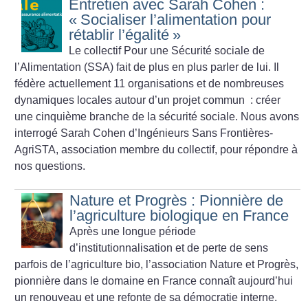
Entretien avec Sarah Cohen :
«
Socialiser l’alimentation pour
rétablir l’égalité
»
Le collectif Pour une Sécurité sociale de
l’Alimentation (SSA) fait de plus en plus parler de lui. Il
fédère actuellement 11 organisations et de nombreuses
dynamiques locales autour d’un projet commun : créer
une cinquième branche de la sécurité sociale. Nous avons
interrogé Sarah Cohen d’Ingénieurs Sans Frontières-
AgriSTA, association membre du collectif, pour répondre à
nos questions.
Nature et Progrès : Pionnière de
l’agriculture biologique en France
Après une longue période
d’institutionnalisation et de perte de sens
parfois de l’agriculture bio, l’association Nature et Progrès,
pionnière dans le domaine en France connaît aujourd’hui
un renouveau et une refonte de sa démocratie interne.