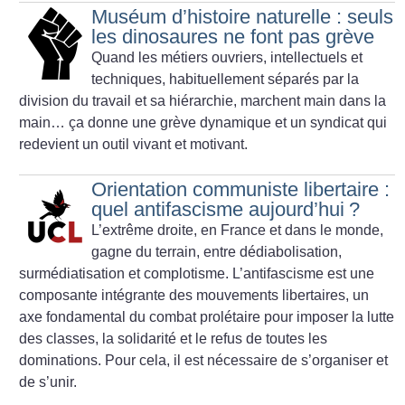
Muséum d’histoire naturelle : seuls
les dinosaures ne font pas grève
Quand les métiers ouvriers, intellectuels et
techniques, habituellement séparés par la
division du travail et sa hiérarchie, marchent main dans la
main… ça donne une grève dynamique et un syndicat qui
redevient un outil vivant et motivant.
Orientation communiste libertaire :
quel antifascisme aujourd’hui
?
L’extrême droite, en France et dans le monde,
gagne du terrain, entre dédiabolisation,
surmédiatisation et complotisme. L’antifascisme est une
composante intégrante des mouvements libertaires, un
axe fondamental du combat prolétaire pour imposer la lutte
des classes, la solidarité et le refus de toutes les
dominations. Pour cela, il est nécessaire de s’organiser et
de s’unir.