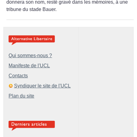
donnera son nom, resté gravé dans les mémoires, à une
tribune du stade Bauer.
Qui sommes-nous ?
Manifeste de l'UCL
Contacts
Syndiquer le site de l'UCL
Plan du site