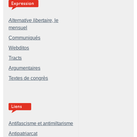
Alternative libertaire,
le
mensuel
Communiqués
Webditos
Tracts
Argumentaires
Textes de congrès
Antifascisme et antimiltarisme
Antipatriarcat