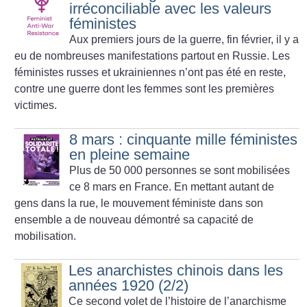
irréconciliable avec les valeurs
féministes
Aux premiers jours de la guerre, fin février, il y a
eu de nombreuses manifestations partout en Russie. Les
féministes russes et ukrainiennes n’ont pas été en reste,
contre une guerre dont les femmes sont les premières
victimes.
8 mars : cinquante mille féministes
en pleine semaine
Plus de 50 000 personnes se sont mobilisées
ce 8 mars en France. En mettant autant de
gens dans la rue, le mouvement féministe dans son
ensemble a de nouveau démontré sa capacité de
mobilisation.
Les anarchistes chinois dans les
années 1920 (2/2)
Ce second volet de l’histoire de l’anarchisme