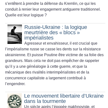
s’entêtent à prendre la défense du Kremlin, ce qui les
conduit à renier leur engagement antiguerre traditionnel.
Quelle est leur logique
?
Russie-Ukraine : la logique
meurtrière des «
blocs
»
impérialistes
Agresseur et envahisseur, il est crucial que
l’impérialisme russe se casse les dents sur la résistance
ukrainienne. Et puisse Poutine être victime de sa folie des
grandeurs. Mais cela ne doit pas empêcher de rappeler
qu’il y a une généalogie à cette guerre, et que la
mécanique des rivalités interimpérialistes et de la
concurrence capitaliste a largement contribué à
l’engendrer.
Le mouvement libertaire d’Ukraine
dans la tourmente
Un siècle après l’épopée makhnoviste, et