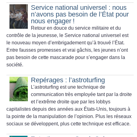
Service national universel : nous
n’avons pas besoin de l’État pour
nous engager
!
Retour en douce du service militaire et du
contrôle de la jeunesse, le Service national universel est
le nouveau moyen d’embrigadement qu’à trouvé l’État.
Entre fausses promesses et vrai gâchis, les jeunes n’ont
pas besoin de cette mascarade pour s’engager dans la
société.
Repérages : l’astroturfing
L’astroturfing est une technique de
communication très employée tant par la droite
et l’extrême droite que par les lobbys
capitalistes depuis des années aux États-Unis, toujours à
la pointe de la manipulation de l’opinion. Plus les réseaux
sociaux se développent, plus cette technique est efficace.