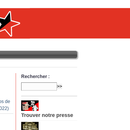
Rechercher :
os de
2022)
Trouver notre presse