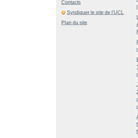
Contacts
Syndiquer le site de l'UCL
Plan du site