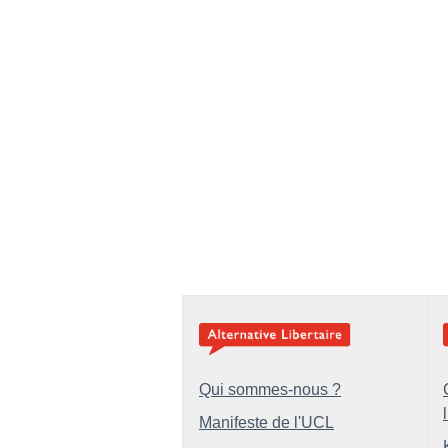
Qui sommes-nous ?
Manifeste de l'UCL