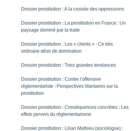
Dossier prostitution : A la croisée des oppressions
Dossier prostitution : La prostitution en France : Un
paysage dominé par la traite
Dossier prostitution : Les «
clients
» : Ce très
ordinaire désir de domination
Dossier prostitution : Trois grandes tendances
Dossier prostitution : Contre l’offensive
réglementariste : Perspectives libertaires sur la
prostitution
Dossier prostitution : Conséquences concrètes : Les
effets pervers du réglementarisme
Dossier prostitution : Lilian Mathieu (sociologue) :