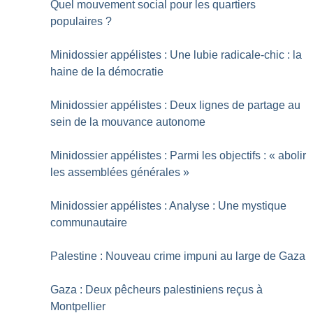
Quel mouvement social pour les quartiers
populaires
?
Minidossier appélistes : Une lubie radicale-chic : la
haine de la démocratie
Minidossier appélistes : Deux lignes de partage au
sein de la mouvance autonome
Minidossier appélistes : Parmi les objectifs : «
abolir
les assemblées générales
»
Minidossier appélistes : Analyse : Une mystique
communautaire
Palestine : Nouveau crime impuni au large de Gaza
Gaza : Deux pêcheurs palestiniens reçus à
Montpellier