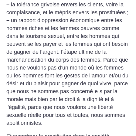
–
la tolérance grivoise envers les clients, voire la
complaisance, et le mépris envers les prostituées
;
–
un rapport d’oppression économique entre les
hommes riches et les femmes pauvres comme
dans le tourisme sexuel, entre les hommes qui
peuvent se les payer et les femmes qui ont besoin
de gagner de l’argent, l’étape ultime de la
marchandisation du corps des femmes.
Parce que
nous ne voulons pas d’un monde où les femmes
ou les hommes font les gestes de l’amour et/ou du
désir et du plaisir pour gagner de quoi vivre, parce
que nous ne sommes pas concerné-e-s par la
morale mais bien par le droit à la dignité et à
l’égalité, parce que nous voulons une liberté
sexuelle réelle pour tous et toutes, nous sommes
abolitionnistes.