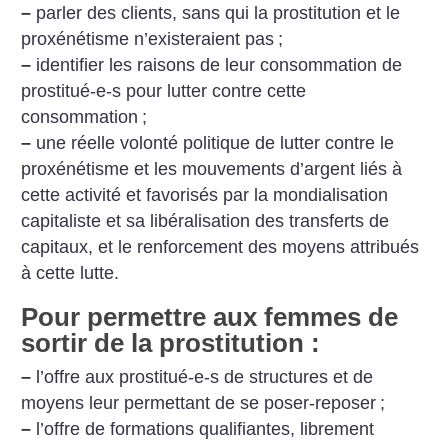
–
parler des clients, sans qui la prostitution et le
proxénétisme n’existeraient pas
;
–
identifier les raisons de leur consommation de
prostitué-e-s pour lutter contre cette
consommation
;
–
une réelle volonté politique de lutter contre le
proxénétisme et les mouvements d’argent liés à
cette activité et favorisés par la mondialisation
capitaliste et sa libéralisation des transferts de
capitaux, et le renforcement des moyens attribués
à cette lutte.
Pour permettre aux femmes de
sortir de la prostitution :
–
l’offre aux prostitué-e-s de structures et de
moyens leur permettant de se poser-reposer
;
–
l’offre de formations qualifiantes, librement