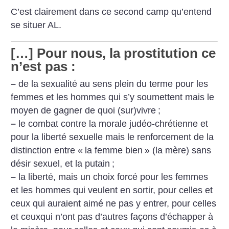
C’est clairement dans ce second camp qu’entend
se situer AL.
[…] Pour nous, la prostitution ce
n’est pas :
–
de la sexualité au sens plein du terme pour les
femmes et les hommes qui s’y soumettent mais le
moyen de gagner de quoi (sur)vivre
;
–
le combat contre la morale judéo-chrétienne et
pour la liberté sexuelle mais le renforcement de la
distinction entre «
la femme bien
» (la mère) sans
désir sexuel, et la putain
;
–
la liberté, mais un choix forcé pour les femmes
et les hommes qui veulent en sortir, pour celles et
ceux qui auraient aimé ne pas y entrer, pour celles
et ceuxqui n’ont pas d’autres façons d’échapper à