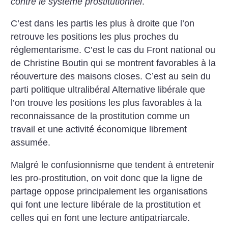
contre le système prostitutionnel
.
C’est dans les partis les plus à droite que l’on
retrouve les positions les plus proches du
réglementarisme. C’est le cas du Front national ou
de Christine Boutin qui se montrent favorables à la
réouverture des maisons closes. C’est au sein du
parti politique ultralibéral Alternative libérale que
l’on trouve les positions les plus favorables à la
reconnaissance de la prostitution comme un
travail et une activité économique librement
assumée.
Malgré le confusionnisme que tendent à entretenir
les pro-prostitution, on voit donc que la ligne de
partage oppose principalement les organisations
qui font une lecture libérale de la prostitution et
celles qui en font une lecture antipatriarcale.