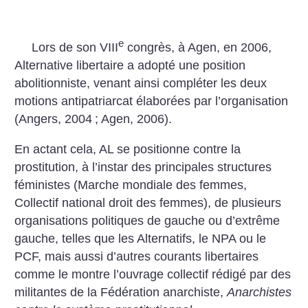
e
Lors de son VIII
congrès, à Agen, en 2006,
Alternative libertaire a adopté une position
abolitionniste, venant ainsi compléter les deux
motions antipatriarcat élaborées par l’organisation
(Angers, 2004
; Agen, 2006).
En actant cela, AL se positionne contre la
prostitution, à l’instar des principales structures
féministes (Marche mondiale des femmes,
Collectif national droit des femmes), de plusieurs
organisations politiques de gauche ou d’extrême
gauche, telles que les Alternatifs, le NPA ou le
PCF, mais aussi d’autres courants libertaires
comme le montre l’ouvrage collectif rédigé par des
militantes de la Fédération anarchiste,
Anarchistes