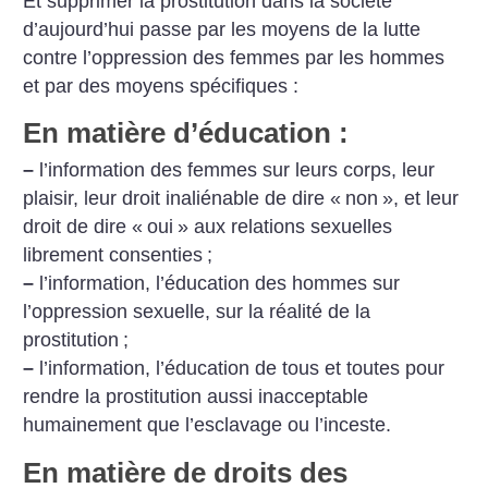
Et supprimer la prostitution dans la société
d’aujourd’hui passe par les moyens de la lutte
contre l’oppression des femmes par les hommes
et par des moyens spécifiques :
En matière d’éducation :
–
l’information des femmes sur leurs corps, leur
plaisir, leur droit inaliénable de dire «
non
», et leur
droit de dire «
oui
» aux relations sexuelles
librement consenties
;
–
l’information, l’éducation des hommes sur
l’oppression sexuelle, sur la réalité de la
prostitution
;
–
l’information, l’éducation de tous et toutes pour
rendre la prostitution aussi inacceptable
humainement que l’esclavage ou l’inceste.
En matière de droits des