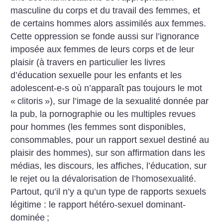
masculine du corps et du travail des femmes, et
de certains hommes alors assimilés aux femmes.
Cette oppression se fonde aussi sur l’ignorance
imposée aux femmes de leurs corps et de leur
plaisir (à travers en particulier les livres
d’éducation sexuelle pour les enfants et les
adolescent-e-s où n’apparaît pas toujours le mot
«
clitoris
»), sur l’image de la sexualité donnée par
la pub, la pornographie ou les multiples revues
pour hommes (les femmes sont disponibles,
consommables, pour un rapport sexuel destiné au
plaisir des hommes), sur son affirmation dans les
médias, les discours, les affiches, l’éducation, sur
le rejet ou la dévalorisation de l’homosexualité.
Partout, qu’il n’y a qu’un type de rapports sexuels
légitime : le rapport hétéro-sexuel dominant-
dominée
;