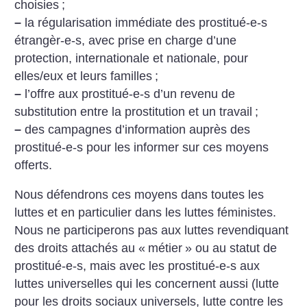
choisies
;
–
la régularisation immédiate des prostitué-e-s
étrangèr-e-s, avec prise en charge d’une
protection, internationale et nationale, pour
elles/eux et leurs familles
;
–
l’offre aux prostitué-e-s d’un revenu de
substitution entre la prostitution et un travail
;
–
des campagnes d’information auprès des
prostitué-e-s pour les informer sur ces moyens
offerts.
Nous défendrons ces moyens dans toutes les
luttes et en particulier dans les luttes féministes.
Nous ne participerons pas aux luttes revendiquant
des droits attachés au «
métier
» ou au statut de
prostitué-e-s, mais avec les prostitué-e-s aux
luttes universelles qui les concernent aussi (lutte
pour les droits sociaux universels, lutte contre les