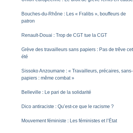
Bouches-du-Rhône : Les «
Fralibs
», bouffeurs de
patron
Renault-Douai : Trop de CGT tue la CGT
Grève des travailleurs sans papiers : Pas de trêve ce
été
Sissoko Anzoumane : «
Travailleurs, précaires, sans-
papiers : même combat
»
Belleville : Le pari de la solidarité
Dico antiraciste : Qu’est-ce que le racisme
?
Mouvement féministe : Les féministes et l’État