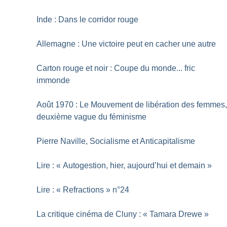
Inde : Dans le corridor rouge
Allemagne : Une victoire peut en cacher une autre
Carton rouge et noir : Coupe du monde... fric
immonde
Août 1970 : Le Mouvement de libération des femmes
deuxième vague du féminisme
Pierre Naville, Socialisme et Anticapitalisme
Lire : «
Autogestion, hier, aujourd’hui et demain
»
Lire : «
Refractions
» n°24
La critique cinéma de Cluny : «
Tamara Drewe
»