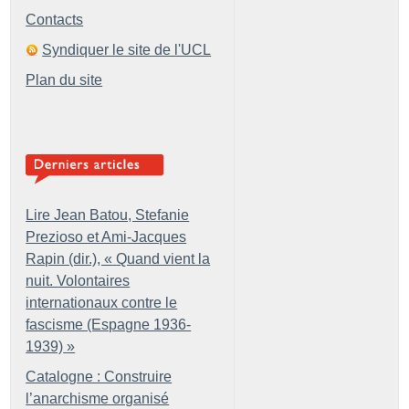
Contacts
Syndiquer le site de l'UCL
Plan du site
Lire Jean Batou, Stefanie
Prezioso et Ami-Jacques
Rapin (dir.), «
Quand vient la
nuit. Volontaires
internationaux contre le
fascisme (Espagne 1936-
1939)
»
Catalogne : Construire
l’anarchisme organisé