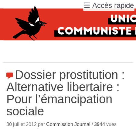
☰ Accès rapide
Dossier prostitution :
Alternative libertaire :
Pour l’émancipation
sociale
30 juillet 2012 par
Commission Journal
/
3944
vues