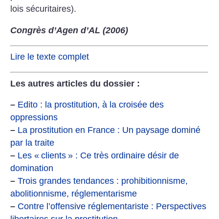
lois sécuritaires).
Congrès d’Agen d’AL (2006)
Lire le texte complet
Les autres articles du dossier :
–
Edito : la prostitution, à la croisée des
oppressions
–
La prostitution en France : Un paysage dominé
par la traite
–
Les «
clients
» : Ce très ordinaire désir de
domination
–
Trois grandes tendances : prohibitionnisme,
abolitionnisme, réglementarisme
–
Contre l’offensive réglementariste : Perspectives