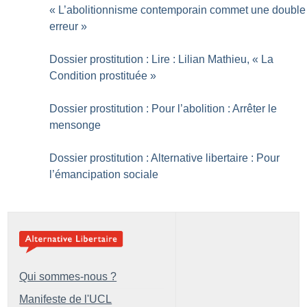
«
L’abolitionnisme contemporain commet une double
erreur
»
Dossier prostitution : Lire : Lilian Mathieu, «
La
Condition prostituée
»
Dossier prostitution : Pour l’abolition : Arrêter le
mensonge
Dossier prostitution : Alternative libertaire : Pour
l’émancipation sociale
Qui sommes-nous ?
Manifeste de l'UCL