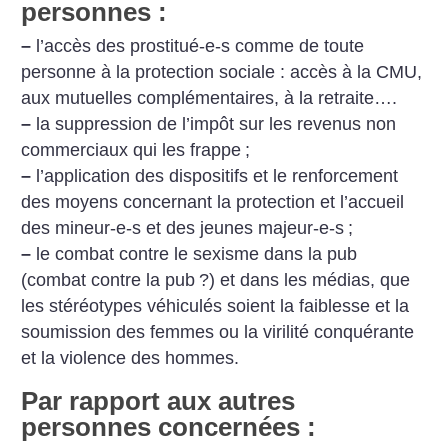
personnes :
–
l’accès des prostitué-e-s comme de toute
personne à la protection sociale : accès à la CMU,
aux mutuelles complémentaires, à la retraite….
–
la suppression de l’impôt sur les revenus non
commerciaux qui les frappe
;
–
l’application des dispositifs et le renforcement
des moyens concernant la protection et l’accueil
des mineur-e-s et des jeunes majeur-e-s
;
–
le combat contre le sexisme dans la pub
(combat contre la pub
?) et dans les médias, que
les stéréotypes véhiculés soient la faiblesse et la
soumission des femmes ou la virilité conquérante
et la violence des hommes.
Par rapport aux autres
personnes concernées :