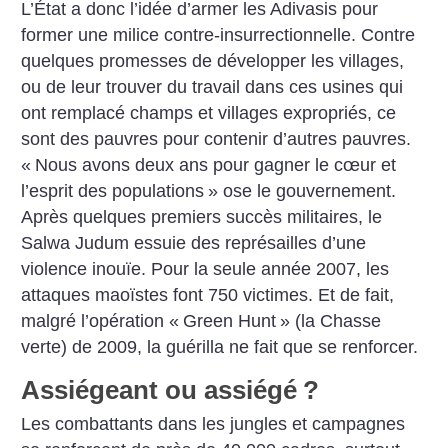
L’État a donc l’idée d’armer les Adivasis pour
former une milice contre-insurrectionnelle. Contre
quelques promesses de développer les villages,
ou de leur trouver du travail dans ces usines qui
ont remplacé champs et villages expropriés, ce
sont des pauvres pour contenir d’autres pauvres.
«
Nous avons deux ans pour gagner le cœur et
l’esprit des populations
» ose le gouvernement.
Après quelques premiers succès militaires, le
Salwa Judum essuie des représailles d’une
violence inouïe. Pour la seule année 2007, les
attaques maoïstes font 750 victimes. Et de fait,
malgré l’opération «
Green Hunt
» (la Chasse
verte) de 2009, la guérilla ne fait que se renforcer.
Assiégeant ou assiégé
?
Les combattants dans les jungles et campagnes