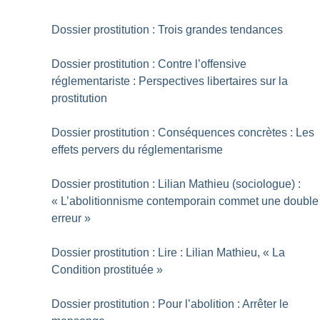
Dossier prostitution : Trois grandes tendances
Dossier prostitution : Contre l’offensive
réglementariste : Perspectives libertaires sur la
prostitution
Dossier prostitution : Conséquences concrètes : Les
effets pervers du réglementarisme
Dossier prostitution : Lilian Mathieu (sociologue) :
«
L’abolitionnisme contemporain commet une double
erreur
»
Dossier prostitution : Lire : Lilian Mathieu, «
La
Condition prostituée
»
Dossier prostitution : Pour l’abolition : Arrêter le