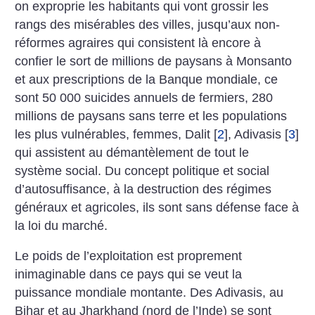
on exproprie les habitants qui vont grossir les
rangs des misérables des villes, jusqu’aux non-
réformes agraires qui consistent là encore à
confier le sort de millions de paysans à Monsanto
et aux prescriptions de la Banque mondiale, ce
sont 50 000 suicides annuels de fermiers, 280
millions de paysans sans terre et les populations
les plus vulnérables, femmes, Dalit
[
2
]
, Adivasis
[
3
]
qui assistent au démantèlement de tout le
système social. Du concept politique et social
d’autosuffisance, à la destruction des régimes
généraux et agricoles, ils sont sans défense face à
la loi du marché.
Le poids de l’exploitation est proprement
inimaginable dans ce pays qui se veut la
puissance mondiale montante. Des Adivasis, au
Bihar et au Jharkhand (nord de l’Inde) se sont