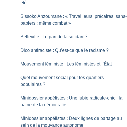
été
Sissoko Anzoumane : «
Travailleurs, précaires, sans-
papiers : même combat
»
Belleville : Le pari de la solidarité
Dico antiraciste : Qu’est-ce que le racisme
?
Mouvement féministe : Les féministes et l’État
Quel mouvement social pour les quartiers
populaires
?
Minidossier appélistes : Une lubie radicale-chic : la
haine de la démocratie
Minidossier appélistes : Deux lignes de partage au
sein de la mouvance autonome