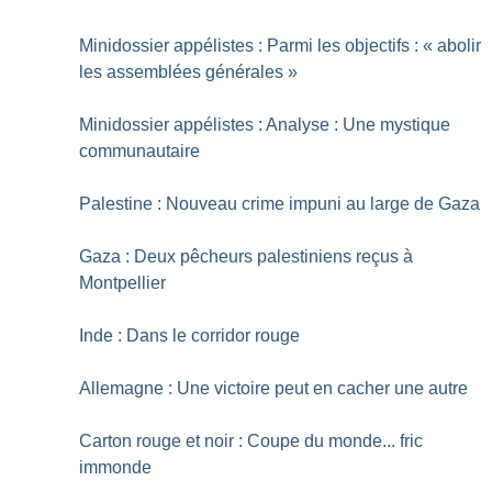
Minidossier appélistes : Parmi les objectifs : «
abolir
les assemblées générales
»
Minidossier appélistes : Analyse : Une mystique
communautaire
Palestine : Nouveau crime impuni au large de Gaza
Gaza : Deux pêcheurs palestiniens reçus à
Montpellier
Inde : Dans le corridor rouge
Allemagne : Une victoire peut en cacher une autre
Carton rouge et noir : Coupe du monde... fric
immonde