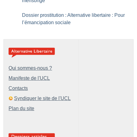
mensonge
Dossier prostitution : Alternative libertaire : Pour
l’émancipation sociale
Qui sommes-nous ?
Manifeste de l'UCL
Contacts
Syndiquer le site de l'UCL
Plan du site