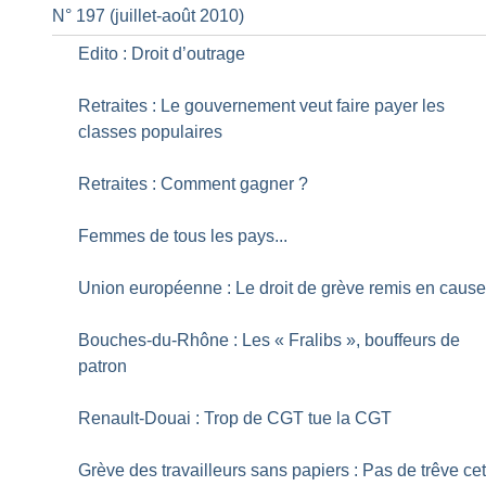
N° 197 (juillet-août 2010)
Edito : Droit d’outrage
Retraites : Le gouvernement veut faire payer les
classes populaires
Retraites : Comment gagner
?
Femmes de tous les pays...
Union européenne : Le droit de grève remis en caus
Bouches-du-Rhône : Les «
Fralibs
», bouffeurs de
patron
Renault-Douai : Trop de CGT tue la CGT
Grève des travailleurs sans papiers : Pas de trêve ce