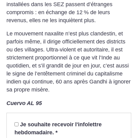
installées dans les SEZ passent d’étranges
compromis : en échange de 12
% de leurs
revenus, elles ne les inquiètent plus.
Le mouvement naxalite n’est plus clandestin, et
parfois même, il dirige officiellement des districts
ou des villages. Ultra-violent et autoritaire, il est
strictement proportionnel à ce que vit l’Inde au
quotidien, et s’il grandit de jour en jour, c’est aussi
le signe de l’entêtement criminel du capitalisme
indien qui continue, 60 ans après Gandhi à ignorer
sa propre misère.
Cuervo AL 95
Je souhaite recevoir l'infolettre
hebdomadaire.
*