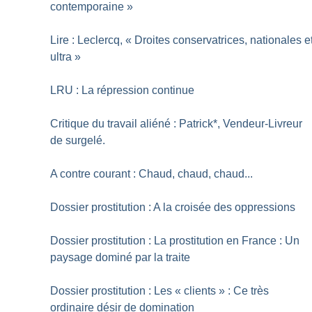
contemporaine
»
Lire : Leclercq, «
Droites conservatrices, nationales e
ultra
»
LRU : La répression continue
Critique du travail aliéné : Patrick*, Vendeur-Livreur
de surgelé.
A contre courant : Chaud, chaud, chaud...
Dossier prostitution : A la croisée des oppressions
Dossier prostitution : La prostitution en France : Un
paysage dominé par la traite
Dossier prostitution : Les «
clients
» : Ce très
ordinaire désir de domination