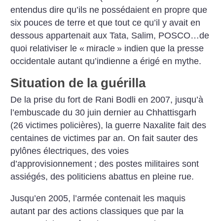
entendus dire qu’ils ne possédaient en propre que
six pouces de terre et que tout ce qu’il y avait en
dessous appartenait aux Tata, Salim, POSCO…de
quoi relativiser le «
miracle
» indien que la presse
occidentale autant qu’indienne a érigé en mythe.
Situation de la guérilla
De la prise du fort de Rani Bodli en 2007, jusqu’à
l’embuscade du 30 juin dernier au Chhattisgarh
(26 victimes policières), la guerre Naxalite fait des
centaines de victimes par an. On fait sauter des
pylônes électriques, des voies
d’approvisionnement
; des postes militaires sont
assiégés, des politiciens abattus en pleine rue.
Jusqu’en 2005, l’armée contenait les maquis
autant par des actions classiques que par la