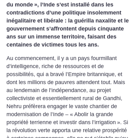
du monde
», l’Inde s’est installé dans les
contradictions d’une politique insolemment
inégalitaire et libérale : la guérilla naxalite et le
gouvernement s’affrontent depuis cinquante
ans sur un immense territoire, faisant des
centaines de victimes tous les ans.
Au commencement, il y a un pays fourmillant
d’intelligence, riche de ressources et de
possibilités, qui a bravé l’Empire britannique, et
dont les millions de pauvres attendent tout. Mais
au lendemain de l’indépendance, au projet
collectiviste et essentiellement rural de Gandhi,
Nehru préfèrera engager le vaste chantier de
modernisation de l’Inde – «
Abolir la grande
propriété terrienne et investir dans l’irrigation
». Si
la révolution verte apporta une relative prospérité