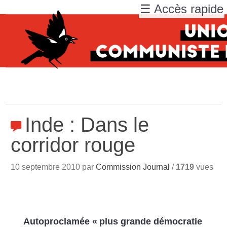
☰ Accès rapide
Inde : Dans le
corridor rouge
10 septembre 2010 par
Commission Journal
/
1719
vues
Autoproclamée «
plus grande démocratie