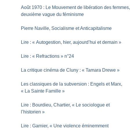
Août 1970 : Le Mouvement de libération des femmes
deuxième vague du féminisme
Pierre Naville, Socialisme et Anticapitalisme
Lire : «
Autogestion, hier, aujourd’hui et demain
»
Lire : «
Refractions
» n°24
La critique cinéma de Cluny : «
Tamara Drewe
»
Les classiques de la subversion : Engels et Marx,
«
La Sainte Famille
»
Lire : Bourdieu, Chartier, «
Le sociologue et
l’historien
»
Lire : Garnier, «
Une violence éminemment