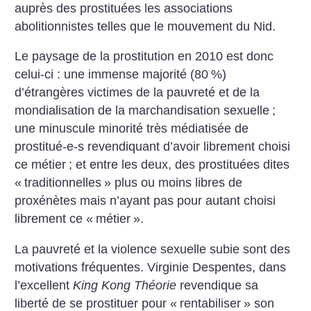
auprès des prostituées les associations
abolitionnistes telles que le mouvement du Nid.
Le paysage de la prostitution en 2010 est donc
celui-ci : une immense majorité (80
%)
d’étrangères victimes de la pauvreté et de la
mondialisation de la marchandisation sexuelle
;
une minuscule minorité très médiatisée de
prostitué-e-s revendiquant d’avoir librement choisi
ce métier
; et entre les deux, des prostituées dites
«
traditionnelles
» plus ou moins libres de
proxénètes mais n’ayant pas pour autant choisi
librement ce «
métier
».
La pauvreté et la violence sexuelle subie sont des
motivations fréquentes. Virginie Despentes, dans
l’excellent
King Kong Théorie
revendique sa
liberté de se prostituer pour «
rentabiliser
» son