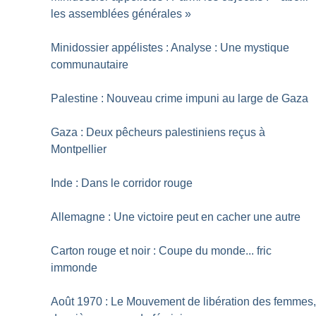
les assemblées générales
»
Minidossier appélistes : Analyse : Une mystique
communautaire
Palestine : Nouveau crime impuni au large de Gaza
Gaza : Deux pêcheurs palestiniens reçus à
Montpellier
Inde : Dans le corridor rouge
Allemagne : Une victoire peut en cacher une autre
Carton rouge et noir : Coupe du monde... fric
immonde
Août 1970 : Le Mouvement de libération des femmes