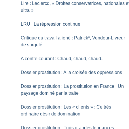
Lire : Leclercq, «
Droites conservatrices, nationales e
ultra
»
LRU : La répression continue
Critique du travail aliéné : Patrick*, Vendeur-Livreur
de surgelé.
A contre courant : Chaud, chaud, chaud...
Dossier prostitution : A la croisée des oppressions
Dossier prostitution : La prostitution en France : Un
paysage dominé par la traite
Dossier prostitution : Les «
clients
» : Ce très
ordinaire désir de domination
Dossier prostitution : Trois grandes tendances