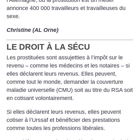
l’Allemagne, ou la prostitution est un métier
annonce 400 000 travailleurs et travailleuses du
sexe.
Christine (AL Orne)
LE DROIT À LA SÉCU
Les prostituées sont assujetties à l’impôt sur le
revenu – comme les médecins et les notaires – si
elles déclarent leurs revenus. Elles peuvent,
comme tout le monde, demander la couverture
maladie universelle (CMU) soit au titre du RSA soit
en cotisant volontairement.
Si elles déclarent leurs revenus, elles peuvent
cotiser à l’Urssaf et bénéficier des prestations
comme toutes les professions libérales.