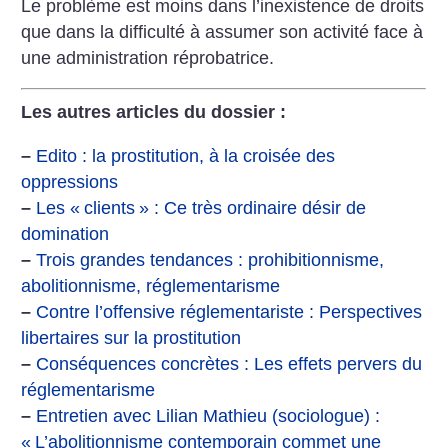
Le problème est moins dans l’inexistence de droits
que dans la difficulté à assumer son activité face à
une administration réprobatrice.
Les autres articles du dossier :
–
Edito : la prostitution, à la croisée des
oppressions
–
Les «
clients
» : Ce très ordinaire désir de
domination
–
Trois grandes tendances : prohibitionnisme,
abolitionnisme, réglementarisme
–
Contre l’offensive réglementariste : Perspectives
libertaires sur la prostitution
–
Conséquences concrètes : Les effets pervers du
réglementarisme
–
Entretien avec Lilian Mathieu (sociologue) :
«
L’abolitionnisme contemporain commet une