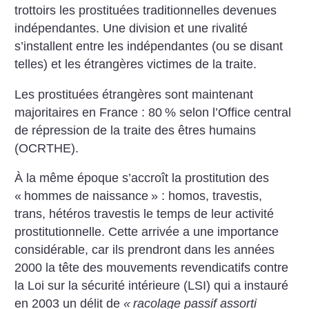
trottoirs les prostituées traditionnelles devenues
indépendantes. Une division et une rivalité
s’installent entre les indépendantes (ou se disant
telles) et les étrangères victimes de la traite.
Les prostituées étrangères sont maintenant
majoritaires en France : 80
% selon l’Office central
de répression de la traite des êtres humains
(OCRTHE).
À la même époque s’accroît la prostitution des
«
hommes de naissance
» : homos, travestis,
trans, hétéros travestis le temps de leur activité
prostitutionnelle. Cette arrivée a une importance
considérable, car ils prendront dans les années
2000 la tête des mouvements revendicatifs contre
la Loi sur la sécurité intérieure (LSI) qui a instauré
en 2003 un délit de
«
racolage passif assorti