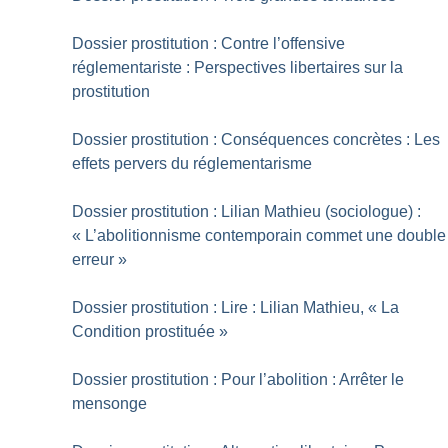
Dossier prostitution : Contre l’offensive
réglementariste : Perspectives libertaires sur la
prostitution
Dossier prostitution : Conséquences concrètes : Les
effets pervers du réglementarisme
Dossier prostitution : Lilian Mathieu (sociologue) :
«
L’abolitionnisme contemporain commet une double
erreur
»
Dossier prostitution : Lire : Lilian Mathieu, «
La
Condition prostituée
»
Dossier prostitution : Pour l’abolition : Arrêter le
mensonge