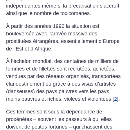
indépendantes même si la précarisation s’accroît
ainsi que le nombre de toxicomanes.
À partir des années 1990 la situation est
bouleversée avec l’arrivée massive des
prostituées étrangères, essentiellement d’Europe
de l’Est et d’Afrique.
À l’échelon mondial, des centaines de milliers de
femmes et de fillettes sont recrutées, achetées,
vendues par des réseaux organisés, transportées
clandestinement ou grâce à des visas d’artistes
(danseuses) des pays pauvres vers les pays
moins pauvres et riches, violées et violentées
[
2
]
.
Ces femmes sont sous la dépendance de
proxénètes – souvent les passeurs à qui elles
doivent de petites fortunes – qui chassent des