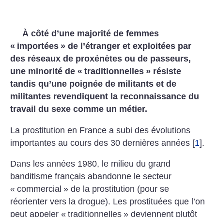
À côté d’une majorité de femmes
«
importées
» de l’étranger et exploitées par
des réseaux de proxénètes ou de passeurs,
une minorité de «
traditionnelles
» résiste
tandis qu’une poignée de militants et de
militantes revendiquent la reconnaissance du
travail du sexe comme un métier.
La prostitution en France a subi des évolutions
importantes au cours des 30 dernières années
[
1
]
.
Dans les années 1980, le milieu du grand
banditisme français abandonne le secteur
«
commercial
» de la prostitution (pour se
réorienter vers la drogue). Les prostituées que l’on
peut appeler «
traditionnelles
» deviennent plutôt