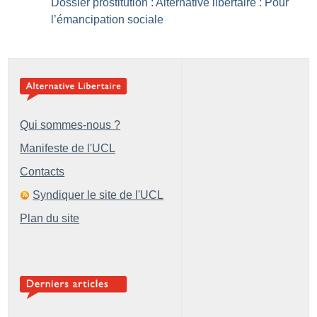
Dossier prostitution : Alternative libertaire : Pour
l’émancipation sociale
Qui sommes-nous ?
Manifeste de l'UCL
Contacts
Syndiquer le site de l'UCL
Plan du site