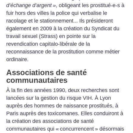
d’échange d’argent
»
, obligeant les prostitué-e-s à
fuir hors des villes la police qui verbalise le
racolage et le stationnement... Ils présideront
également en 2009 à la création du Syndicat du
travail sexuel (Strass) en pointe sur la
revendication capitalo-libérale de la
reconnaissance de la prostitution comme métier
ordinaire.
Associations de santé
communautaires
À la fin des années 1990, deux recherches sont
lancées sur la gestion du risque VIH. À Lyon
auprès des hommes de naissance prostitués, à
Paris auprès des toxicomanes. Elles conduiront à
la création des associations de santé
communautaires qui «
concurrencent
» désormais