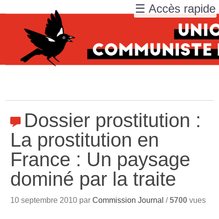
☰ Accès rapide
Dossier prostitution :
La prostitution en
France : Un paysage
dominé par la traite
10 septembre 2010 par
Commission Journal
/
5700
vues