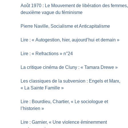
Août 1970 : Le Mouvement de libération des femmes
deuxième vague du féminisme
Pierre Naville, Socialisme et Anticapitalisme
Lire : «
Autogestion, hier, aujourd’hui et demain
»
Lire : «
Refractions
» n°24
La critique cinéma de Cluny : «
Tamara Drewe
»
Les classiques de la subversion : Engels et Marx,
«
La Sainte Famille
»
Lire : Bourdieu, Chartier, «
Le sociologue et
l’historien
»
Lire : Garnier, «
Une violence éminemment