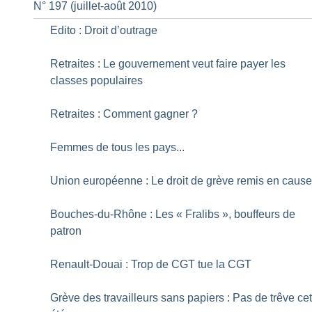
N° 197 (juillet-août 2010)
Edito : Droit d’outrage
Retraites : Le gouvernement veut faire payer les
classes populaires
Retraites : Comment gagner
?
Femmes de tous les pays...
Union européenne : Le droit de grève remis en caus
Bouches-du-Rhône : Les «
Fralibs
», bouffeurs de
patron
Renault-Douai : Trop de CGT tue la CGT
Grève des travailleurs sans papiers : Pas de trêve ce