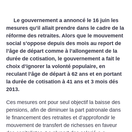
Le gouvernement a annoncé le 16 juin les
mesures qu’il allait prendre dans le cadre de la
réforme des retraites. Alors que le mouvement
social s’oppose depuis des mois au report de
l’âge de départ comme à l’allongement de la
durée de cotisation, le gouvernement a fait le
choix d’ignorer la volonté populaire, en
reculant l’âge de départ à 62 ans et en portant
la durée de cotisation à 41 ans et 3 mois dés
2013.
Ces mesures ont pour seul objectif la baisse des
pensions, afin de diminuer la part patronale dans
le financement des retraites et d’approfondir le
mouvement de transfert de richesses en faveur