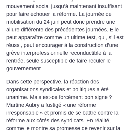
mouvement social jusqu’à maintenant insuffisant
pour faire échouer la réforme. La journée de
mobilisation du 24 juin peut donc prendre une
allure différente des précédentes journées. Elle
peut apparaître comme un ultime test, qui, s’il est
réussi, peut encourager à la construction d’une
grève interprofessionnelle reconductible à la
rentrée, seule susceptible de faire reculer le
gouvernement.
Dans cette perspective, la réaction des
organisations syndicales et politiques a été
unanime. Mais est-ce forcément bon signe
?
Martine Aubry a fustigé «
une réforme
irresponsable
» et promis de se battre contre la
réforme aux côtés des syndicats. En réalité,
comme le montre sa promesse de revenir sur la