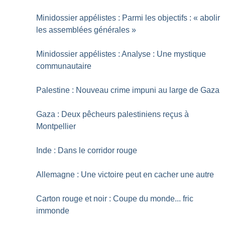
Minidossier appélistes : Parmi les objectifs : «
abolir
les assemblées générales
»
Minidossier appélistes : Analyse : Une mystique
communautaire
Palestine : Nouveau crime impuni au large de Gaza
Gaza : Deux pêcheurs palestiniens reçus à
Montpellier
Inde : Dans le corridor rouge
Allemagne : Une victoire peut en cacher une autre
Carton rouge et noir : Coupe du monde... fric
immonde