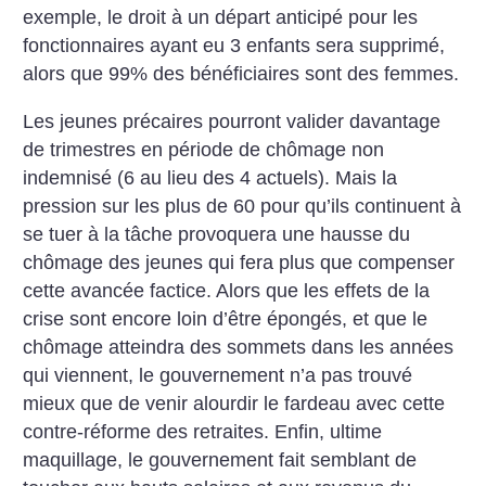
exemple, le droit à un départ anticipé pour les
fonctionnaires ayant eu 3 enfants sera supprimé,
alors que 99% des bénéficiaires sont des femmes.
Les jeunes précaires pourront valider davantage
de trimestres en période de chômage non
indemnisé (6 au lieu des 4 actuels). Mais la
pression sur les plus de 60 pour qu’ils continuent à
se tuer à la tâche provoquera une hausse du
chômage des jeunes qui fera plus que compenser
cette avancée factice. Alors que les effets de la
crise sont encore loin d’être épongés, et que le
chômage atteindra des sommets dans les années
qui viennent, le gouvernement n’a pas trouvé
mieux que de venir alourdir le fardeau avec cette
contre-réforme des retraites.
Enfin, ultime
maquillage, le gouvernement fait semblant de