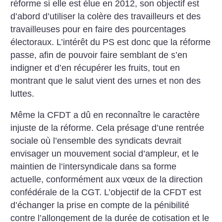
réforme si elle est élue en 2012, son objectif est
d’abord d’utiliser la colère des travailleurs et des
travailleuses pour en faire des pourcentages
électoraux. L’intérêt du PS est donc que la réforme
passe, afin de pouvoir faire semblant de s’en
indigner et d’en récupérer les fruits, tout en
montrant que le salut vient des urnes et non des
luttes.
Même la CFDT a dû en reconnaître le caractère
injuste de la réforme. Cela présage d’une rentrée
sociale où l’ensemble des syndicats devrait
envisager un mouvement social d’ampleur, et le
maintien de l’intersyndicale dans sa forme
actuelle, conformément aux vœux de la direction
confédérale de la CGT. L’objectif de la CFDT est
d’échanger la prise en compte de la pénibilité
contre l’allongement de la durée de cotisation et le