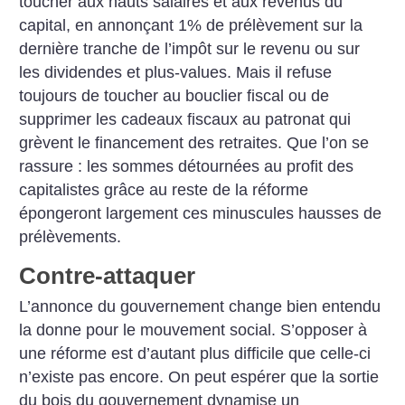
toucher aux hauts salaires et aux revenus du
capital, en annonçant 1% de prélèvement sur la
dernière tranche de l’impôt sur le revenu ou sur
les dividendes et plus-values. Mais il refuse
toujours de toucher au bouclier fiscal ou de
supprimer les cadeaux fiscaux au patronat qui
grèvent le financement des retraites. Que l’on se
rassure : les sommes détournées au profit des
capitalistes grâce au reste de la réforme
épongeront largement ces minuscules hausses de
prélèvements.
Contre-attaquer
L’annonce du gouvernement change bien entendu
la donne pour le mouvement social. S’opposer à
une réforme est d’autant plus difficile que celle-ci
n’existe pas encore. On peut espérer que la sortie
du bois du gouvernement dynamise un