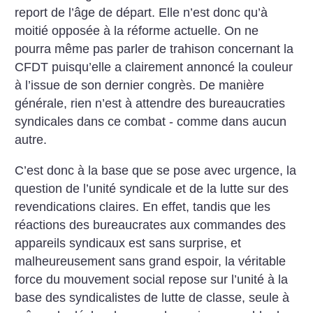
report de l’âge de départ. Elle n’est donc qu’à
moitié opposée à la réforme actuelle. On ne
pourra même pas parler de trahison concernant la
CFDT puisqu’elle a clairement annoncé la couleur
à l’issue de son dernier congrès. De manière
générale, rien n’est à attendre des bureaucraties
syndicales dans ce combat - comme dans aucun
autre.
C’est donc à la base que se pose avec urgence, la
question de l’unité syndicale et de la lutte sur des
revendications claires. En effet, tandis que les
réactions des bureaucrates aux commandes des
appareils syndicaux est sans surprise, et
malheureusement sans grand espoir, la véritable
force du mouvement social repose sur l’unité à la
base des syndicalistes de lutte de classe, seule à