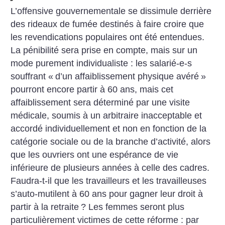
L’offensive gouvernementale se dissimule derrière
des rideaux de fumée destinés à faire croire que
les revendications populaires ont été entendues.
La pénibilité sera prise en compte, mais sur un
mode purement individualiste : les salarié-e-s
souffrant «
d’un affaiblissement physique avéré
»
pourront encore partir à 60 ans, mais cet
affaiblissement sera déterminé par une visite
médicale, soumis à un arbitraire inacceptable et
accordé individuellement et non en fonction de la
catégorie sociale ou de la branche d’activité, alors
que les ouvriers ont une espérance de vie
inférieure de plusieurs années à celle des cadres.
Faudra-t-il que les travailleurs et les travailleuses
s’auto-mutilent à 60 ans pour gagner leur droit à
partir à la retraite
?
Les femmes seront plus
particulièrement victimes de cette réforme : par