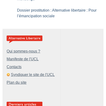
Dossier prostitution : Alternative libertaire : Pour
l’émancipation sociale
Qui sommes-nous ?
Manifeste de l'UCL
Contacts
Syndiquer le site de l'UCL
Plan du site