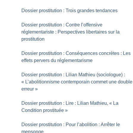
Dossier prostitution : Trois grandes tendances
Dossier prostitution : Contre l’offensive
réglementariste : Perspectives libertaires sur la
prostitution
Dossier prostitution : Conséquences concrètes : Les
effets pervers du réglementarisme
Dossier prostitution : Lilian Mathieu (sociologue) :
«
L’abolitionnisme contemporain commet une double
erreur
»
Dossier prostitution : Lire : Lilian Mathieu, «
La
Condition prostituée
»
Dossier prostitution : Pour l’abolition : Arrêter le
mensonge