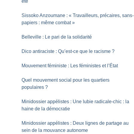
été
Sissoko Anzoumane : «
Travailleurs, précaires, sans-
papiers : même combat
»
Belleville : Le pari de la solidarité
Dico antiraciste : Qu’est-ce que le racisme
?
Mouvement féministe : Les féministes et l’État
Quel mouvement social pour les quartiers
populaires
?
Minidossier appélistes : Une lubie radicale-chic : la
haine de la démocratie
Minidossier appélistes : Deux lignes de partage au
sein de la mouvance autonome