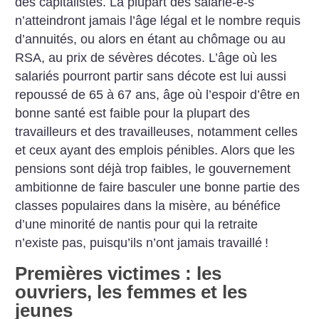
des capitalistes. La plupart des salarié-e-s
n’atteindront jamais l’âge légal et le nombre requis
d’annuités, ou alors en étant au chômage ou au
RSA, au prix de sévères décotes. L’âge où les
salariés pourront partir sans décote est lui aussi
repoussé de 65 à 67 ans, âge où l’espoir d’être en
bonne santé est faible pour la plupart des
travailleurs et des travailleuses, notamment celles
et ceux ayant des emplois pénibles. Alors que les
pensions sont déjà trop faibles, le gouvernement
ambitionne de faire basculer une bonne partie des
classes populaires dans la misère, au bénéfice
d’une minorité de nantis pour qui la retraite
n’existe pas, puisqu’ils n’ont jamais travaillé
!
Premières victimes : les
ouvriers, les femmes et les
jeunes