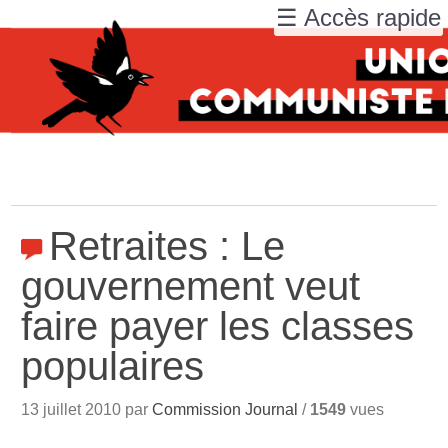
☰ Accès rapide
Retraites : Le
gouvernement veut
faire payer les classes
populaires
13 juillet 2010 par
Commission Journal
/
1549
vues