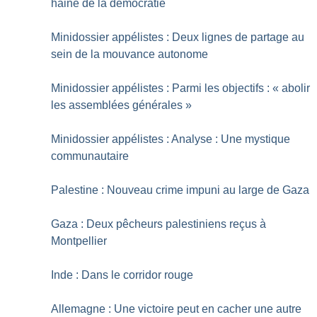
haine de la démocratie
Minidossier appélistes : Deux lignes de partage au
sein de la mouvance autonome
Minidossier appélistes : Parmi les objectifs : «
abolir
les assemblées générales
»
Minidossier appélistes : Analyse : Une mystique
communautaire
Palestine : Nouveau crime impuni au large de Gaza
Gaza : Deux pêcheurs palestiniens reçus à
Montpellier
Inde : Dans le corridor rouge
Allemagne : Une victoire peut en cacher une autre