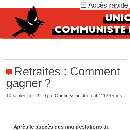
☰ Accès rapide
Retraites : Comment
gagner
?
10 septembre 2010 par
Commission Journal
/
1129
vues
Après le succès des manifestations du