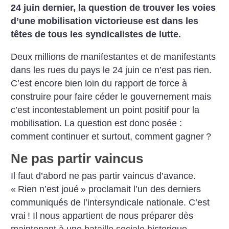
24 juin dernier, la question de trouver les voies
d’une mobilisation victorieuse est dans les
têtes de tous les syndicalistes de lutte.
Deux millions de manifestantes et de manifestants
dans les rues du pays le 24 juin ce n’est pas rien.
C’est encore bien loin du rapport de force à
construire pour faire céder le gouvernement mais
c’est incontestablement un point positif pour la
mobilisation. La question est donc posée :
comment continuer et surtout, comment gagner
?
Ne pas partir vaincus
Il faut d’abord ne pas partir vaincus d’avance.
«
Rien n’est joué
» proclamait l’un des derniers
communiqués de l’intersyndicale nationale. C’est
vrai
! Il nous appartient de nous préparer dès