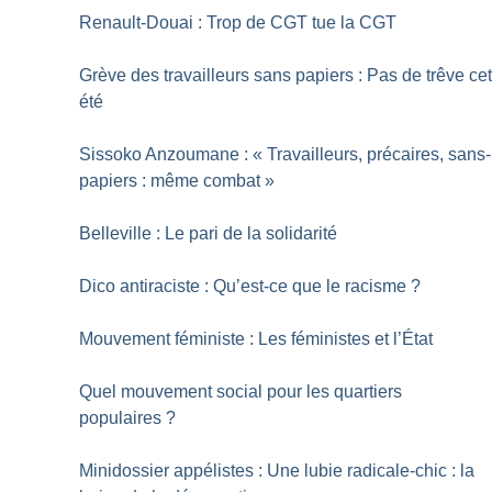
Renault-Douai : Trop de CGT tue la CGT
Grève des travailleurs sans papiers : Pas de trêve ce
été
Sissoko Anzoumane : «
Travailleurs, précaires, sans-
papiers : même combat
»
Belleville : Le pari de la solidarité
Dico antiraciste : Qu’est-ce que le racisme
?
Mouvement féministe : Les féministes et l’État
Quel mouvement social pour les quartiers
populaires
?
Minidossier appélistes : Une lubie radicale-chic : la