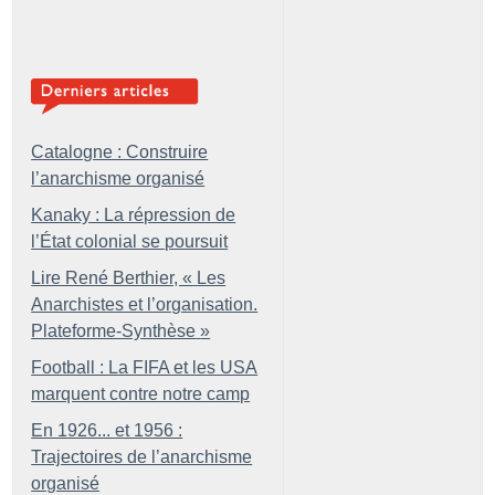
Catalogne : Construire
l’anarchisme organisé
Kanaky : La répression de
l’État colonial se poursuit
Lire René Berthier, «
Les
Anarchistes et l’organisation.
Plateforme-Synthèse
»
Football : La FIFA et les USA
marquent contre notre camp
En 1926... et 1956 :
Trajectoires de l’anarchisme
organisé