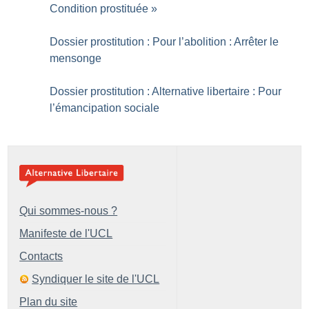
Condition prostituée
»
Dossier prostitution : Pour l’abolition : Arrêter le
mensonge
Dossier prostitution : Alternative libertaire : Pour
l’émancipation sociale
Qui sommes-nous ?
Manifeste de l'UCL
Contacts
Syndiquer le site de l'UCL
Plan du site