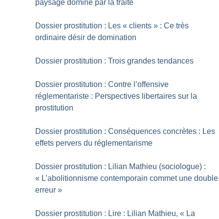
paysage dominé par la traite
Dossier prostitution : Les «
clients
» : Ce très
ordinaire désir de domination
Dossier prostitution : Trois grandes tendances
Dossier prostitution : Contre l’offensive
réglementariste : Perspectives libertaires sur la
prostitution
Dossier prostitution : Conséquences concrètes : Les
effets pervers du réglementarisme
Dossier prostitution : Lilian Mathieu (sociologue) :
«
L’abolitionnisme contemporain commet une double
erreur
»
Dossier prostitution : Lire : Lilian Mathieu, «
La