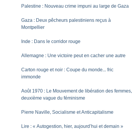
Palestine : Nouveau crime impuni au large de Gaza
Gaza : Deux pêcheurs palestiniens reçus à
Montpellier
Inde : Dans le corridor rouge
Allemagne : Une victoire peut en cacher une autre
Carton rouge et noir : Coupe du monde... fric
immonde
Août 1970 : Le Mouvement de libération des femmes
deuxième vague du féminisme
Pierre Naville, Socialisme et Anticapitalisme
Lire : «
Autogestion, hier, aujourd’hui et demain
»