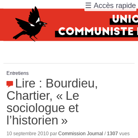
☰ Accès rapide
Entretiens
Lire : Bourdieu,
Chartier, «
Le
sociologue et
l’historien
»
10 septembre 2010 par
Commission Journal
/
1307
vues