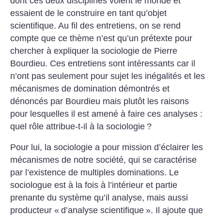
dont ces deux disciplines voient le monde et
essaient de le construire en tant qu’objet
scientifique. Au fil des entretiens, on se rend
compte que ce thème n’est qu’un prétexte pour
chercher à expliquer la sociologie de Pierre
Bourdieu. Ces entretiens sont intéressants car il
n’ont pas seulement pour sujet les inégalités et les
mécanismes de domination démontrés et
dénoncés par Bourdieu mais plutôt les raisons
pour lesquelles il est amené à faire ces analyses :
quel rôle attribue-t-il à la sociologie
?
Pour lui, la sociologie a pour mission d’éclairer les
mécanismes de notre société, qui se caractérise
par l’existence de multiples dominations. Le
sociologue est à la fois à l’intérieur et partie
prenante du système qu’il analyse, mais aussi
producteur «
d’analyse scientifique
». Il ajoute que