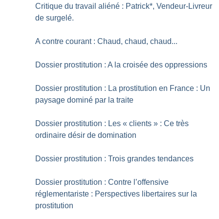
Critique du travail aliéné : Patrick*, Vendeur-Livreur
de surgelé.
A contre courant : Chaud, chaud, chaud...
Dossier prostitution : A la croisée des oppressions
Dossier prostitution : La prostitution en France : Un
paysage dominé par la traite
Dossier prostitution : Les «
clients
» : Ce très
ordinaire désir de domination
Dossier prostitution : Trois grandes tendances
Dossier prostitution : Contre l’offensive
réglementariste : Perspectives libertaires sur la
prostitution