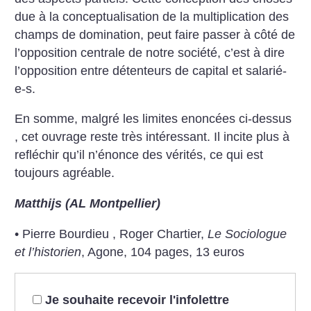
due à la conceptualisation de la multiplication des
champs de domination, peut faire passer à côté de
l’opposition centrale de notre société, c’est à dire
l’opposition entre détenteurs de capital et salarié-
e-s.
En somme, malgré les limites enoncées ci-dessus
, cet ouvrage reste très intéressant. Il incite plus à
refléchir qu’il n’énonce des vérités, ce qui est
toujours agréable.
Matthijs (AL Montpellier)
• Pierre Bourdieu , Roger Chartier,
Le Sociologue
et l’historien
, Agone, 104 pages, 13 euros
Je souhaite recevoir l'infolettre