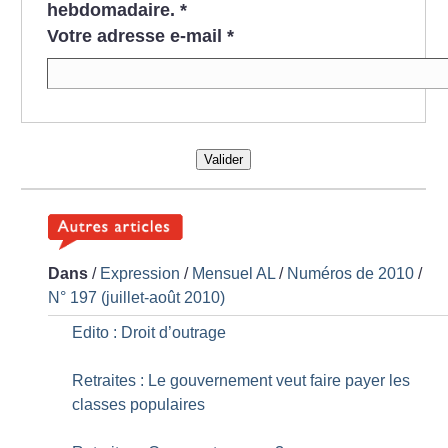
hebdomadaire.
*
Votre adresse e-mail
*
Valider
Dans
/
Expression
/
Mensuel AL
/
Numéros de 2010
/
N° 197 (juillet-août 2010)
Edito : Droit d’outrage
Retraites : Le gouvernement veut faire payer les
classes populaires