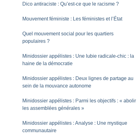
Dico antiraciste : Qu’est-ce que le racisme
?
Mouvement féministe : Les féministes et l’État
Quel mouvement social pour les quartiers
populaires
?
Minidossier appélistes : Une lubie radicale-chic : la
haine de la démocratie
Minidossier appélistes : Deux lignes de partage au
sein de la mouvance autonome
Minidossier appélistes : Parmi les objectifs : «
abolir
les assemblées générales
»
Minidossier appélistes : Analyse : Une mystique
communautaire