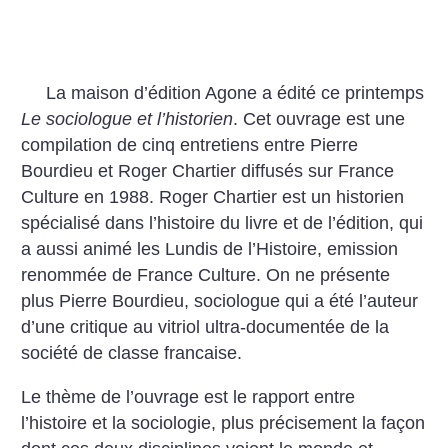
La maison d’édition Agone a édité ce printemps
Le sociologue et l’historien
. Cet ouvrage est une
compilation de cinq entretiens entre Pierre
Bourdieu et Roger Chartier diffusés sur France
Culture en 1988. Roger Chartier est un historien
spécialisé dans l’histoire du livre et de l’édition, qui
a aussi animé les Lundis de l’Histoire, emission
renommée de France Culture. On ne présente
plus Pierre Bourdieu, sociologue qui a été l’auteur
d’une critique au vitriol ultra-documentée de la
société de classe francaise.
Le thème de l’ouvrage est le rapport entre
l’histoire et la sociologie, plus précisement la façon