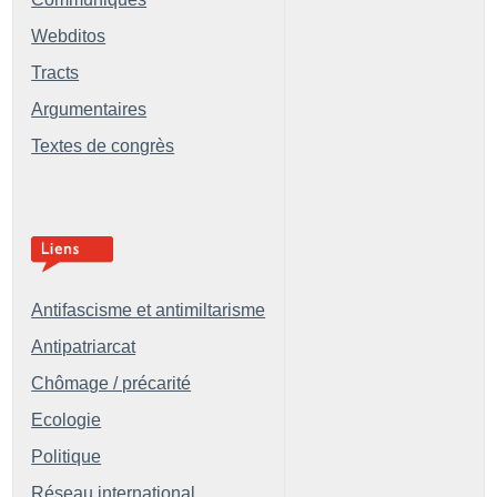
Webditos
Tracts
Argumentaires
Textes de congrès
Antifascisme et antimiltarisme
Antipatriarcat
Chômage / précarité
Ecologie
Politique
Réseau international