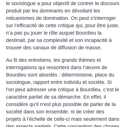
le sociologue a pour objectif de contrer le discours
produit par les dominants en dévoilant les
mécanismes de domination. On peut s’interroger
sur l’efficacité de cette critique qui, pour être juste,
n’a pas pu jouer le rôle auquel Bourdieu la
destinait, par sa complexité et son incapacité à
trouver des canaux de diffusion de masse.
Au fil des entretiens, les grands thèmes et
interrogations qui ressortent dans l’œuvre de
Bourdieu sont abordés : déterminisme, place du
sociologue, rapport entre individu et sociéte. Si
l’on peut adresser une critique à Bourdieu, c’est le
caractère partiel de sa démarche. En effet, il
considère qu’il n’est plus possible de parler de la
société dans son ensemble, ni de créer des
projets à l’échelle de celle-ci mais seulement dans
des aspects partiels. Cette conception des choses