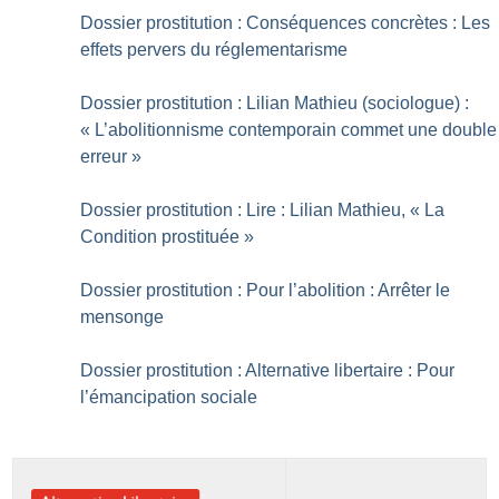
Dossier prostitution : Conséquences concrètes : Les
effets pervers du réglementarisme
Dossier prostitution : Lilian Mathieu (sociologue) :
«
L’abolitionnisme contemporain commet une double
erreur
»
Dossier prostitution : Lire : Lilian Mathieu, «
La
Condition prostituée
»
Dossier prostitution : Pour l’abolition : Arrêter le
mensonge
Dossier prostitution : Alternative libertaire : Pour
l’émancipation sociale