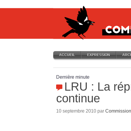
ACCUEIL
EXPRESSION
ARC
Dernière minute
LRU : La rép
continue
10 septembre 2010 par
Commission