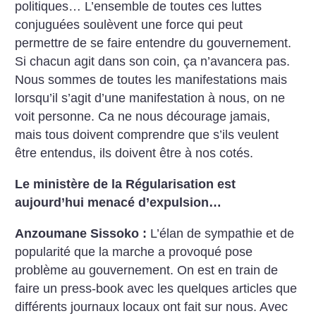
politiques… L’ensemble de toutes ces luttes
conjuguées soulèvent une force qui peut
permettre de se faire entendre du gouvernement.
Si chacun agit dans son coin, ça n’avancera pas.
Nous sommes de toutes les manifestations mais
lorsqu’il s’agit d’une manifestation à nous, on ne
voit personne. Ca ne nous décourage jamais,
mais tous doivent comprendre que s’ils veulent
être entendus, ils doivent être à nos cotés.
Le ministère de la Régularisation est
aujourd’hui menacé d’expulsion…
Anzoumane Sissoko :
L’élan de sympathie et de
popularité que la marche a provoqué pose
problème au gouvernement. On est en train de
faire un press-book avec les quelques articles que
différents journaux locaux ont fait sur nous. Avec