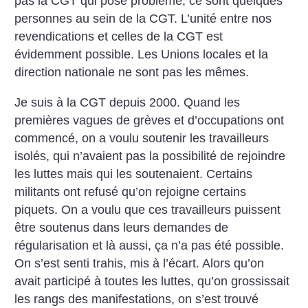
pas la CGT qui pose problème, ce sont quelques
personnes au sein de la CGT. L’unité entre nos
revendications et celles de la CGT est
évidemment possible. Les Unions locales et la
direction nationale ne sont pas les mêmes.
Je suis à la CGT depuis 2000. Quand les
premières vagues de grèves et d’occupations ont
commencé, on a voulu soutenir les travailleurs
isolés, qui n’avaient pas la possibilité de rejoindre
les luttes mais qui les soutenaient. Certains
militants ont refusé qu’on rejoigne certains
piquets. On a voulu que ces travailleurs puissent
être soutenus dans leurs demandes de
régularisation et là aussi, ça n’a pas été possible.
On s’est senti trahis, mis à l’écart. Alors qu’on
avait participé à toutes les luttes, qu’on grossissait
les rangs des manifestations, on s’est trouvé