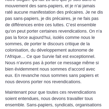
mouvement des sans-papiers, et je n’ai jamais
raté aucune manifestation des précaires. Je ne dis
pas sans-papiers, je dis précaires, je ne fais pas
de différences entre ces luttes. C’est ensemble
qu’on peut porter certaines revendications. On n’a
pas la force aujourd’hui, isolés comme nous le
sommes, de porter le discours critique de la
colonisation, du développement autonome de
l’Afrique… Ce que Survie fait est exceptionnel.
Nous n’avons pas à porter ce message même si
bien évidemment nous sommes d’accord avec
eux. En revanche nous sommes sans papiers et
nous devons porter nos revendications.
Maintenant pour que toutes ces revendications
soient entendues, nous devons travailler tous
ensemble. Sans-papiers, syndicats, organisations