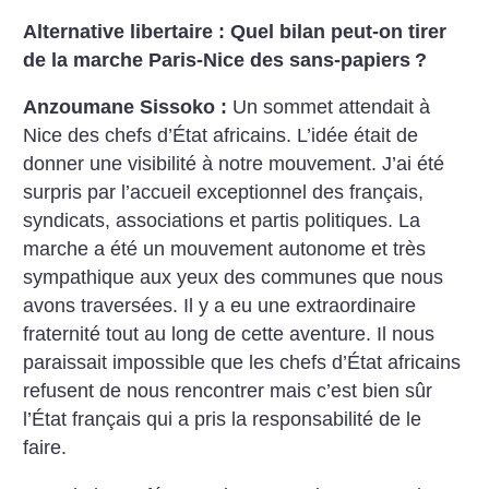
Alternative libertaire : Quel bilan peut-on tirer
de la marche Paris-Nice des sans-papiers
?
Anzoumane Sissoko :
Un sommet attendait à
Nice des chefs d’État africains. L’idée était de
donner une visibilité à notre mouvement. J’ai été
surpris par l’accueil exceptionnel des français,
syndicats, associations et partis politiques. La
marche a été un mouvement autonome et très
sympathique aux yeux des communes que nous
avons traversées. Il y a eu une extraordinaire
fraternité tout au long de cette aventure. Il nous
paraissait impossible que les chefs d’État africains
refusent de nous rencontrer mais c’est bien sûr
l’État français qui a pris la responsabilité de le
faire.