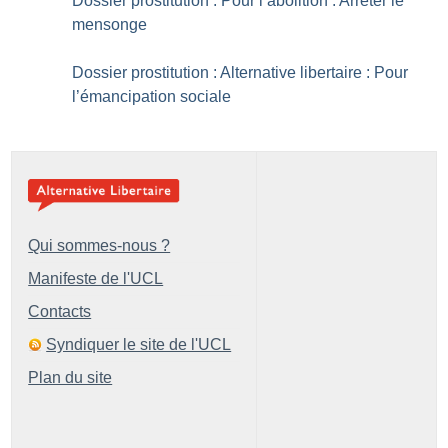
Dossier prostitution : Pour l’abolition : Arrêter le
mensonge
Dossier prostitution : Alternative libertaire : Pour
l’émancipation sociale
Qui sommes-nous ?
Manifeste de l'UCL
Contacts
Syndiquer le site de l'UCL
Plan du site