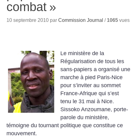
combat
»
10 septembre 2010 par
Commission Journal
/
1065
vues
Le ministère de la
Régularisation de tous les
sans-papiers a organisé une
marche à pied Paris-Nice
pour s’inviter au sommet
France-Afrique qui s’est
tenu le 31 mai à Nice.
Sissoko Anzoumane, porte-
parole du ministère,
témoigne du tournant politique que constitue ce
mouvement.