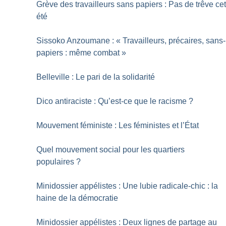
Grève des travailleurs sans papiers : Pas de trêve ce
été
Sissoko Anzoumane : «
Travailleurs, précaires, sans-
papiers : même combat
»
Belleville : Le pari de la solidarité
Dico antiraciste : Qu’est-ce que le racisme
?
Mouvement féministe : Les féministes et l’État
Quel mouvement social pour les quartiers
populaires
?
Minidossier appélistes : Une lubie radicale-chic : la
haine de la démocratie
Minidossier appélistes : Deux lignes de partage au