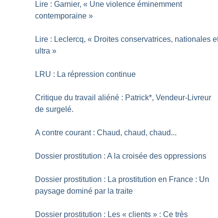
Lire : Garnier, «
Une violence éminemment
contemporaine
»
Lire : Leclercq, «
Droites conservatrices, nationales e
ultra
»
LRU : La répression continue
Critique du travail aliéné : Patrick*, Vendeur-Livreur
de surgelé.
A contre courant : Chaud, chaud, chaud...
Dossier prostitution : A la croisée des oppressions
Dossier prostitution : La prostitution en France : Un
paysage dominé par la traite
Dossier prostitution : Les «
clients
» : Ce très