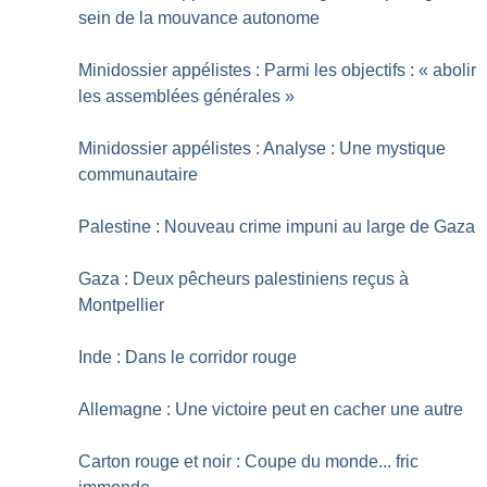
sein de la mouvance autonome
Minidossier appélistes : Parmi les objectifs : «
abolir
les assemblées générales
»
Minidossier appélistes : Analyse : Une mystique
communautaire
Palestine : Nouveau crime impuni au large de Gaza
Gaza : Deux pêcheurs palestiniens reçus à
Montpellier
Inde : Dans le corridor rouge
Allemagne : Une victoire peut en cacher une autre
Carton rouge et noir : Coupe du monde... fric