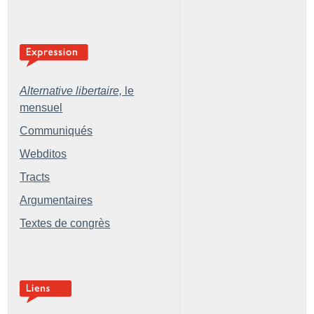
Alternative libertaire,
le
mensuel
Communiqués
Webditos
Tracts
Argumentaires
Textes de congrès