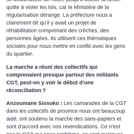
quitte à violer les lois, car le Ministère de la
régularisation dérange. La préfecture nous a
clairement dit qu’il y avait un projet de
réhabilitation comprenant des crèches, des
personnes âgées. Ils utilisent ces thématiques
sociales pour nous mettre en conflit avec les gens
du quartier.
La marche a réuni des collectifs qui
comprenaient presque partout des militants
CGT, peut-on y voir le début d’une
réconciliation
?
Anzoumane Sissoko :
Les camarades de la CGT
dans les collectifs de province nous ont beaucoup
aidé, ont soutenu la marche des sans-papiers et
sont d’accord avec nos revendications. Ce n’est