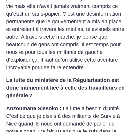
vie mais elle n’avait jamais vraiment compris ce
qu’était un sans-papier. C’est une désinformation
permanente que le gouvernement a mis en place
et entretient à travers les médias, télévisuels entre
autre. A travers cette marche, je pense que
beaucoup de gens ont compris. Il est temps pour
nous et pour tous les militants de gauche
d’exploiter ça. Il faut qu’on utilise cette aventure
incroyable pour se faire entendre.
La lutte du ministère de la Régularisation est
donc intimement liée à celle des travailleurs en
générale
?
Anzoumane Sissoko :
La lutte a besoin d’unité.
C’est ce que je disais à des militants de Survie à
Nice quand ils nous ont demandé de parler de
notre slogan. Ça fait 10 ans que je suis dans le