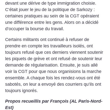
devant une dérive de type immigration choisie.
C’était jouer le jeu de la politique de Sarkozy :
certaines pratiques au sein de la CGT opéraient
une différence entre les gens. Alors on a décidé
d’occuper la bourse du travail.
Certains militants ont continué à refuser de
prendre en compte les travailleurs isolés, ont
toujours refusé que ces derniers viennent soutenir
les piquets de grève et ont refusé de soutenir leur
demande de régularisation. Ensuite, je suis allé
voir la CGT pour que nous organisions la marche
ensemble. A chaque fois les rendez-vous ont été
sabotés, on leur a envoyé des courriers qu’ils ont
toujours ignorés.
Propos recueillis par François (AL Paris-Nord-
Est)