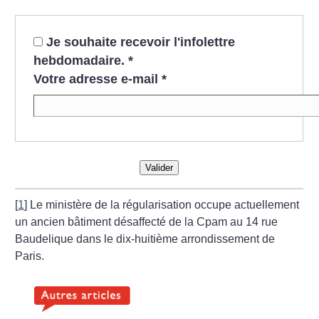
Je souhaite recevoir l'infolettre
hebdomadaire.
*
Votre adresse e-mail
*
Valider
[
1
]
Le ministère de la régularisation occupe actuellement
un ancien bâtiment désaffecté de la Cpam au 14 rue
Baudelique dans le dix-huitième arrondissement de
Paris.