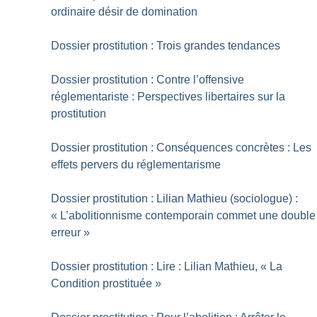
ordinaire désir de domination
Dossier prostitution : Trois grandes tendances
Dossier prostitution : Contre l’offensive
réglementariste : Perspectives libertaires sur la
prostitution
Dossier prostitution : Conséquences concrètes : Les
effets pervers du réglementarisme
Dossier prostitution : Lilian Mathieu (sociologue) :
«
L’abolitionnisme contemporain commet une double
erreur
»
Dossier prostitution : Lire : Lilian Mathieu, «
La
Condition prostituée
»