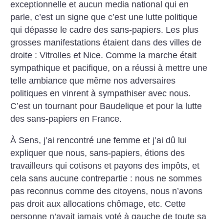
exceptionnelle et aucun media national qui en
parle, c’est un signe que c’est une lutte politique
qui dépasse le cadre des sans-papiers. Les plus
grosses manifestations étaient dans des villes de
droite : Vitrolles et Nice. Comme la marche était
sympathique et pacifique, on a réussi à mettre une
telle ambiance que même nos adversaires
politiques en vinrent à sympathiser avec nous.
C’est un tournant pour Baudelique et pour la lutte
des sans-papiers en France.
À Sens, j’ai rencontré une femme et j’ai dû lui
expliquer que nous, sans-papiers, étions des
travailleurs qui cotisons et payons des impôts, et
cela sans aucune contrepartie : nous ne sommes
pas reconnus comme des citoyens, nous n’avons
pas droit aux allocations chômage, etc. Cette
personne n’avait jamais voté à gauche de toute sa