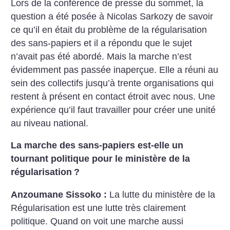
Lors de la conférence de presse du sommet, la
question a été posée à Nicolas Sarkozy de savoir
ce qu’il en était du problème de la régularisation
des sans-papiers et il a répondu que le sujet
n’avait pas été abordé. Mais la marche n’est
évidemment pas passée inaperçue. Elle a réuni au
sein des collectifs jusqu’à trente organisations qui
restent à présent en contact étroit avec nous. Une
expérience qu’il faut travailler pour créer une unité
au niveau national.
La marche des sans-papiers est-elle un
tournant politique pour le ministère de la
régularisation
?
Anzoumane Sissoko :
La lutte du ministère de la
Régularisation est une lutte très clairement
politique. Quand on voit une marche aussi