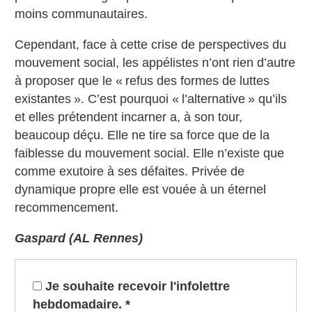
moins communautaires.
Cependant, face à cette crise de perspectives du
mouvement social, les appélistes n’ont rien d’autre
à proposer que le «
refus des formes de luttes
existantes
». C’est pourquoi «
l’alternative
» qu’ils
et elles prétendent incarner a, à son tour,
beaucoup déçu. Elle ne tire sa force que de la
faiblesse du mouvement social. Elle n’existe que
comme exutoire à ses défaites. Privée de
dynamique propre elle est vouée à un éternel
recommencement.
Gaspard (AL Rennes)
Je souhaite recevoir l'infolettre
hebdomadaire.
*