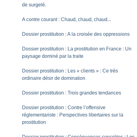
de surgelé.
A contre courant : Chaud, chaud, chaud...
Dossier prostitution : A la croisée des oppressions
Dossier prostitution : La prostitution en France : Un
paysage dominé par la traite
Dossier prostitution : Les «
clients
» : Ce très
ordinaire désir de domination
Dossier prostitution : Trois grandes tendances
Dossier prostitution : Contre l’offensive
réglementariste : Perspectives libertaires sur la
prostitution
Dossier prostitution : Conséquences concrètes : Les