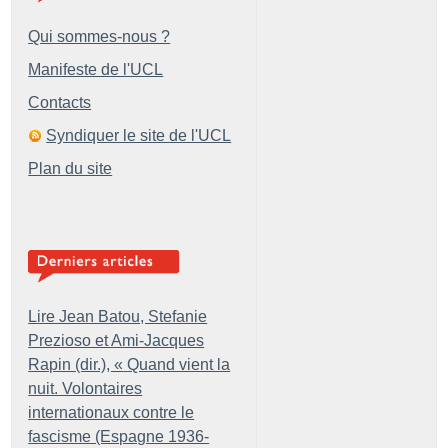
Qui sommes-nous ?
Manifeste de l'UCL
Contacts
Syndiquer le site de l'UCL
Plan du site
Lire Jean Batou, Stefanie
Prezioso et Ami-Jacques
Rapin (dir.), «
Quand vient la
nuit. Volontaires
internationaux contre le
fascisme (Espagne 1936-