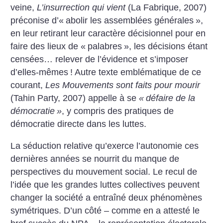
veine,
L’insurrection qui vient
(La Fabrique, 2007)
préconise d’«
abolir les assemblées générales
»,
en leur retirant leur caractère décisionnel pour en
faire des lieux de «
palabres
», les décisions étant
censées… relever de l’évidence et s’imposer
d’elles-mêmes
! Autre texte emblématique de ce
courant,
Les Mouvements sont faits pour mourir
(Tahin Party, 2007) appelle à se
«
défaire de la
démocratie
»
, y compris des pratiques de
démocratie directe dans les luttes.
La séduction relative qu’exerce l’autonomie ces
dernières années se nourrit du manque de
perspectives du mouvement social. Le recul de
l’idée que les grandes luttes collectives peuvent
changer la société a entraîné deux phénomènes
symétriques. D’un côté – comme en a attesté le