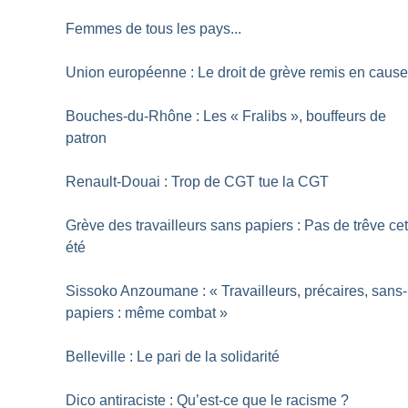
Femmes de tous les pays...
Union européenne : Le droit de grève remis en caus
Bouches-du-Rhône : Les «
Fralibs
», bouffeurs de
patron
Renault-Douai : Trop de CGT tue la CGT
Grève des travailleurs sans papiers : Pas de trêve ce
été
Sissoko Anzoumane : «
Travailleurs, précaires, sans-
papiers : même combat
»
Belleville : Le pari de la solidarité
Dico antiraciste : Qu’est-ce que le racisme
?