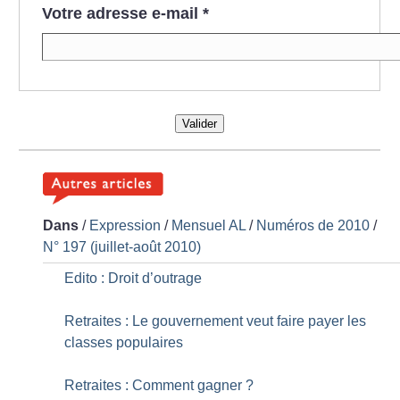
Votre adresse e-mail
*
Valider
Dans
/
Expression
/
Mensuel AL
/
Numéros de 2010
/
N° 197 (juillet-août 2010)
Edito : Droit d’outrage
Retraites : Le gouvernement veut faire payer les
classes populaires
Retraites : Comment gagner
?