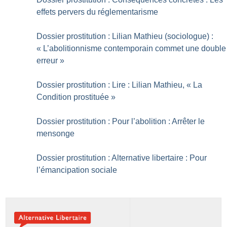
effets pervers du réglementarisme
Dossier prostitution : Lilian Mathieu (sociologue) :
«
L’abolitionnisme contemporain commet une double
erreur
»
Dossier prostitution : Lire : Lilian Mathieu, «
La
Condition prostituée
»
Dossier prostitution : Pour l’abolition : Arrêter le
mensonge
Dossier prostitution : Alternative libertaire : Pour
l’émancipation sociale