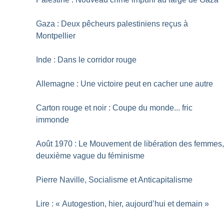
Gaza : Deux pêcheurs palestiniens reçus à
Montpellier
Inde : Dans le corridor rouge
Allemagne : Une victoire peut en cacher une autre
Carton rouge et noir : Coupe du monde... fric
immonde
Août 1970 : Le Mouvement de libération des femmes
deuxième vague du féminisme
Pierre Naville, Socialisme et Anticapitalisme
Lire : «
Autogestion, hier, aujourd’hui et demain
»