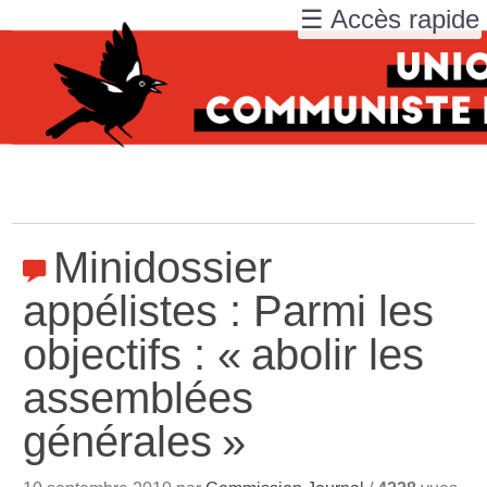
☰ Accès rapide
Minidossier
appélistes : Parmi les
objectifs : «
abolir les
assemblées
générales
»