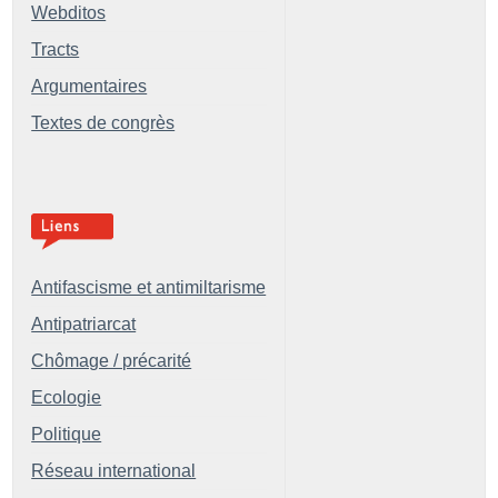
Webditos
Tracts
Argumentaires
Textes de congrès
Antifascisme et antimiltarisme
Antipatriarcat
Chômage / précarité
Ecologie
Politique
Réseau international