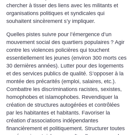
chercher à tisser des liens avec les militants et
organisations politiques et syndicales qui
souhaitent sincèrement s’y impliquer.
Quelles pistes suivre pour l’émergence d’un
mouvement social des quartiers populaires
? Agir
contre les violences policières qui touchent
essentiellement les jeunes (environ 300 morts ces
30 dernières années). Lutter pour des logements
et des services publics de qualité. S’opposer à la
montée des précarités (emploi, salaires, etc.).
Combattre les discriminations racistes, sexistes,
homophobes et islamophobes. Revendiquer la
création de structures autogérées et contrôlées
par les habitantes et habitants. Favoriser la
création d’associations indépendantes
financièrement et politiquement. Structurer toutes