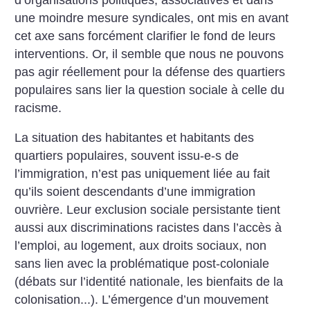
une moindre mesure syndicales, ont mis en avant
cet axe sans forcément clarifier le fond de leurs
interventions. Or, il semble que nous ne pouvons
pas agir réellement pour la défense des quartiers
populaires sans lier la question sociale à celle du
racisme.
La situation des habitantes et habitants des
quartiers populaires, souvent issu-e-s de
l’immigration, n’est pas uniquement liée au fait
qu’ils soient descendants d’une immigration
ouvrière. Leur exclusion sociale persistante tient
aussi aux discriminations racistes dans l’accès à
l’emploi, au logement, aux droits sociaux, non
sans lien avec la problématique post-coloniale
(débats sur l’identité nationale, les bienfaits de la
colonisation...). L’émergence d’un mouvement