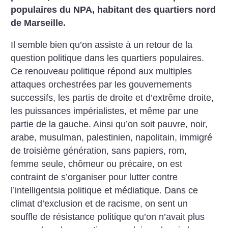
populaires du NPA, habitant des quartiers nord
de Marseille.
Il semble bien qu’on assiste à un retour de la
question politique dans les quartiers populaires.
Ce renouveau politique répond aux multiples
attaques orchestrées par les gouvernements
successifs, les partis de droite et d’extrême droite,
les puissances impérialistes, et même par une
partie de la gauche. Ainsi qu’on soit pauvre, noir,
arabe, musulman, palestinien, napolitain, immigré
de troisième génération, sans papiers, rom,
femme seule, chômeur ou précaire, on est
contraint de s’organiser pour lutter contre
l’intelligentsia politique et médiatique. Dans ce
climat d’exclusion et de racisme, on sent un
souffle de résistance politique qu’on n’avait plus