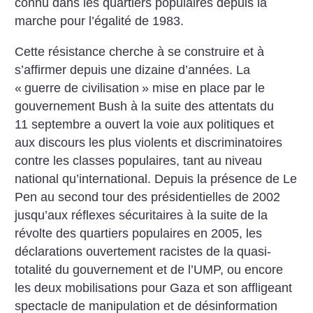
connu dans les quartiers populaires depuis la
marche pour l’égalité de 1983.
Cette résistance cherche à se construire et à
s’affirmer depuis une dizaine d’années. La
«
guerre de civilisation
» mise en place par le
gouvernement Bush à la suite des attentats du
11 septembre a ouvert la voie aux politiques et
aux discours les plus violents et discriminatoires
contre les classes populaires, tant au niveau
national qu’international. Depuis la présence de Le
Pen au second tour des présidentielles de 2002
jusqu’aux réflexes sécuritaires à la suite de la
révolte des quartiers populaires en 2005, les
déclarations ouvertement racistes de la quasi-
totalité du gouvernement et de l’UMP, ou encore
les deux mobilisations pour Gaza et son affligeant
spectacle de manipulation et de désinformation