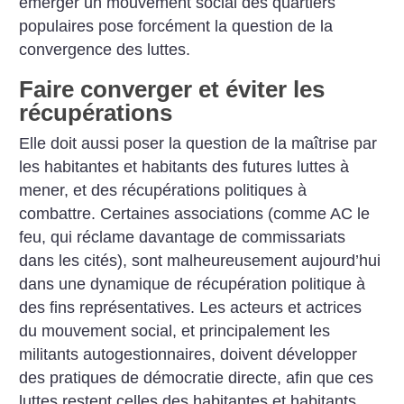
émerger un mouvement social des quartiers
populaires pose forcément la question de la
convergence des luttes.
Faire converger et éviter les
récupérations
Elle doit aussi poser la question de la maîtrise par
les habitantes et habitants des futures luttes à
mener, et des récupérations politiques à
combattre. Certaines associations (comme AC le
feu, qui réclame davantage de commissariats
dans les cités), sont malheureusement aujourd’hui
dans une dynamique de récupération politique à
des fins représentatives. Les acteurs et actrices
du mouvement social, et principalement les
militants autogestionnaires, doivent développer
des pratiques de démocratie directe, afin que ces
luttes restent celles des habitantes et habitants,