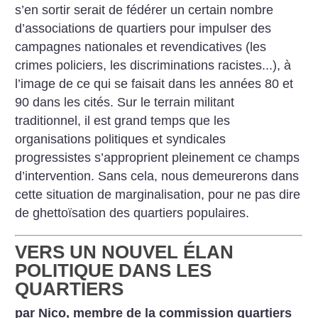
s’en sortir serait de fédérer un certain nombre
d’associations de quartiers pour impulser des
campagnes nationales et revendicatives (les
crimes policiers, les discriminations racistes...), à
l’image de ce qui se faisait dans les années 80 et
90 dans les cités. Sur le terrain militant
traditionnel, il est grand temps que les
organisations politiques et syndicales
progressistes s’approprient pleinement ce champs
d’intervention. Sans cela, nous demeurerons dans
cette situation de marginalisation, pour ne pas dire
de ghettoïsation des quartiers populaires.
VERS UN NOUVEL ÉLAN
POLITIQUE DANS LES
QUARTIERS
par Nico, membre de la commission quartiers