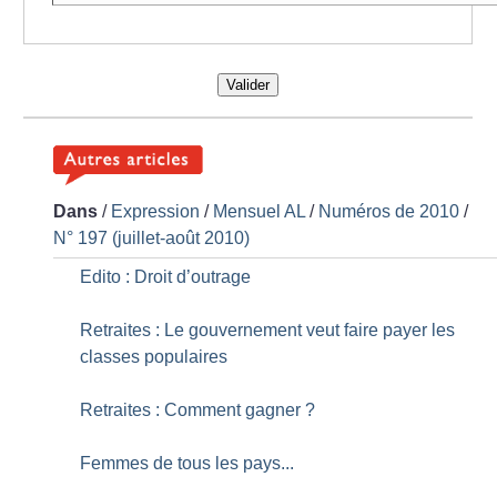
Valider
Dans
/
Expression
/
Mensuel AL
/
Numéros de 2010
/
N° 197 (juillet-août 2010)
Edito : Droit d’outrage
Retraites : Le gouvernement veut faire payer les
classes populaires
Retraites : Comment gagner
?
Femmes de tous les pays...