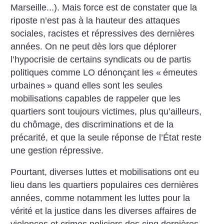
Marseille...). Mais force est de constater que la
riposte n’est pas à la hauteur des attaques
sociales, racistes et répressives des dernières
années. On ne peut dès lors que déplorer
l’hypocrisie de certains syndicats ou de partis
politiques comme LO dénonçant les «
émeutes
urbaines
» quand elles sont les seules
mobilisations capables de rappeler que les
quartiers sont toujours victimes, plus qu’ailleurs,
du chômage, des discriminations et de la
précarité, et que la seule réponse de l’État reste
une gestion répressive.
Pourtant, diverses luttes et mobilisations ont eu
lieu dans les quartiers populaires ces dernières
années, comme notamment les luttes pour la
vérité et la justice dans les diverses affaires de