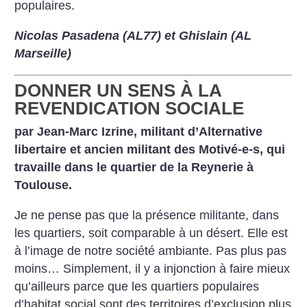
populaires.
Nicolas Pasadena (AL77) et Ghislain (AL
Marseille)
DONNER UN SENS À LA
REVENDICATION SOCIALE
par Jean-Marc Izrine, militant d’Alternative
libertaire et ancien militant des Motivé-e-s, qui
travaille dans le quartier de la Reynerie à
Toulouse.
Je ne pense pas que la présence militante, dans
les quartiers, soit comparable à un désert. Elle est
à l’image de notre société ambiante. Pas plus pas
moins… Simplement, il y a injonction à faire mieux
qu’ailleurs parce que les quartiers populaires
d’habitat social sont des territoires d’exclusion plus