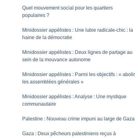
Quel mouvement social pour les quartiers
populaires
?
Minidossier appélistes : Une lubie radicale-chic : la
haine de la démocratie
Minidossier appélistes : Deux lignes de partage au
sein de la mouvance autonome
Minidossier appélistes : Parmi les objectifs : «
abolir
les assemblées générales
»
Minidossier appélistes : Analyse : Une mystique
communautaire
Palestine : Nouveau crime impuni au large de Gaza
Gaza : Deux pêcheurs palestiniens reçus à