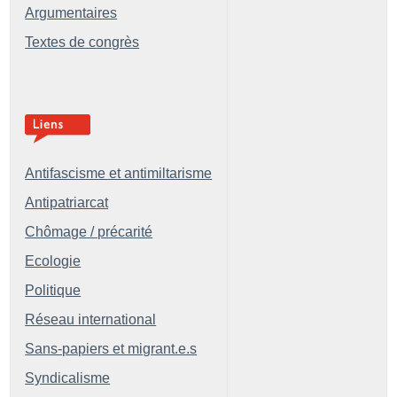
Argumentaires
Textes de congrès
Antifascisme et antimiltarisme
Antipatriarcat
Chômage / précarité
Ecologie
Politique
Réseau international
Sans-papiers et migrant.e.s
Syndicalisme