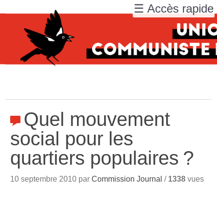
☰ Accès rapide
Quel mouvement
social pour les
quartiers populaires
?
10 septembre 2010 par
Commission Journal
/
1338
vues