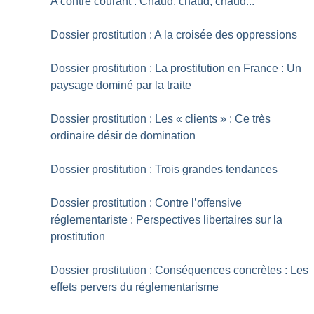
A contre courant : Chaud, chaud, chaud...
Dossier prostitution : A la croisée des oppressions
Dossier prostitution : La prostitution en France : Un
paysage dominé par la traite
Dossier prostitution : Les «
clients
» : Ce très
ordinaire désir de domination
Dossier prostitution : Trois grandes tendances
Dossier prostitution : Contre l’offensive
réglementariste : Perspectives libertaires sur la
prostitution
Dossier prostitution : Conséquences concrètes : Les
effets pervers du réglementarisme