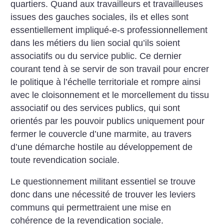
quartiers. Quand aux travailleurs et travailleuses
issues des gauches sociales, ils et elles sont
essentiellement impliqué-e-s professionnellement
dans les métiers du lien social qu’ils soient
associatifs ou du service public. Ce dernier
courant tend à se servir de son travail pour encrer
le politique à l’échelle territoriale et rompre ainsi
avec le cloisonnement et le morcellement du tissu
associatif ou des services publics, qui sont
orientés par les pouvoir publics uniquement pour
fermer le couvercle d’une marmite, au travers
d’une démarche hostile au développement de
toute revendication sociale.
Le questionnement militant essentiel se trouve
donc dans une nécessité de trouver les leviers
communs qui permettraient une mise en
cohérence de la revendication sociale.