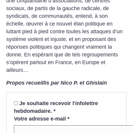
une cinquantaine d’associations, de centres
sociaux, de partis de la gauche radicale, de
syndicats, de communautés, entend, à son
échelle, œuvrer à ce nouvel élan politique en
luttant pied à pied contre toutes les attaques d’un
système violent et injuste, et en proposant des
réponses politiques qui changent vraiment la
donne. En espérant que de tels regroupements
s’opèrent partout en France, en Europe et
ailleurs…
Propos recueillis par Nico P. et Ghislain
Je souhaite recevoir l'infolettre
hebdomadaire.
*
Votre adresse e-mail
*