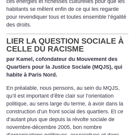
ces énergies et richesses culturelles pour que les
habitants se mêlent enfin de ce qui les regarde
pour revendiquer tous et toutes ensemble l’égalité
des droits.
LIER LA QUESTION SOCIALE À
CELLE DU RACISME
par Kamel, cofondateur du Mouvement des
Quartiers pour la Justice Sociale (MQJS), qui
habite à Paris Nord.
En préalable, nous pensons, au sein du MQJS,
qu’il est important d’être clair sur l’orientation
politique, au sens large du terme, à avoir dans la
construction d’un front social des quartiers. Et ce
d’autant plus que depuis la révolte sociale de
novembre-décembre 2005, bon nombre
d’organisations politiques, associatives et dans