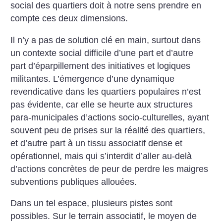
social des quartiers doit à notre sens prendre en
compte ces deux dimensions.
Il n’y a pas de solution clé en main, surtout dans
un contexte social difficile d’une part et d’autre
part d’éparpillement des initiatives et logiques
militantes. L’émergence d’une dynamique
revendicative dans les quartiers populaires n’est
pas évidente, car elle se heurte aux structures
para-municipales d’actions socio-culturelles, ayant
souvent peu de prises sur la réalité des quartiers,
et d’autre part à un tissu associatif dense et
opérationnel, mais qui s’interdit d’aller au-delà
d’actions concrètes de peur de perdre les maigres
subventions publiques allouées.
Dans un tel espace, plusieurs pistes sont
possibles. Sur le terrain associatif, le moyen de