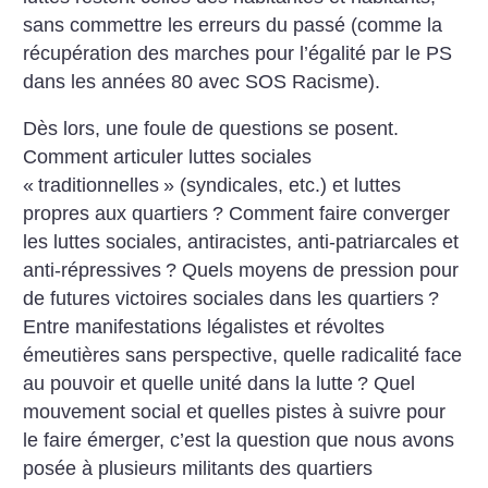
sans commettre les erreurs du passé (comme la
récupération des marches pour l’égalité par le PS
dans les années 80 avec SOS Racisme).
Dès lors, une foule de questions se posent.
Comment articuler luttes sociales
«
traditionnelles
» (syndicales, etc.) et luttes
propres aux quartiers
? Comment faire converger
les luttes sociales, antiracistes, anti-patriarcales et
anti-répressives
? Quels moyens de pression pour
de futures victoires sociales dans les quartiers
?
Entre manifestations légalistes et révoltes
émeutières sans perspective, quelle radicalité face
au pouvoir et quelle unité dans la lutte
? Quel
mouvement social et quelles pistes à suivre pour
le faire émerger, c’est la question que nous avons
posée à plusieurs militants des quartiers