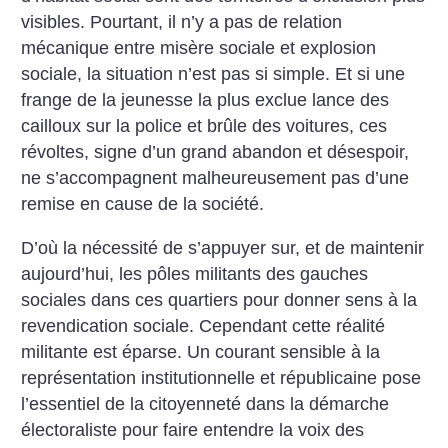
visibles. Pourtant, il n’y a pas de relation
mécanique entre misère sociale et explosion
sociale, la situation n’est pas si simple. Et si une
frange de la jeunesse la plus exclue lance des
cailloux sur la police et brûle des voitures, ces
révoltes, signe d’un grand abandon et désespoir,
ne s’accompagnent malheureusement pas d’une
remise en cause de la société.
D’où la nécessité de s’appuyer sur, et de maintenir
aujourd’hui, les pôles militants des gauches
sociales dans ces quartiers pour donner sens à la
revendication sociale. Cependant cette réalité
militante est éparse. Un courant sensible à la
représentation institutionnelle et républicaine pose
l’essentiel de la citoyenneté dans la démarche
électoraliste pour faire entendre la voix des