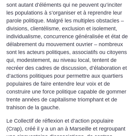
sont autant d’éléments qui ne peuvent qu’inciter
les populations à s’organiser et à reprendre leur
parole politique. Malgré les multiples obstacles –
divisions, clientélisme, exclusion et isolement,
individualisme, concurrence généralisée et état de
délabrement du mouvement ouvrier – nombreux
sont les acteurs politiques, associatifs ou citoyens
qui, modestement, au niveau local, tentent de
recréer des cadres de discussion, d’élaboration et
d’actions politiques pour permettre aux quartiers
populaires de faire entendre leur voix et de
construire une force politique capable de gommer
trente années de capitalisme triomphant et de
trahison de la gauche.
Le Collectif de réflexion et d’action populaire
(Crap), créé il y a un an à Marseille et regroupant