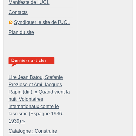
Manifeste de l'UCL
Contacts
Syndiquer le site de l'UCL
Plan du site
Lire Jean Batou, Stefanie
Prezioso et Ami-Jacques
Rapin (dir.), «
Quand vient la
nuit. Volontaires
internationaux contre le
fascisme (Espagne 1936-
1939)
»
Catalogne : Construire