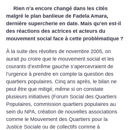
Rien n’a encore changé dans les cités
malgré le plan banlieue de Fadela Amara,
dernière supercherie en date. Mais qu’en est-il
des réactions des actrices et acteurs du
mouvement social face à cette problématique
?
À la suite des révoltes de novembre 2005, on
aurait pu croire que le mouvement social et les
courants d’extrême gauche s’apercevraient de
l’urgence à prendre en compte la question des
quartiers populaires. Cinq ans après, le bilan ne
peut être que mitigé, même si on constate
plusieurs initiatives (Forum Social des Quartiers
Populaires, commission quartiers populaires au
sein du NPA, création de nouvelles associations
comme le Mouvement des Quartiers pour la
Justice Sociale ou de collectifs comme à