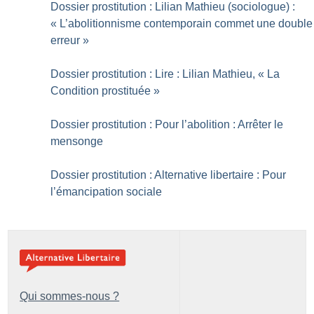
Dossier prostitution : Lilian Mathieu (sociologue) :
«
L’abolitionnisme contemporain commet une double
erreur
»
Dossier prostitution : Lire : Lilian Mathieu, «
La
Condition prostituée
»
Dossier prostitution : Pour l’abolition : Arrêter le
mensonge
Dossier prostitution : Alternative libertaire : Pour
l’émancipation sociale
Qui sommes-nous ?