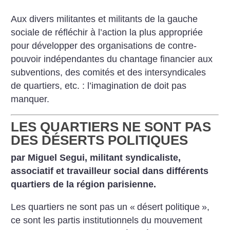
Aux divers militantes et militants de la gauche
sociale de réfléchir à l’action la plus appropriée
pour développer des organisations de contre-
pouvoir indépendantes du chantage financier aux
subventions, des comités et des intersyndicales
de quartiers, etc. : l’imagination de doit pas
manquer.
LES QUARTIERS NE SONT PAS
DES DÉSERTS POLITIQUES
par Miguel Segui, militant syndicaliste,
associatif et travailleur social dans différents
quartiers de la région parisienne.
Les quartiers ne sont pas un «
désert politique
»,
ce sont les partis institutionnels du mouvement