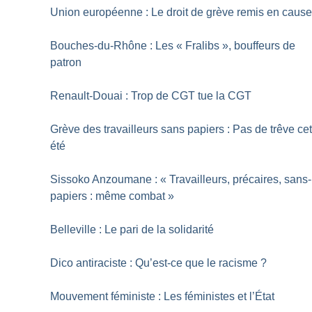
Union européenne : Le droit de grève remis en caus
Bouches-du-Rhône : Les «
Fralibs
», bouffeurs de
patron
Renault-Douai : Trop de CGT tue la CGT
Grève des travailleurs sans papiers : Pas de trêve ce
été
Sissoko Anzoumane : «
Travailleurs, précaires, sans-
papiers : même combat
»
Belleville : Le pari de la solidarité
Dico antiraciste : Qu’est-ce que le racisme
?
Mouvement féministe : Les féministes et l’État