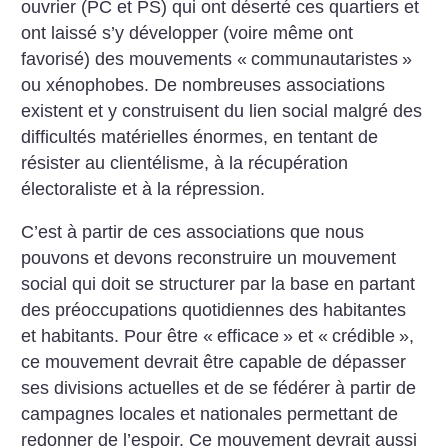
ouvrier (PC et PS) qui ont déserté ces quartiers et
ont laissé s’y développer (voire même ont
favorisé) des mouvements «
communautaristes
»
ou xénophobes. De nombreuses associations
existent et y construisent du lien social malgré des
difficultés matérielles énormes, en tentant de
résister au clientélisme, à la récupération
électoraliste et à la répression.
C’est à partir de ces associations que nous
pouvons et devons reconstruire un mouvement
social qui doit se structurer par la base en partant
des préoccupations quotidiennes des habitantes
et habitants. Pour être «
efficace
» et «
crédible
»,
ce mouvement devrait être capable de dépasser
ses divisions actuelles et de se fédérer à partir de
campagnes locales et nationales permettant de
redonner de l’espoir. Ce mouvement devrait aussi