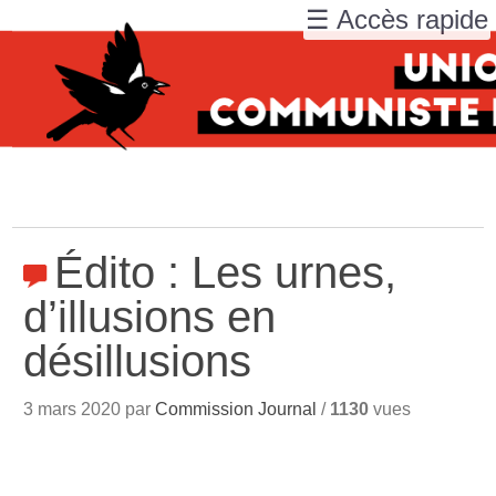
☰ Accès rapide
Édito : Les urnes,
d’illusions en
désillusions
3 mars 2020 par
Commission Journal
/
1130
vues