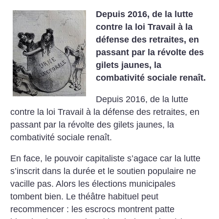
Depuis 2016, de la lutte
contre la loi Travail à la
défense des retraites, en
passant par la révolte des
gilets jaunes, la
combativité sociale renaît.
Depuis 2016, de la lutte
contre la loi Travail à la défense des retraites, en
passant par la révolte des gilets jaunes, la
combativité sociale renaît.
En face, le pouvoir capitaliste s’agace car la lutte
s’inscrit dans la durée et le soutien populaire ne
vacille pas. Alors les élections municipales
tombent bien. Le théâtre habituel peut
recommencer : les escrocs montrent patte