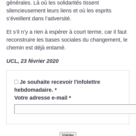
générales. Là où les solidarités tissent
silencieusement leurs liens et où les esprits
s’éveillent dans l’adversité.
Et s’il n’y a rien à espérer à court terme, car il faut
reconstruire les bases sociales du changement, le
chemin est déjà entamé.
UCL, 23 février 2020
Je souhaite recevoir l'infolettre
hebdomadaire.
*
Votre adresse e-mail
*
Valider