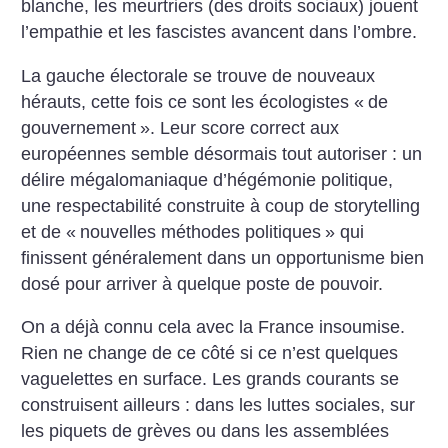
blanche, les meurtriers (des droits sociaux) jouent
l’empathie et les fascistes avancent dans l’ombre.
La gauche électorale se trouve de nouveaux
hérauts, cette fois ce sont les écologistes «
de
gouvernement
». Leur score correct aux
européennes semble désormais tout autoriser : un
délire mégalomaniaque d’hégémonie politique,
une respectabilité construite à coup de storytelling
et de «
nouvelles méthodes politiques
» qui
finissent généralement dans un opportunisme bien
dosé pour arriver à quelque poste de pouvoir.
On a déjà connu cela avec la France insoumise.
Rien ne change de ce côté si ce n’est quelques
vaguelettes en surface. Les grands courants se
construisent ailleurs : dans les luttes sociales, sur
les piquets de grèves ou dans les assemblées