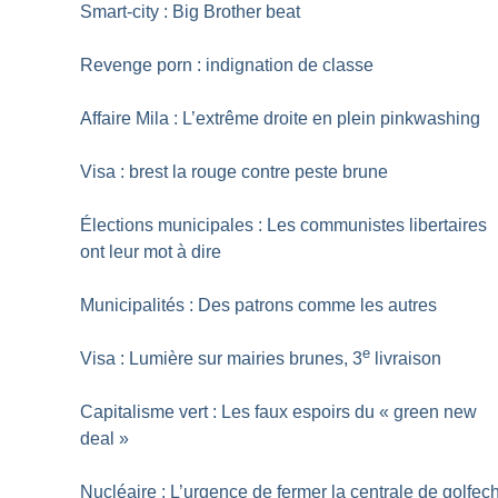
Smart-city : Big Brother beat
Revenge porn : indignation de classe
Affaire Mila : L’extrême droite en plein pinkwashing
Visa : brest la rouge contre peste brune
Élections municipales : Les communistes libertaires
ont leur mot à dire
Municipalités : Des patrons comme les autres
e
Visa : Lumière sur mairies brunes, 3
livraison
Capitalisme vert : Les faux espoirs du «
green new
deal
»
Nucléaire : L’urgence de fermer la centrale de golfec