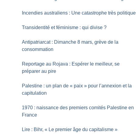
Incendies australiens : Une catastrophe très politique
Transidentité et féminisme : qui divise
?
Antipatriarcat : Dimanche 8 mars, grève de la
consommation
Reportage au Rojava : Espérer le meilleur, se
préparer au pire
Palestine : un plan de «
paix
» pour l’annexion et la
capitulation
1970 : naissance des premiers comités Palestine en
France
Lire : Bihr, «
Le premier âge du capitalisme
»