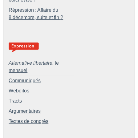
Répression : Affaire du
8 décembre, suite et fin
?
Alternative libertaire,
le
mensuel
Communiqués
Webditos
Tracts
Argumentaires
Textes de congrès