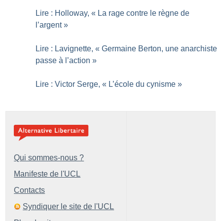
Lire : Holloway, «
La rage contre le règne de
l’argent
»
Lire : Lavignette, «
Germaine Berton, une anarchiste
passe à l’action
»
Lire : Victor Serge, «
L’école du cynisme
»
Qui sommes-nous ?
Manifeste de l'UCL
Contacts
Syndiquer le site de l'UCL