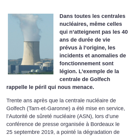
Dans toutes les centrales
nucléaires, même celles
qui n’atteignent pas les 40
ans de durée de vie
prévus à l’origine, les
incidents et anomalies de
fonctionnement sont
légion. L’exemple de la
centrale de Golfech
rappelle le péril qui nous menace.
Trente ans après que la centrale nucléaire de
Golfech (Tarn-et-Garonne) a été mise en service,
l’Autorité de sûreté nucléaire (ASN), lors d’une
conférence de presse organisée à Bordeaux le
25 septembre 2019, a pointé la dégradation de