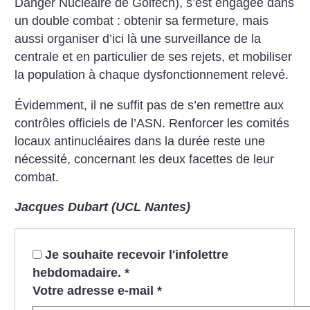
Danger Nucléaire de Golfech), s’est engagée dans
un double combat : obtenir sa fermeture, mais
aussi organiser d’ici là une surveillance de la
centrale et en particulier de ses rejets, et mobiliser
la population à chaque dysfonctionnement relevé.
Évidemment, il ne suffit pas de s’en remettre aux
contrôles officiels de l’ASN. Renforcer les comités
locaux antinucléaires dans la durée reste une
nécessité, concernant les deux facettes de leur
combat.
Jacques Dubart (UCL Nantes)
Je souhaite recevoir l'infolettre
hebdomadaire.
*
Votre adresse e-mail
*