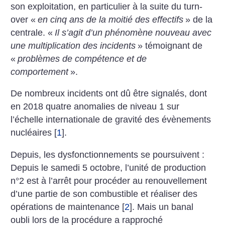
son exploitation, en particulier à la suite du turn-
over «
en cinq ans de la moitié des effectifs
» de la
centrale. «
Il s’agit d’un phénomène nouveau avec
une multiplication des incidents
» témoignant de
«
problèmes de compétence et de
comportement
».
De nombreux incidents ont dû être signalés, dont
en 2018 quatre anomalies de niveau 1 sur
l’échelle internationale de gravité des évènements
nucléaires
[
1
]
.
Depuis, les dysfonctionnements se poursuivent :
Depuis le samedi 5 octobre, l’unité de production
n°2 est à l’arrêt pour procéder au renouvellement
d’une partie de son combustible et réaliser des
opérations de maintenance
[
2
]
. Mais un banal
oubli lors de la procédure a rapproché