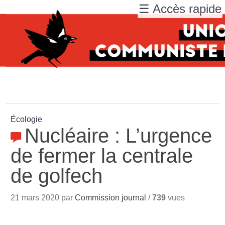
☰ Accès rapide
Écologie
Nucléaire : L’urgence
de fermer la centrale
de golfech
21 mars 2020 par
Commission journal
/
739
vues