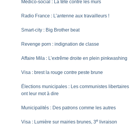
Médico-social : La tête contre les murs
Radio France : L’antenne aux travailleurs
!
Smart-city : Big Brother beat
Revenge porn : indignation de classe
Affaire Mila : L’extrême droite en plein pinkwashing
Visa : brest la rouge contre peste brune
Élections municipales : Les communistes libertaires
ont leur mot à dire
Municipalités : Des patrons comme les autres
e
Visa : Lumière sur mairies brunes, 3
livraison