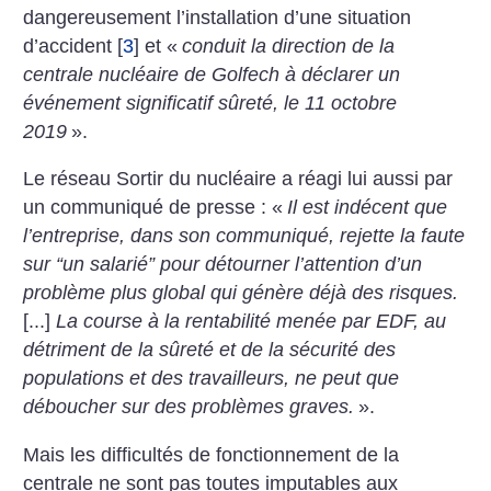
dangereusement l’installation d’une situation
d’accident
[
3
]
et «
conduit la direction de la
centrale nucléaire de Golfech à déclarer un
événement significatif sûreté, le 11 octobre
2019
».
Le réseau Sortir du nucléaire a réagi lui aussi par
un communiqué de presse : «
Il est indécent que
l’entreprise, dans son communiqué, rejette la faute
sur “un salarié” pour détourner l’attention d’un
problème plus global qui génère déjà des risques.
[...]
La course à la rentabilité menée par EDF, au
détriment de la sûreté et de la sécurité des
populations et des travailleurs, ne peut que
déboucher sur des problèmes graves.
».
Mais les difficultés de fonctionnement de la
centrale ne sont pas toutes imputables aux