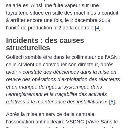
salarié
·
es. Ainsi une fuite vapeur sur une
tuyauterie située en salle des machines a conduit
à arrêter encore une fois, le 2 décembre 2019,
l’unité de production n°2 de la centrale
[
4
]
.
Incidents : des causes
structurelles
Golfech semble être dans le collimateur de l’ASN :
celle-ci vient de convoquer son directeur, après
avoir «
constaté des déficiences dans la mise en
œuvre des opérations d’exploitation des réacteurs
et un manque de rigueur systémique dans
l’enregistrement et la traçabilité des activités
relatives à la maintenance des installations
»
[
5
]
.
Après la mise en service de la centrale,
l’association antinucléaire VSDNG (Vivre Sans le