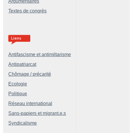
Argumentaires
Textes de congrès
Antifascisme et antimiltarisme
Antipatriarcat
Chômage / précarité
Ecologie
Politique
Réseau international
Sans-papiers et migrant.e.s
Syndicalisme