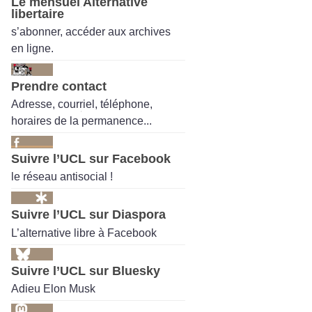
Le mensuel Alternative
libertaire
s’abonner, accéder aux archives
en ligne.
Prendre contact
Adresse, courriel, téléphone,
horaires de la permanence...
Suivre l’UCL sur Facebook
le réseau antisocial !
Suivre l’UCL sur Diaspora
L’alternative libre à Facebook
Suivre l’UCL sur Bluesky
Adieu Elon Musk