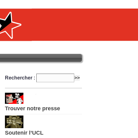
Rechercher :
Trouver notre presse
Soutenir l’UCL