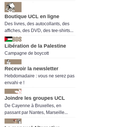
Boutique UCL en ligne
Des livres, des autocollants, des
affiches, des DVD, des tee-shirts...
Libération de la Palestine
Campagne de boycott
Recevoir la newsletter
Hebdomadaire : vous ne serez pas
envahi·e !
Joindre les groupes UCL
De Cayenne à Bruxelles, en
passant par Nantes, Marseille...