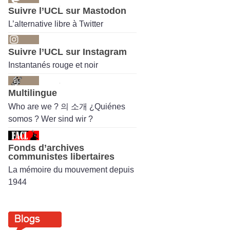
Suivre l’UCL sur Mastodon
L’alternative libre à Twitter
Suivre l’UCL sur Instagram
Instantanés rouge et noir
Multilingue
Who are we ? 의 소개 ¿Quiénes
somos ? Wer sind wir ?
Fonds d’archives
communistes libertaires
La mémoire du mouvement depuis
1944