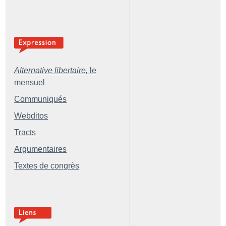
Alternative libertaire,
le
mensuel
Communiqués
Webditos
Tracts
Argumentaires
Textes de congrès