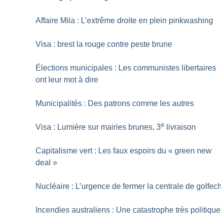
Affaire Mila : L’extrême droite en plein pinkwashing
Visa : brest la rouge contre peste brune
Élections municipales : Les communistes libertaires
ont leur mot à dire
Municipalités : Des patrons comme les autres
e
Visa : Lumière sur mairies brunes, 3
livraison
Capitalisme vert : Les faux espoirs du «
green new
deal
»
Nucléaire : L’urgence de fermer la centrale de golfec
Incendies australiens : Une catastrophe très politique