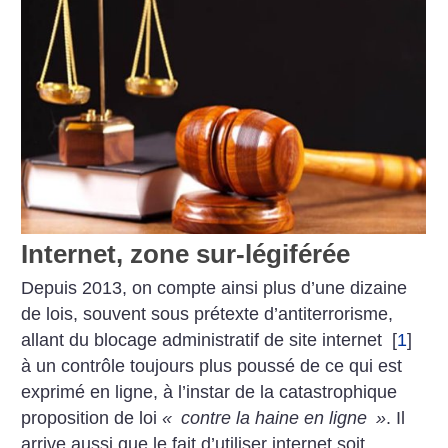
Internet, zone sur-légiférée
Depuis 2013, on compte ainsi plus d’une dizaine
de lois, souvent sous prétexte d’antiterrorisme,
allant du blocage administratif de site internet
[
1
]
à un contrôle toujours plus poussé de ce qui est
exprimé en ligne, à l’instar de la catastrophique
proposition de loi
«
contre la haine en ligne
»
. Il
arrive aussi que le fait d’utiliser internet soit