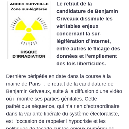
Le retrait de la
candidature de Benjamin
Griveaux dissimule les
véritables enjeux
concernant la sur-
légifération d’internet,
entre autres le flicage des
données et l’empilement
des lois liberticides.
Dernière péripétie en date dans la course à la
mairie de Paris : le retrait de la candidature de
Benjamin Griveaux, suite à la diffusion d’une vidéo
où il montre ses parties génitales. Cette
pathétique séquence, qui n’a rien d’extraordinaire
dans la variante libérale du système électoraliste,
est l’occasion de rappeler l’hypocrisie et les
politiques de façade sur les enjeux numériques.