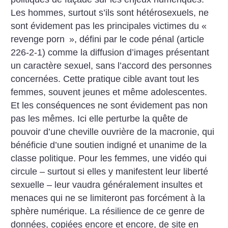
Les hommes, surtout s’ils sont hétérosexuels, ne
sont évidement pas les principales victimes du «
revenge porn
», défini par le code pénal (article
226-2-1) comme la diffusion d’images présentant
un caractère sexuel, sans l’accord des personnes
concernées. Cette pratique cible avant tout les
femmes, souvent jeunes et même adolescentes.
Et les conséquences ne sont évidement pas non
pas les mêmes. Ici elle perturbe la quête de
pouvoir d’une cheville ouvrière de la macronie, qui
bénéficie d’une soutien indigné et unanime de la
classe politique. Pour les femmes, une vidéo qui
circule – surtout si elles y manifestent leur liberté
sexuelle – leur vaudra généralement insultes et
menaces qui ne se limiteront pas forcément à la
sphère numérique. La résilience de ce genre de
données, copiées encore et encore, de site en