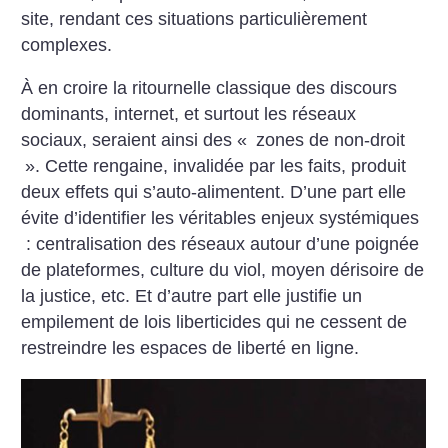
site, rendant ces situations particulièrement
complexes.
À en croire la ritournelle classique des discours
dominants, internet, et surtout les réseaux
sociaux, seraient ainsi des «
zones de non-droit
». Cette rengaine, invalidée par les faits, produit
deux effets qui s’auto-alimentent. D’une part elle
évite d’identifier les véritables enjeux systémiques
: centralisation des réseaux autour d’une poignée
de plateformes, culture du viol, moyen dérisoire de
la justice, etc. Et d’autre part elle justifie un
empilement de lois liberticides qui ne cessent de
restreindre les espaces de liberté en ligne.