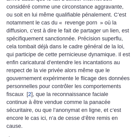
considéré comme une circonstance aggravante,
ou soit en lui même qualifiable pénalement. C’est
notamment le cas du «
revenge porn
» où la
diffusion, c’est à dire le fait de partager un lien, est
spécifiquement sanctionnée. Précision superflu,
cela tombait déjà dans le cadre général de la loi,
qui participe de cette pernicieuse dynamique. Il est
enfin caricatural d’entendre les incantations au
respect de la vie privée alors même que le
gouvernement expérimente le flicage des données
personnelles pour contrôler les comportements
fiscaux
[
2
]
, que la reconnaissance faciale
continue à être vendue comme la panacée
sécuritaire, ou que l’anonymat en ligne, et c’est
encore le cas ici, n’a de cesse d’être remis en
cause.