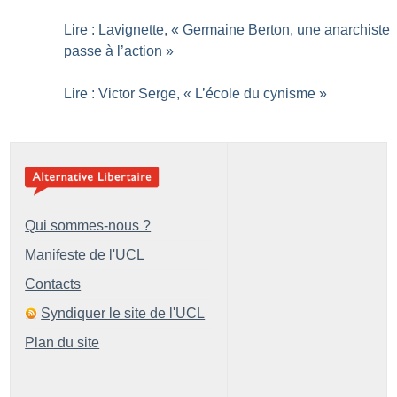
Lire : Lavignette, «
Germaine Berton, une anarchiste
passe à l’action
»
Lire : Victor Serge, «
L’école du cynisme
»
Qui sommes-nous ?
Manifeste de l'UCL
Contacts
Syndiquer le site de l'UCL
Plan du site