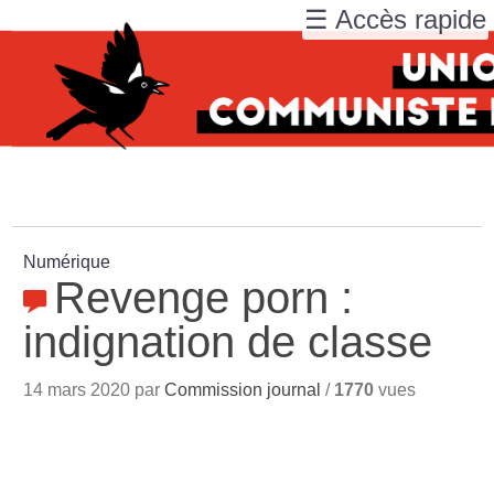
☰ Accès rapide
Numérique
Revenge porn :
indignation de classe
14 mars 2020 par
Commission journal
/
1770
vues