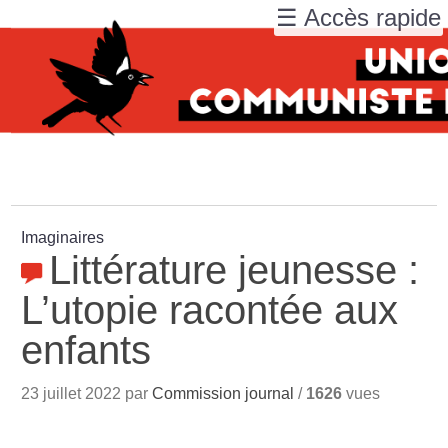
☰ Accès rapide
Imaginaires
Littérature jeunesse :
L’utopie racontée aux
enfants
23 juillet 2022 par
Commission journal
/
1626
vues