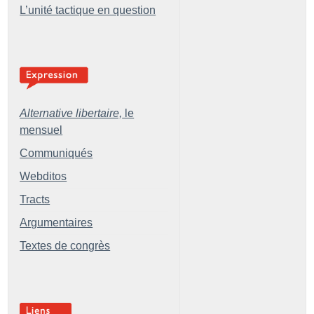
L’unité tactique en question
Alternative libertaire,
le
mensuel
Communiqués
Webditos
Tracts
Argumentaires
Textes de congrès