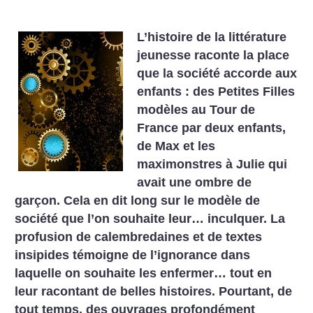
L’histoire de la littérature
jeunesse raconte la place
que la société accorde aux
enfants : des Petites Filles
modèles au Tour de
France par deux enfants,
de Max et les
maximonstres à Julie qui
avait une ombre de
garçon. Cela en dit long sur le modèle de
société que l’on souhaite leur… inculquer. La
profusion de calembredaines et de textes
insipides témoigne de l’ignorance dans
laquelle on souhaite les enfermer… tout en
leur racontant de belles histoires. Pourtant, de
tout temps, des ouvrages profondément