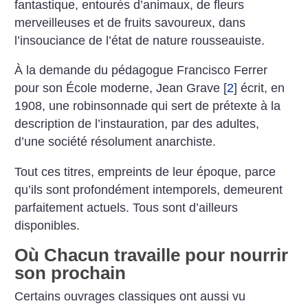
fantastique, entourés d’animaux, de fleurs
merveilleuses et de fruits savoureux, dans
l’insouciance de l’état de nature rousseauiste.
À la demande du pédagogue Francisco Ferrer
pour son École moderne, Jean Grave
[
2
]
écrit, en
1908, une robinsonnade qui sert de prétexte à la
description de l’instauration, par des adultes,
d’une société résolument anarchiste.
Tout ces titres, empreints de leur époque, parce
qu’ils sont profondément intemporels, demeurent
parfaitement actuels. Tous sont d’ailleurs
disponibles.
Où Chacun travaille pour nourrir
son prochain
Certains ouvrages classiques ont aussi vu