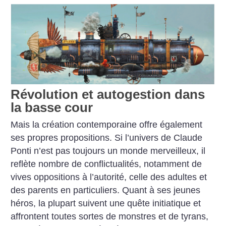
Révolution et autogestion dans
la basse cour
Mais la création contemporaine offre également
ses propres propositions. Si l’univers de Claude
Ponti n’est pas toujours un monde merveilleux, il
reflète nombre de conflictualités, notamment de
vives oppositions à l’autorité, celle des adultes et
des parents en particuliers. Quant à ses jeunes
héros, la plupart suivent une quête initiatique et
affrontent toutes sortes de monstres et de tyrans,