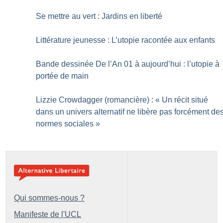
Se mettre au vert : Jardins en liberté
Littérature jeunesse : L’utopie racontée aux enfants
Bande dessinée De l’An 01 à aujourd’hui : l’utopie à
portée de main
Lizzie Crowdagger (romancière) : «
Un récit situé
dans un univers alternatif ne libère pas forcément de
normes sociales
»
Qui sommes-nous ?
Manifeste de l'UCL