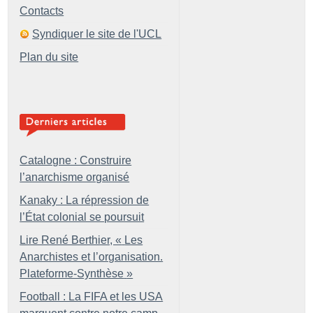
Contacts
Syndiquer le site de l'UCL
Plan du site
Catalogne : Construire
l’anarchisme organisé
Kanaky : La répression de
l’État colonial se poursuit
Lire René Berthier, «
Les
Anarchistes et l’organisation.
Plateforme-Synthèse
»
Football : La FIFA et les USA