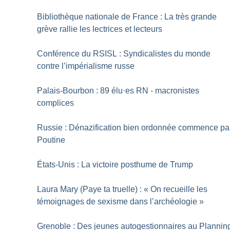
Bibliothèque nationale de France : La très grande
grève rallie les lectrices et lecteurs
Conférence du RSISL : Syndicalistes du monde
contre l’impérialisme russe
Palais-Bourbon : 89 élu
·
es RN - macronistes
complices
Russie : Dénazification bien ordonnée commence pa
Poutine
États-Unis : La victoire posthume de Trump
Laura Mary (Paye ta truelle) : «
On recueille les
témoignages de sexisme dans l’archéologie
»
Grenoble : Des jeunes autogestionnaires au Plannin