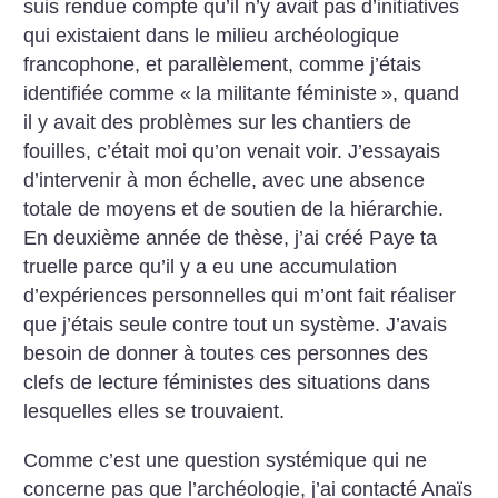
suis rendue compte qu’il n’y avait pas d’initiatives
qui existaient dans le milieu archéologique
francophone, et parallèlement, comme j’étais
identifiée comme «
la militante féministe
», quand
il y avait des problèmes sur les chantiers de
fouilles, c’était moi qu’on venait voir. J’essayais
d’intervenir à mon échelle, avec une absence
totale de moyens et de soutien de la hiérarchie.
En deuxième année de thèse, j’ai créé Paye ta
truelle parce qu’il y a eu une accumulation
d’expériences personnelles qui m’ont fait réaliser
que j’étais seule contre tout un système. J’avais
besoin de donner à toutes ces personnes des
clefs de lecture féministes des situations dans
lesquelles elles se trouvaient.
Comme c’est une question systémique qui ne
concerne pas que l’archéologie, j’ai contacté Anaïs