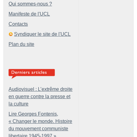
Qui sommes-nous ?
Manifeste de l'UCL
Contacts
Syndiquer le site de l'UCL
Plan du site
Audiovisuel : L’extrême droite
en guerre contre la presse et
la culture
Lire Georges Fontenis,
«
Changer le monde. Histoire
du mouvement communiste
libertaire 1945-1997
»