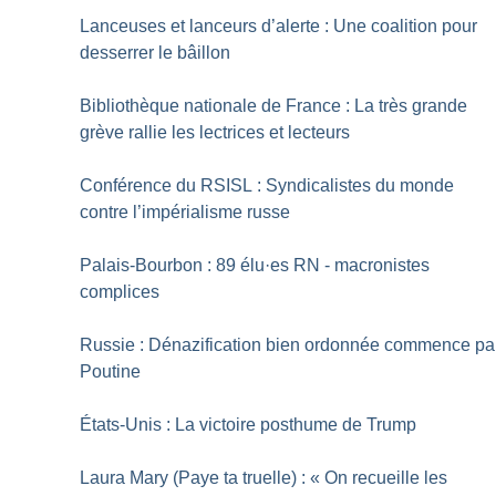
Lanceuses et lanceurs d’alerte : Une coalition pour
desserrer le bâillon
Bibliothèque nationale de France : La très grande
grève rallie les lectrices et lecteurs
Conférence du RSISL : Syndicalistes du monde
contre l’impérialisme russe
Palais-Bourbon : 89 élu
·
es RN - macronistes
complices
Russie : Dénazification bien ordonnée commence pa
Poutine
États-Unis : La victoire posthume de Trump
Laura Mary (Paye ta truelle) : «
On recueille les