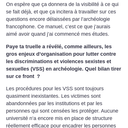
On espère que ça donnera de la visibilité à ce qui
se fait déjà, et que ça incitera à travailler sur ces
questions encore délaissées par l’archéologie
francophone. Ce manuel, c’est ce que j’aurais
aimé avoir quand j’ai commencé mes études.
Paye ta truelle a révélé, comme ailleurs, les
gros enjeux d’organisation pour lutter contre
les discriminations et violences sexistes et
sexuelles (VSS) en archéologie. Quel bilan tirer
sur ce front
?
Les procédures pour les VSS sont toujours
quasiment inexistantes. Les victimes sont
abandonnées par les institutions et par les
personnes qui sont censées les protéger. Aucune
université n’a encore mis en place de structure
réellement efficace pour encadrer les personnes