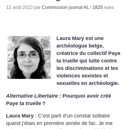
12 août 2022 par
Commission journal AL
/
1825
vues
Laura Mary est une
archéologue belge,
créatrice du collectif Paye
ta truelle qui lutte contre
les discriminations et les
violences sexistes et
sexuelles en archéologie.
Alternative Libertaire
: Pourquoi avoir créé
Paye ta truelle
?
Laura Mary
: C’est parti d’un constat solitaire
quand j’étais en première année de fac. Je me