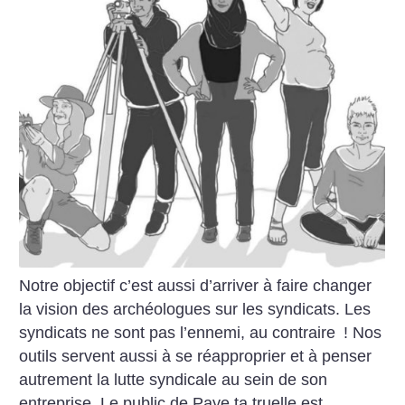
Notre objectif c’est aussi d’arriver à faire changer
la vision des archéologues sur les syndicats. Les
syndicats ne sont pas l’ennemi, au contraire
! Nos
outils servent aussi à se réapproprier et à penser
autrement la lutte syndicale au sein de son
entreprise. Le public de Paye ta truelle est