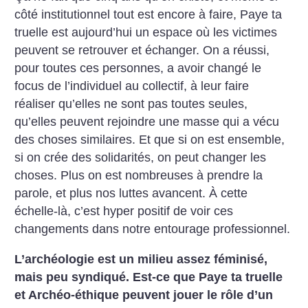
côté institutionnel tout est encore à faire, Paye ta
truelle est aujourd’hui un espace où les victimes
peuvent se retrouver et échanger. On a réussi,
pour toutes ces personnes, a avoir changé le
focus de l’individuel au collectif, à leur faire
réaliser qu’elles ne sont pas toutes seules,
qu’elles peuvent rejoindre une masse qui a vécu
des choses similaires. Et que si on est ensemble,
si on crée des solidarités, on peut changer les
choses. Plus on est nombreuses à prendre la
parole, et plus nos luttes avancent. À cette
échelle-là, c’est hyper positif de voir ces
changements dans notre entourage professionnel.
L’archéologie est un milieu assez féminisé,
mais peu syndiqué. Est-ce que Paye ta truelle
et Archéo-éthique peuvent jouer le rôle d’un