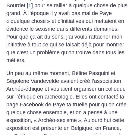
Bourdet
[
1
]
pour se rallier à quelque chose de plus
grand. À l’époque il y avait pas mal de Paye
«
quelque chose
» et d’initiatives qui mettaient en
évidence le sexisme dans différents domaines.
Pour que ça ait du sens, j’ai voulu rattacher mon
initiative à tout ce qui se faisait déjà pour montrer
que c’est un problème qu’on trouve dans tous les
métiers.
Un peu au même moment, Béline Pasquini et
Ségolène Vandevelde avaient créé l’association
Archéo-éthique et voulaient organiser un colloque
sur l’éthique en archéologie. Elles ont contacté la
page Facebook de Paye ta truelle pour qu’on crée
quelque chose ensemble, et on a pensé à une
exposition, «
Archéo-sexisme
». Aujourd’hui cette
exposition est présente en Belgique, en France,