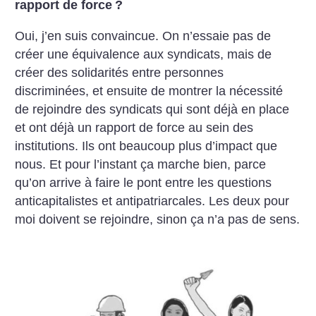
rapport de force
?
Oui, j’en suis convaincue. On n’essaie pas de
créer une équivalence aux syndicats, mais de
créer des solidarités entre personnes
discriminées, et ensuite de montrer la nécessité
de rejoindre des syndicats qui sont déjà en place
et ont déjà un rapport de force au sein des
institutions. Ils ont beaucoup plus d’impact que
nous. Et pour l’instant ça marche bien, parce
qu’on arrive à faire le pont entre les questions
anticapitalistes et antipatriarcales. Les deux pour
moi doivent se rejoindre, sinon ça n’a pas de sens.