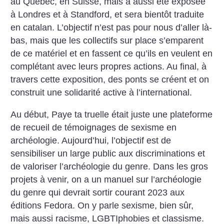
au Québec, en Suisse, mais a aussi été exposée
à Londres et à Standford, et sera bientôt traduite
en catalan. L’objectif n’est pas pour nous d’aller là-
bas, mais que les collectifs sur place s’emparent
de ce matériel et en fassent ce qu’ils en veulent en
complétant avec leurs propres actions. Au final, à
travers cette exposition, des ponts se créent et on
construit une solidarité active à l’international.
Au début, Paye ta truelle était juste une plateforme
de recueil de témoignages de sexisme en
archéologie. Aujourd’hui, l’objectif est de
sensibiliser un large public aux discriminations et
de valoriser l’archéologie du genre. Dans les gros
projets à venir, on a un manuel sur l’archéologie
du genre qui devrait sortir courant 2023 aux
éditions Fedora. On y parle sexisme, bien sûr,
mais aussi racisme, LGBTIphobies et classisme.