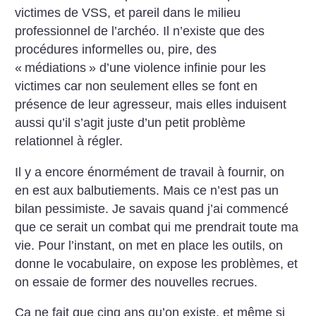
victimes de VSS, et pareil dans le milieu
professionnel de l’archéo. Il n’existe que des
procédures informelles ou, pire, des
«
médiations
» d’une violence infinie pour les
victimes car non seulement elles se font en
présence de leur agresseur, mais elles induisent
aussi qu’il s’agit juste d’un petit problème
relationnel à régler.
Il y a encore énormément de travail à fournir, on
en est aux balbutiements. Mais ce n’est pas un
bilan pessimiste. Je savais quand j’ai commencé
que ce serait un combat qui me prendrait toute ma
vie. Pour l’instant, on met en place les outils, on
donne le vocabulaire, on expose les problèmes, et
on essaie de former des nouvelles recrues.
Ça ne fait que cinq ans qu’on existe, et même si