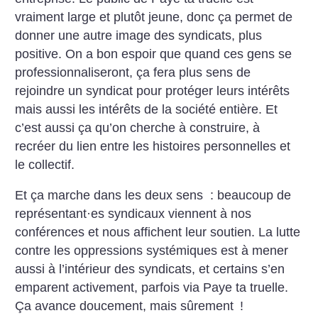
vraiment large et plutôt jeune, donc ça permet de
donner une autre image des syndicats, plus
positive. On a bon espoir que quand ces gens se
professionnaliseront, ça fera plus sens de
rejoindre un syndicat pour protéger leurs intérêts
mais aussi les intérêts de la société entière. Et
c’est aussi ça qu’on cherche à construire, à
recréer du lien entre les histoires personnelles et
le collectif.
Et ça marche dans les deux sens : beaucoup de
représentant
·
es syndicaux viennent à nos
conférences et nous affichent leur soutien. La lutte
contre les oppressions systémiques est à mener
aussi à l’intérieur des syndicats, et certains s’en
emparent activement, parfois via Paye ta truelle.
Ça avance doucement, mais sûrement
!