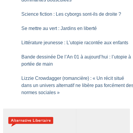
Science fiction : Les cyborgs sont-ils de droite
?
Se mettre au vert : Jardins en liberté
Littérature jeunesse : L’utopie racontée aux enfants
Bande dessinée De l’An 01 à aujourd’hui : l’utopie à
portée de main
Lizzie Crowdagger (romancière) : «
Un récit situé
dans un univers alternatif ne libère pas forcément de
normes sociales
»