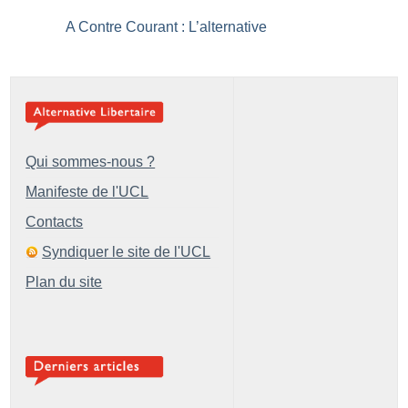
A Contre Courant : L’alternative
Qui sommes-nous ?
Manifeste de l'UCL
Contacts
Syndiquer le site de l'UCL
Plan du site