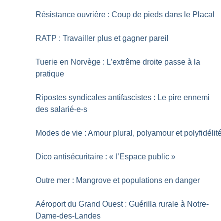
Résistance ouvrière : Coup de pieds dans le Placal
RATP : Travailler plus et gagner pareil
Tuerie en Norvège : L’extrême droite passe à la
pratique
Ripostes syndicales antifascistes : Le pire ennemi
des salarié-e-s
Modes de vie : Amour plural, polyamour et polyfidélit
Dico antisécuritaire : «
l’Espace public
»
Outre mer : Mangrove et populations en danger
Aéroport du Grand Ouest : Guérilla rurale à Notre-
Dame-des-Landes