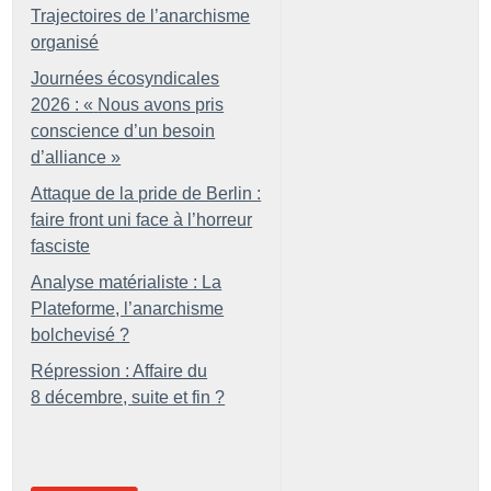
Trajectoires de l’anarchisme
organisé
Journées écosyndicales
2026 : «
Nous avons pris
conscience d’un besoin
d’alliance
»
Attaque de la pride de Berlin :
faire front uni face à l’horreur
fasciste
Analyse matérialiste : La
Plateforme, l’anarchisme
bolchevisé
?
Répression : Affaire du
8 décembre, suite et fin
?