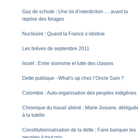
Gaz de schiste : Une loi d’interdiction … avant la
reprise des forages
Nucléaire : Quand la France s’obstine
Les brèves de septembre 2011
Israël : Entre sionisme et lutte des classes
Dette publique - What’s up chez l’Oncle Sam
?
Colombie : Auto-organisation des peuples indigènes
Chronique du travail aliéné : Marie-Josiane, délégué
à la tutelle
Constitutionnalisation de la dette : Faire banquer les
peuples à tout prix