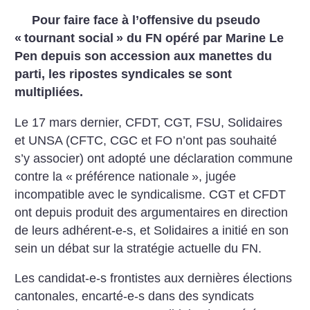
Pour faire face à l’offensive du pseudo
«
tournant social
» du FN opéré par Marine Le
Pen depuis son accession aux manettes du
parti, les ripostes syndicales se sont
multipliées.
Le 17 mars dernier, CFDT, CGT, FSU, Solidaires
et UNSA (CFTC, CGC et FO n’ont pas souhaité
s’y associer) ont adopté une déclaration commune
contre la «
préférence nationale
», jugée
incompatible avec le syndicalisme. CGT et CFDT
ont depuis produit des argumentaires en direction
de leurs adhérent-e-s, et Solidaires a initié en son
sein un débat sur la stratégie actuelle du FN.
Les candidat-e-s frontistes aux dernières élections
cantonales, encarté-e-s dans des syndicats