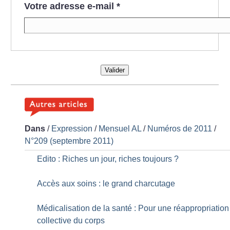
Votre adresse e-mail
*
Valider
Dans
/
Expression
/
Mensuel AL
/
Numéros de 2011
/
N°209 (septembre 2011)
Edito : Riches un jour, riches toujours
?
Accès aux soins : le grand charcutage
Médicalisation de la santé : Pour une réappropriation
collective du corps