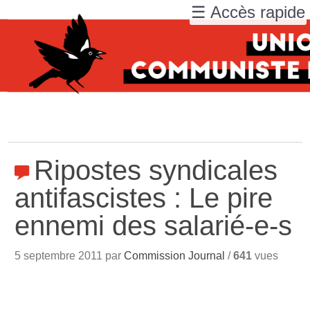
☰ Accès rapide
Ripostes syndicales
antifascistes : Le pire
ennemi des salarié-e-s
5 septembre 2011 par
Commission Journal
/
641
vues