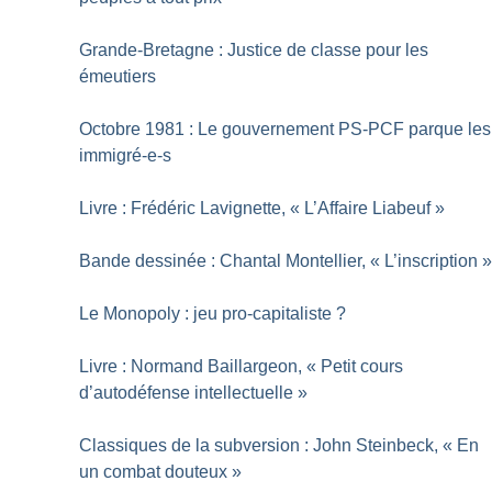
Grande-Bretagne : Justice de classe pour les
émeutiers
Octobre 1981 : Le gouvernement PS-PCF parque les
immigré-e-s
Livre : Frédéric Lavignette, «
L’Affaire Liabeuf
»
Bande dessinée : Chantal Montellier, «
L’inscription
Le Monopoly : jeu pro-capitaliste
?
Livre : Normand Baillargeon, «
Petit cours
d’autodéfense intellectuelle
»
Classiques de la subversion : John Steinbeck, «
En
un combat douteux
»