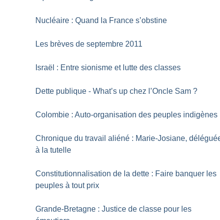
Nucléaire : Quand la France s’obstine
Les brèves de septembre 2011
Israël : Entre sionisme et lutte des classes
Dette publique - What’s up chez l’Oncle Sam
?
Colombie : Auto-organisation des peuples indigènes
Chronique du travail aliéné : Marie-Josiane, délégué
à la tutelle
Constitutionnalisation de la dette : Faire banquer les
peuples à tout prix
Grande-Bretagne : Justice de classe pour les