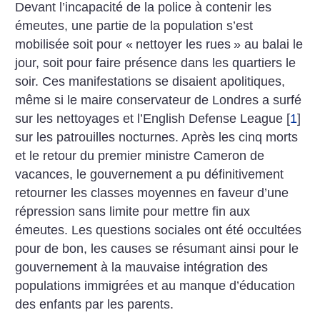
Devant l’incapacité de la police à contenir les
émeutes, une partie de la population s’est
mobilisée soit pour «
nettoyer les rues
» au balai le
jour, soit pour faire présence dans les quartiers le
soir. Ces manifestations se disaient apolitiques,
même si le maire conservateur de Londres a surfé
sur les nettoyages et l’English Defense League
[
1
]
sur les patrouilles nocturnes. Après les cinq morts
et le retour du premier ministre Cameron de
vacances, le gouvernement a pu définitivement
retourner les classes moyennes en faveur d’une
répression sans limite pour mettre fin aux
émeutes. Les questions sociales ont été occultées
pour de bon, les causes se résumant ainsi pour le
gouvernement à la mauvaise intégration des
populations immigrées et au manque d’éducation
des enfants par les parents.