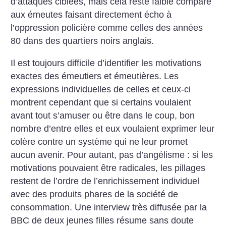
d’attaques ciblées, mais cela reste faible comparé
aux émeutes faisant directement écho à
l’oppression policière comme celles des années
80 dans des quartiers noirs anglais.
Il est toujours difficile d’identifier les motivations
exactes des émeutiers et émeutières. Les
expressions individuelles de celles et ceux-ci
montrent cependant que si certains voulaient
avant tout s’amuser ou être dans le coup, bon
nombre d’entre elles et eux voulaient exprimer leur
colère contre un système qui ne leur promet
aucun avenir. Pour autant, pas d’angélisme : si les
motivations pouvaient être radicales, les pillages
restent de l’ordre de l’enrichissement individuel
avec des produits phares de la société de
consommation. Une interview très diffusée par la
BBC de deux jeunes filles résume sans doute