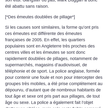
son étui. Gangster ou pas, Mark Duggan a donc
été abattu sans raison.
[*Des émeutes doublées de pillage*]
Si les causes sont similaires, la forme qu’ont pris
ces émeutes est différente des émeutes
françaises de 2005. En effet, les quartiers
populaires sont en Angleterre très proches des
centres villes et les émeutes se sont donc
rapidement doublées de pillages, notamment de
supermarchés, magasins d’audiovisuel, de
téléphonie et de sport. La police anglaise, formée
pour contenir une foule et non pour intercepter des
groupes très mobiles, a été prise complètement au
dépourvu, d’autant que de nombreux habitants de
tout âge et sexe ont pris part aux pillages, de tout
âge ou sexe. La police a également fait l’objet