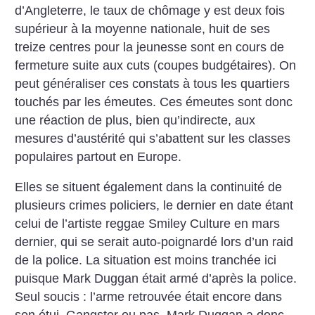
d’Angleterre, le taux de chômage y est deux fois
supérieur à la moyenne nationale, huit de ses
treize centres pour la jeunesse sont en cours de
fermeture suite aux cuts (coupes budgétaires). On
peut généraliser ces constats à tous les quartiers
touchés par les émeutes. Ces émeutes sont donc
une réaction de plus, bien qu’indirecte, aux
mesures d’austérité qui s’abattent sur les classes
populaires partout en Europe.
Elles se situent également dans la continuité de
plusieurs crimes policiers, le dernier en date étant
celui de l’artiste reggae Smiley Culture en mars
dernier, qui se serait auto-poignardé lors d’un raid
de la police. La situation est moins tranchée ici
puisque Mark Duggan était armé d’après la police.
Seul soucis : l’arme retrouvée était encore dans