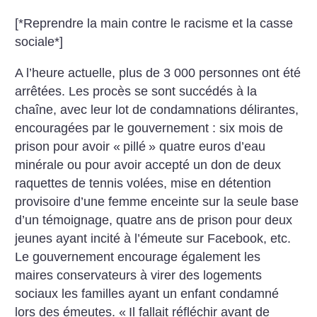
[*Reprendre la main contre le racisme et la casse
sociale*]
A l’heure actuelle, plus de 3 000 personnes ont été
arrêtées. Les procès se sont succédés à la
chaîne, avec leur lot de condamnations délirantes,
encouragées par le gouvernement : six mois de
prison pour avoir «
pillé
» quatre euros d’eau
minérale ou pour avoir accepté un don de deux
raquettes de tennis volées, mise en détention
provisoire d’une femme enceinte sur la seule base
d’un témoignage, quatre ans de prison pour deux
jeunes ayant incité à l’émeute sur Facebook, etc.
Le gouvernement encourage également les
maires conservateurs à virer des logements
sociaux les familles ayant un enfant condamné
lors des émeutes. «
Il fallait réfléchir avant de