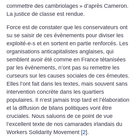
commettre des cambriolages
» d’après Cameron.
La justice de classe est rendue.
Force est de constater que les conservateurs ont
su se saisir de ces évènements pour diviser les
exploité-e-s et en sortent en partie renforcés. Les
organisations anticapitalistes anglaises, qui
semblent avoir été comme en France tétanisées
par les évènements, n’ont pas su remettre les
curseurs sur les causes sociales de ces émeutes.
Elles l’ont fait dans les textes, mais souvent sans
intervention concrète dans les quartiers
populaires. Il n’est jamais trop tard et l’élaboration
et la diffusion de bilans politiques vont être
cruciales. Nous saluons de ce point de vue
l’excellent texte de nos camarades irlandais du
Workers Solidarity Movement
[
2
]
.