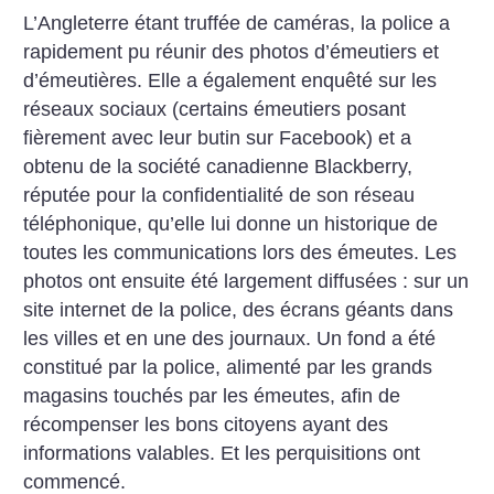
L’Angleterre étant truffée de caméras, la police a
rapidement pu réunir des photos d’émeutiers et
d’émeutières. Elle a également enquêté sur les
réseaux sociaux (certains émeutiers posant
fièrement avec leur butin sur Facebook) et a
obtenu de la société canadienne Blackberry,
réputée pour la confidentialité de son réseau
téléphonique, qu’elle lui donne un historique de
toutes les communications lors des émeutes. Les
photos ont ensuite été largement diffusées : sur un
site internet de la police, des écrans géants dans
les villes et en une des journaux. Un fond a été
constitué par la police, alimenté par les grands
magasins touchés par les émeutes, afin de
récompenser les bons citoyens ayant des
informations valables. Et les perquisitions ont
commencé.