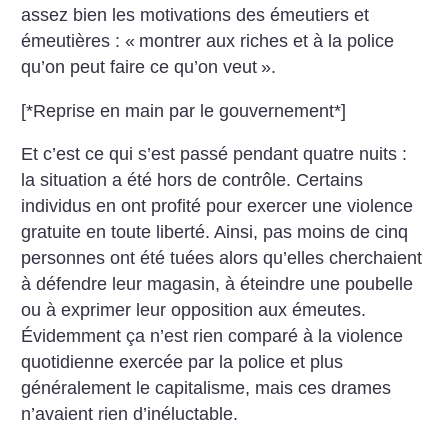
assez bien les motivations des émeutiers et
émeutières : «
montrer aux riches et à la police
qu’on peut faire ce qu’on veut
».
[*Reprise en main par le gouvernement*]
Et c’est ce qui s’est passé pendant quatre nuits :
la situation a été hors de contrôle. Certains
individus en ont profité pour exercer une violence
gratuite en toute liberté. Ainsi, pas moins de cinq
personnes ont été tuées alors qu’elles cherchaient
à défendre leur magasin, à éteindre une poubelle
ou à exprimer leur opposition aux émeutes.
Évidemment ça n’est rien comparé à la violence
quotidienne exercée par la police et plus
généralement le capitalisme, mais ces drames
n’avaient rien d’inéluctable.