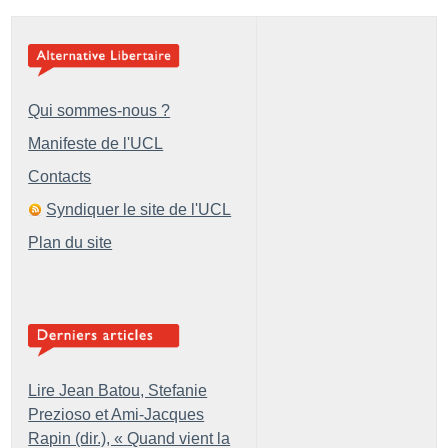
Qui sommes-nous ?
Manifeste de l'UCL
Contacts
Syndiquer le site de l'UCL
Plan du site
Lire Jean Batou, Stefanie
Prezioso et Ami-Jacques
Rapin (dir.), «
Quand vient la