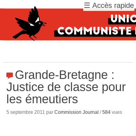
☰ Accès rapide
Grande-Bretagne :
Justice de classe pour
les émeutiers
5 septembre 2011 par
Commission Journal
/
584
vues