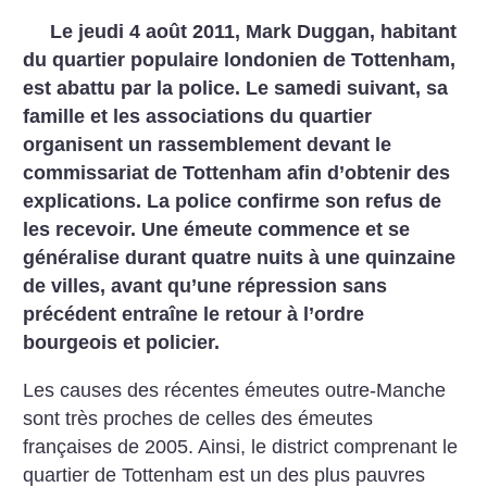
Le jeudi 4 août 2011, Mark Duggan, habitant
du quartier populaire londonien de Tottenham,
est abattu par la police. Le samedi suivant, sa
famille et les associations du quartier
organisent un rassemblement devant le
commissariat de Tottenham afin d’obtenir des
explications. La police confirme son refus de
les recevoir. Une émeute commence et se
généralise durant quatre nuits à une quinzaine
de villes, avant qu’une répression sans
précédent entraîne le retour à l’ordre
bourgeois et policier.
Les causes des récentes émeutes outre-Manche
sont très proches de celles des émeutes
françaises de 2005. Ainsi, le district comprenant le
quartier de Tottenham est un des plus pauvres