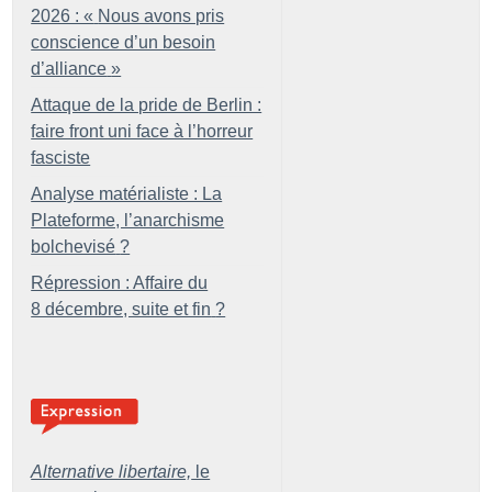
2026 : «
Nous avons pris
conscience d’un besoin
d’alliance
»
Attaque de la pride de Berlin :
faire front uni face à l’horreur
fasciste
Analyse matérialiste : La
Plateforme, l’anarchisme
bolchevisé
?
Répression : Affaire du
8 décembre, suite et fin
?
Alternative libertaire,
le