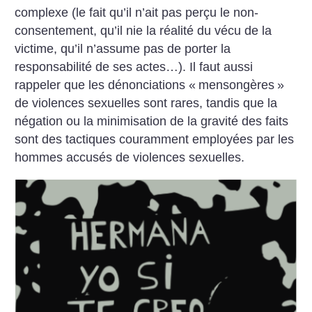
complexe (le fait qu’il n’ait pas perçu le non-
consentement, qu’il nie la réalité du vécu de la
victime, qu’il n’assume pas de porter la
responsabilité de ses actes…). Il faut aussi
rappeler que les dénonciations «
mensongères
»
de violences sexuelles sont rares, tandis que la
négation ou la minimisation de la gravité des faits
sont des tactiques couramment employées par les
hommes accusés de violences sexuelles.