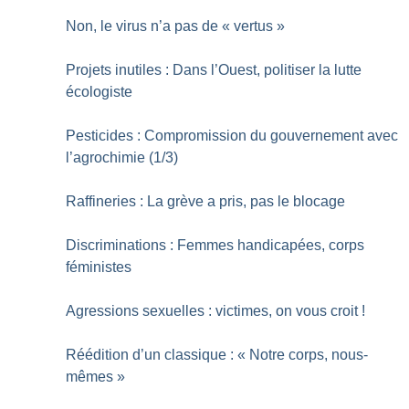
Non, le virus n’a pas de «
vertus
»
Projets inutiles : Dans l’Ouest, politiser la lutte
écologiste
Pesticides : Compromission du gouvernement avec
l’agrochimie (1/3)
Raffineries : La grève a pris, pas le blocage
Discriminations : Femmes handicapées, corps
féministes
Agressions sexuelles : victimes, on vous croit
!
Réédition d’un classique : «
Notre corps, nous-
mêmes
»