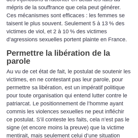
mépris de la souffrance que cela peut générer.
Ces mécanismes sont efficaces : les femmes se
taisent le plus souvent. Seulement 5 à 13
% des
victimes de viol, et 2 à 10
% des victimes
d’agressions sexuelles portent plainte en France.
Permettre la libération de la
parole
Au vu de cet état de fait, le postulat de soutenir les
victimes, en ne contestant pas leur parole, pour
permettre sa libération, est un impératif politique
pour toute organisation qui entend lutter contre le
patriarcat. Le positionnement de l’homme ayant
commis les violences sexuelles ne peut infléchir
ce postulat. S’il conteste les faits, cela n’est pas le
signe (et encore moins la preuve) que la victime
mentirait, mais seulement celui d’une situation