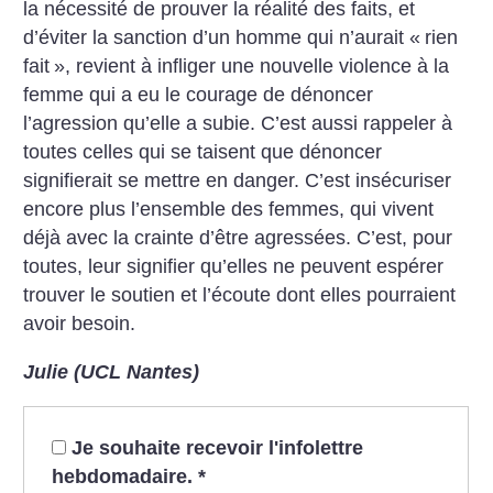
la nécessité de prouver la réalité des faits, et
d’éviter la sanction d’un homme qui n’aurait «
rien
fait
», revient à infliger une nouvelle violence à la
femme qui a eu le courage de dénoncer
l’agression qu’elle a subie.
C’est aussi rappeler à
toutes celles qui se taisent que dénoncer
signifierait se mettre en danger. C’est insécuriser
encore plus l’ensemble des femmes, qui vivent
déjà avec la crainte d’être agressées. C’est, pour
toutes, leur signifier qu’elles ne peuvent espérer
trouver le soutien et l’écoute dont elles pourraient
avoir besoin.
Julie (UCL Nantes)
Je souhaite recevoir l'infolettre
hebdomadaire.
*