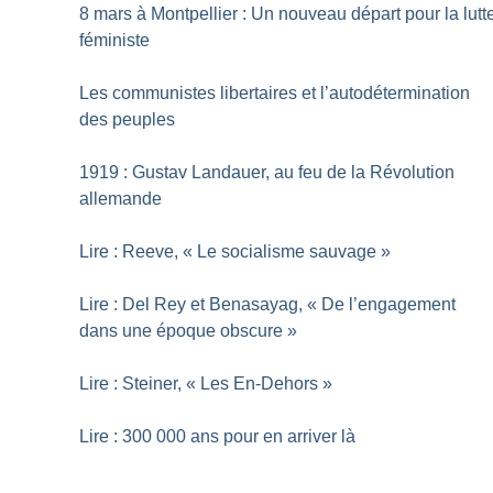
8 mars à Montpellier : Un nouveau départ pour la lutt
féministe
Les communistes libertaires et l’autodétermination
des peuples
1919 : Gustav Landauer, au feu de la Révolution
allemande
Lire : Reeve, «
Le socialisme sauvage
»
Lire : Del Rey et Benasayag, «
De l’engagement
dans une époque obscure
»
Lire : Steiner, «
Les En-Dehors
»
Lire : 300 000 ans pour en arriver là