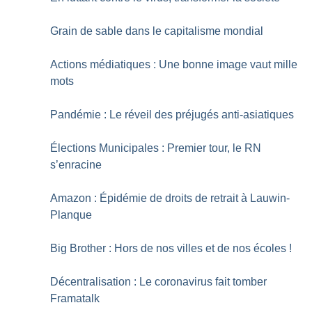
Grain de sable dans le capitalisme mondial
Actions médiatiques : Une bonne image vaut mille
mots
Pandémie : Le réveil des préjugés anti-asiatiques
Élections Municipales : Premier tour, le RN
s’enracine
Amazon : Épidémie de droits de retrait à Lauwin-
Planque
Big Brother : Hors de nos villes et de nos écoles
!
Décentralisation : Le coronavirus fait tomber
Framatalk