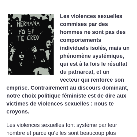
Les violences sexuelles
commises par des
hommes ne sont pas des
comportements
individuels isolés, mais un
phénomène systémique,
qui est à la fois le résultat
du patriarcat, et un
vecteur qui renforce son
emprise. Contrairement au discours dominant,
notre choix politique féministe est de dire aux
victimes de violences sexuelles : nous te
croyons.
Les violences sexuelles font système par leur
nombre et parce qu’elles sont beaucoup plus