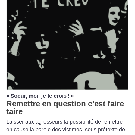
«
Soeur, moi, je te crois
!
»
Remettre en question c’est faire
taire
Laisser aux agresseurs la possibilité de remettre
en cause la parole des victimes, sous prétexte de