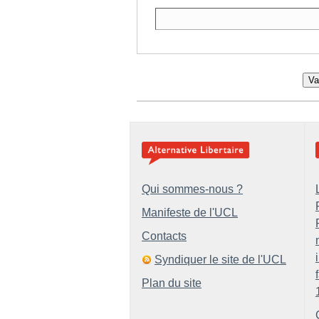
Va
Qui sommes-nous ?
Manifeste de l'UCL
Contacts
Syndiquer le site de l'UCL
Plan du site