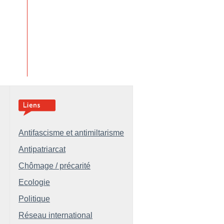
Antifascisme et antimiltarisme
Antipatriarcat
Chômage / précarité
Ecologie
Politique
Réseau international