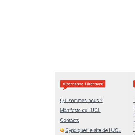
Qui sommes-nous ?
Manifeste de l'UCL
Contacts
Syndiquer le site de l'UCL