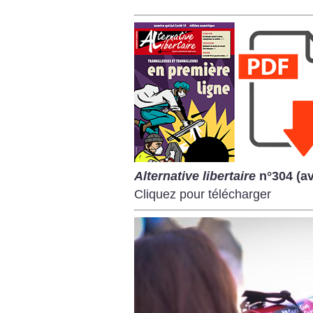
Alternative libertaire
n°304 (av
Cliquez pour télécharger