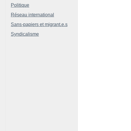
Politique
Réseau international
Sans-papiers et migrant.e.s
Syndicalisme