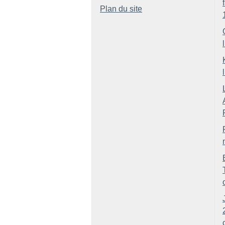
Plan du site