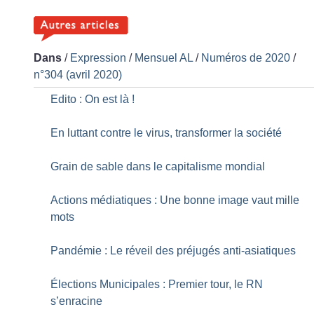
Dans
/
Expression
/
Mensuel AL
/
Numéros de 2020
/
n°304 (avril 2020)
Edito : On est là
!
En luttant contre le virus, transformer la société
Grain de sable dans le capitalisme mondial
Actions médiatiques : Une bonne image vaut mille
mots
Pandémie : Le réveil des préjugés anti-asiatiques
Élections Municipales : Premier tour, le RN
s’enracine