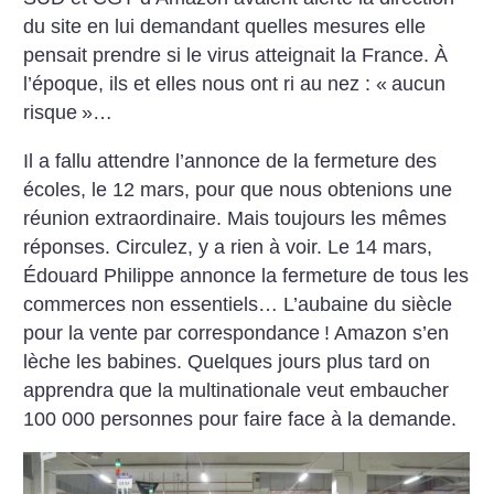
du site en lui demandant quelles mesures elle
pensait prendre si le virus atteignait la France. À
l’époque, ils et elles nous ont ri au nez : «
aucun
risque
»…
Il a fallu attendre l’annonce de la fermeture des
écoles, le 12 mars, pour que nous obtenions une
réunion extraordinaire. Mais toujours les mêmes
réponses. Circulez, y a rien à voir. Le 14 mars,
Édouard Philippe annonce la fermeture de tous les
commerces non essentiels… L’aubaine du siècle
pour la vente par correspondance
! Amazon s’en
lèche les babines. Quelques jours plus tard on
apprendra que la multinationale veut embaucher
100 000 personnes pour faire face à la demande.