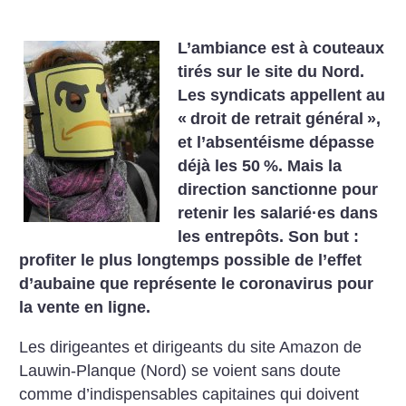
L’ambiance est à couteaux
tirés sur le site du Nord.
Les syndicats appellent au
«
droit de retrait général
»,
et l’absentéisme dépasse
déjà les 50
%. Mais la
direction sanctionne pour
retenir les salarié
·
es dans
les entrepôts. Son but :
profiter le plus longtemps possible de l’effet
d’aubaine que représente le coronavirus pour
la vente en ligne.
Les dirigeantes et dirigeants du site Amazon de
Lauwin-Planque (Nord) se voient sans doute
comme d’indispensables capitaines qui doivent