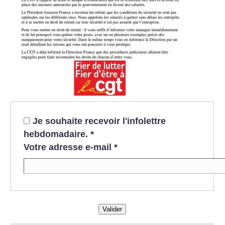
Je souhaite recevoir l'infolettre
hebdomadaire.
*
Votre adresse e-mail
*
Valider