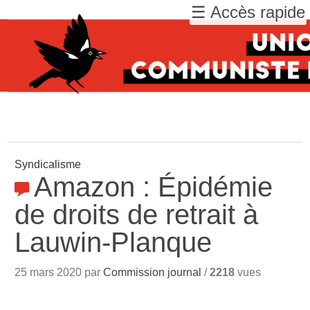
☰ Accès rapide
Syndicalisme
Amazon : Épidémie
de droits de retrait à
Lauwin-Planque
25 mars 2020 par
Commission journal
/
2218
vues