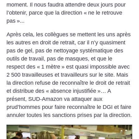
moment. Il nous faudra attendre deux jours pour
l’obtenir, parce que la direction «
ne le retrouve
pas
»...
Après cela, les collègues se mettent les uns après
les autres en droit de retrait, car il n’y quasiment
pas de gel, pas de nettoyage systématique des
outils de travail, pas de masques, et que le
respect des «
1 mètre
» est quasi impossible avec
2 500 travailleuses et travailleurs sur le site. Mais
la direction refuse de reconnaître le droit de retrait
et distribue des «
absence injustifiée
»… A
présent, SUD-Amazon va attaquer aux
prud’hommes pour faire reconnaître le DGI et faire
annuler toutes les sanctions prises par la direction.