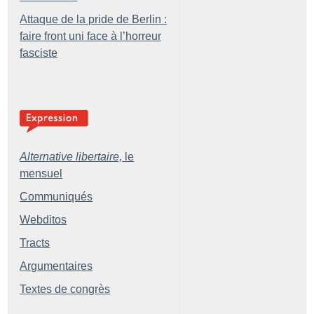
Attaque de la pride de Berlin :
faire front uni face à l’horreur
fasciste
Alternative libertaire,
le
mensuel
Communiqués
Webditos
Tracts
Argumentaires
Textes de congrès