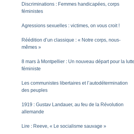
Discriminations : Femmes handicapées, corps
féministes
Agressions sexuelles : victimes, on vous croit
!
Réédition d’un classique : «
Notre corps, nous-
mêmes
»
8 mars à Montpellier : Un nouveau départ pour la lutt
féministe
Les communistes libertaires et l’autodétermination
des peuples
1919 : Gustav Landauer, au feu de la Révolution
allemande
Lire : Reeve, «
Le socialisme sauvage
»