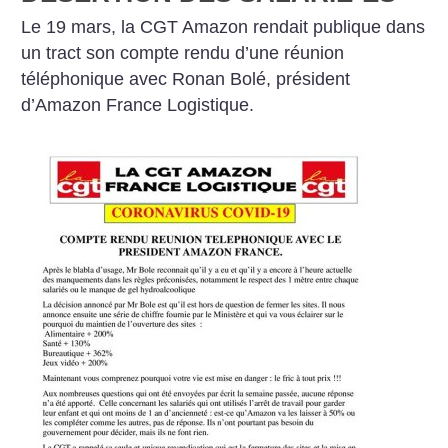
Le 19 mars, la CGT Amazon rendait publique dans
un tract son compte rendu d’une réunion
téléphonique avec Ronan Bolé, président
d’Amazon France Logistique.