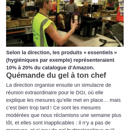
Selon la direction, les produits «
essentiels
»
(hygiéniques par exemple) représenteraient
10% à 20% du catalogue d’Amazon.
Quémande du gel à ton chef
La direction organise ensuite un simulacre de
réunion extraordinaire pour le DGI, où elle
explique les mesures qu’elle met en place… mais
c’est bien trop tard
! Ce sont les mesures
modérées que nous réclamions une semaine plus
tôt, et elles sont inapplicables : il n’y a pas de