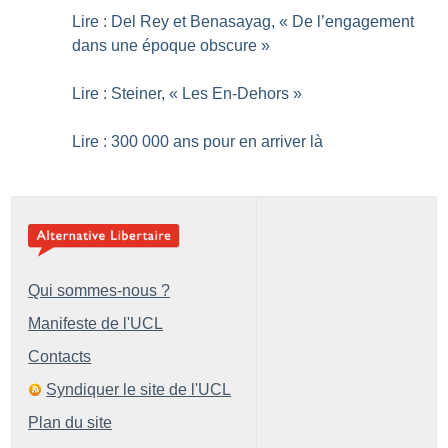
Lire : Del Rey et Benasayag, «
De l’engagement
dans une époque obscure
»
Lire : Steiner, «
Les En-Dehors
»
Lire : 300 000 ans pour en arriver là
Qui sommes-nous ?
Manifeste de l'UCL
Contacts
Syndiquer le site de l'UCL
Plan du site