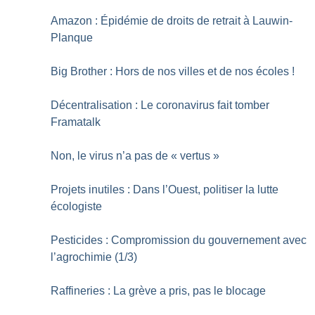
Amazon : Épidémie de droits de retrait à Lauwin-
Planque
Big Brother : Hors de nos villes et de nos écoles
!
Décentralisation : Le coronavirus fait tomber
Framatalk
Non, le virus n’a pas de «
vertus
»
Projets inutiles : Dans l’Ouest, politiser la lutte
écologiste
Pesticides : Compromission du gouvernement avec
l’agrochimie (1/3)
Raffineries : La grève a pris, pas le blocage