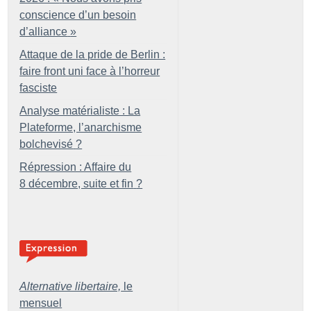
conscience d’un besoin
d’alliance
»
Attaque de la pride de Berlin :
faire front uni face à l’horreur
fasciste
Analyse matérialiste : La
Plateforme, l’anarchisme
bolchevisé
?
Répression : Affaire du
8 décembre, suite et fin
?
Alternative libertaire,
le
mensuel