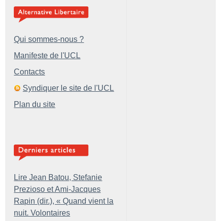
Qui sommes-nous ?
Manifeste de l'UCL
Contacts
Syndiquer le site de l'UCL
Plan du site
Lire Jean Batou, Stefanie
Prezioso et Ami-Jacques
Rapin (dir.), «
Quand vient la
nuit. Volontaires