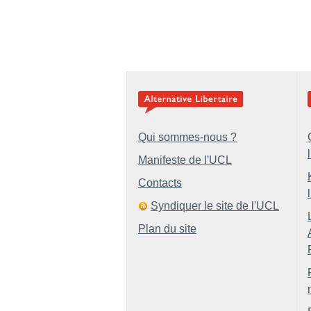
Qui sommes-nous ?
Manifeste de l'UCL
Contacts
Syndiquer le site de l'UCL
Plan du site