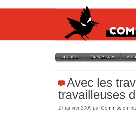
ACCUEIL
EXPRESSION
ARC
Avec les trav
travailleuses
27 janvier 2009 par
Commission inte