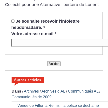
Collectif pour une Alternative libertaire de Lorient
Je souhaite recevoir l'infolettre
hebdomadaire.
*
Votre adresse e-mail
*
Valider
Dans
/
Archives
/
Archives d’AL
/
Communiqués AL
/
Communiqués de 2009
Venue de Fillon à Reims : la police se déchaîne