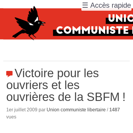
☰ Accès rapide
Victoire pour les
ouvriers et les
ouvrières de la SBFM
!
1er juillet 2009 par
Union communiste libertaire
/
1487
vues