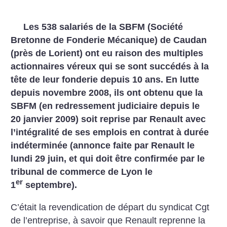
Les 538 salariés de la SBFM (Société
Bretonne de Fonderie Mécanique) de Caudan
(près de Lorient) ont eu raison des multiples
actionnaires véreux qui se sont succédés à la
tête de leur fonderie depuis 10 ans. En lutte
depuis novembre 2008, ils ont obtenu que la
SBFM (en redressement judiciaire depuis le
20 janvier 2009) soit reprise par Renault avec
l’intégralité de ses emplois en contrat à durée
indéterminée (annonce faite par Renault le
lundi 29 juin, et qui doit être confirmée par le
tribunal de commerce de Lyon le
er
1
septembre).
C’était la revendication de départ du syndicat Cgt
de l’entreprise, à savoir que Renault reprenne la