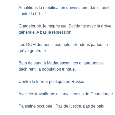
Amplifions la mobilisation universitaire dans l’unité
contre la LRU
!
Guadeloupe, le mépris tue. Solidarité avec la grève
générale. A bas la répression
!
Les DOM donnent l’exemple. Etendons partout la
grève générale
Bain de sang à Madagascar : les oligarques se
déchirent, la population trinque.
Contre la terreur politique en Russie
Avec les travailleurs et travailleuses de Guadeloupe
Palestine occupée : Pas de justice, pas de paix