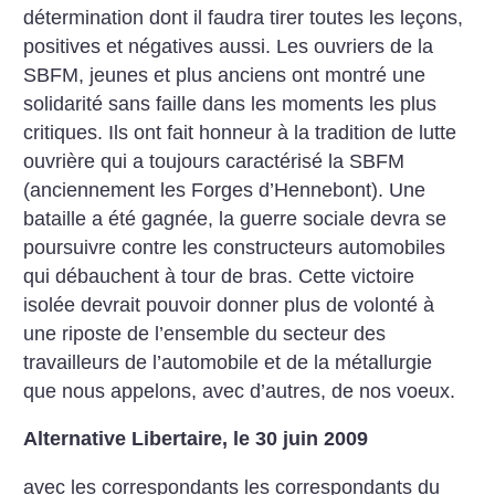
détermination dont il faudra tirer toutes les leçons,
positives et négatives aussi. Les ouvriers de la
SBFM, jeunes et plus anciens ont montré une
solidarité sans faille dans les moments les plus
critiques. Ils ont fait honneur à la tradition de lutte
ouvrière qui a toujours caractérisé la SBFM
(anciennement les Forges d’Hennebont). Une
bataille a été gagnée, la guerre sociale devra se
poursuivre contre les constructeurs automobiles
qui débauchent à tour de bras. Cette victoire
isolée devrait pouvoir donner plus de volonté à
une riposte de l’ensemble du secteur des
travailleurs de l’automobile et de la métallurgie
que nous appelons, avec d’autres, de nos voeux.
Alternative Libertaire, le 30 juin 2009
avec les correspondants les correspondants du