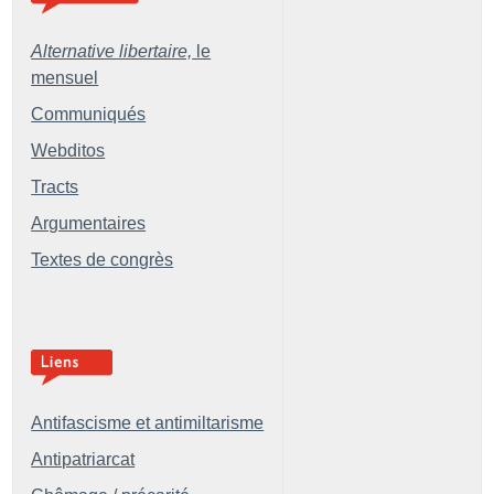
Alternative libertaire,
le
mensuel
Communiqués
Webditos
Tracts
Argumentaires
Textes de congrès
Antifascisme et antimiltarisme
Antipatriarcat