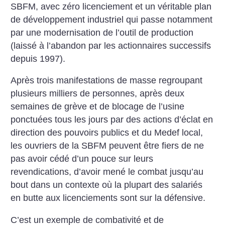
SBFM, avec zéro licenciement et un véritable plan
de développement industriel qui passe notamment
par une modernisation de l’outil de production
(laissé à l’abandon par les actionnaires successifs
depuis 1997).
Après trois manifestations de masse regroupant
plusieurs milliers de personnes, après deux
semaines de grève et de blocage de l’usine
ponctuées tous les jours par des actions d’éclat en
direction des pouvoirs publics et du Medef local,
les ouvriers de la SBFM peuvent être fiers de ne
pas avoir cédé d’un pouce sur leurs
revendications, d’avoir mené le combat jusqu’au
bout dans un contexte où la plupart des salariés
en butte aux licenciements sont sur la défensive.
C’est un exemple de combativité et de