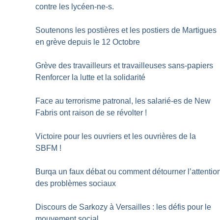
contre les lycéen-ne-s.
Soutenons les postières et les postiers de Martigues
en grève depuis le 12 Octobre
Grève des travailleurs et travailleuses sans-papiers
Renforcer la lutte et la solidarité
Face au terrorisme patronal, les salarié-es de New
Fabris ont raison de se révolter
!
Victoire pour les ouvriers et les ouvrières de la
SBFM
!
Burqa un faux débat ou comment détourner l’attentio
des problèmes sociaux
Discours de Sarkozy à Versailles : les défis pour le
mouvement social