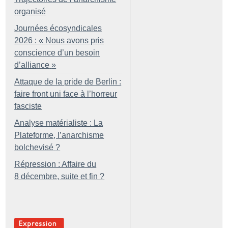
organisé
Journées écosyndicales
2026 : «
Nous avons pris
conscience d’un besoin
d’alliance
»
Attaque de la pride de Berlin :
faire front uni face à l’horreur
fasciste
Analyse matérialiste : La
Plateforme, l’anarchisme
bolchevisé
?
Répression : Affaire du
8 décembre, suite et fin
?