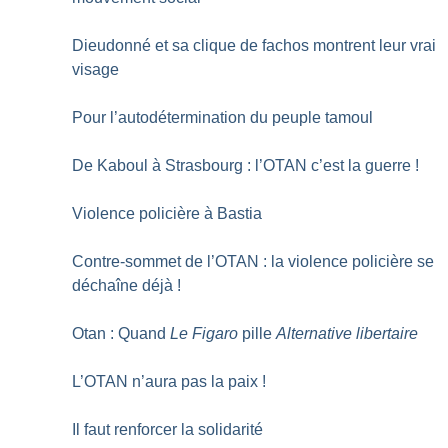
Dieudonné et sa clique de fachos montrent leur vrai
visage
Pour l’autodétermination du peuple tamoul
De Kaboul à Strasbourg : l’OTAN c’est la guerre
!
Violence policière à Bastia
Contre-sommet de l’OTAN : la violence policière se
déchaîne déjà
!
Otan : Quand
Le Figaro
pille
Alternative libertaire
L’OTAN n’aura pas la paix
!
Il faut renforcer la solidarité