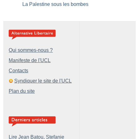
La Palestine sous les bombes
Qui sommes-nous ?
Manifeste de l'UCL
Contacts
Syndiquer le site de l'UCL
Plan du site
Lire Jean Batou, Stefanie