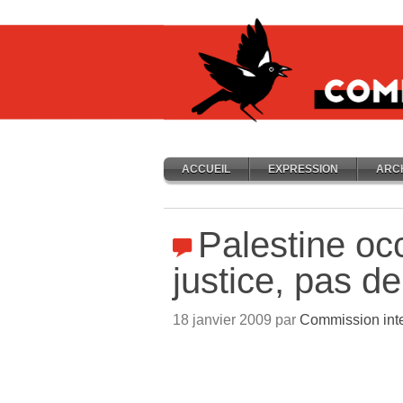
ACCUEIL
EXPRESSION
ARC
Palestine oc
justice, pas de
18 janvier 2009 par
Commission inte