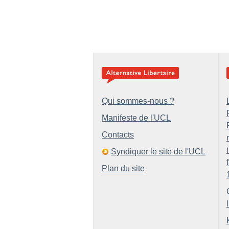
Qui sommes-nous ?
Manifeste de l'UCL
Contacts
Syndiquer le site de l'UCL
Plan du site