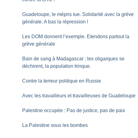
Guadeloupe, le mépris tue. Solidarité avec la grève
générale. A bas la répression
!
Les DOM donnent l’exemple. Etendons partout la
grève générale
Bain de sang à Madagascar : les oligarques se
déchirent, la population trinque.
Contre la terreur politique en Russie
Avec les travailleurs et travailleuses de Guadeloupe
Palestine occupée : Pas de justice, pas de paix
La Palestine sous les bombes