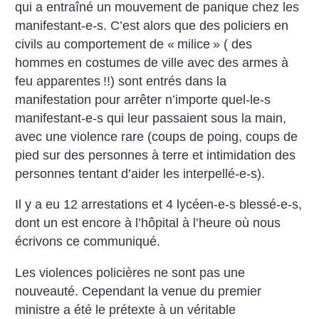
qui a entraîné un mouvement de panique chez les
manifestant-e-s. C’est alors que des policiers en
civils au comportement de «
milice
» ( des
hommes en costumes de ville avec des armes à
feu apparentes
!!) sont entrés dans la
manifestation pour arrêter n’importe quel-le-s
manifestant-e-s qui leur passaient sous la main,
avec une violence rare (coups de poing, coups de
pied sur des personnes à terre et intimidation des
personnes tentant d’aider les interpellé-e-s).
Il y a eu 12 arrestations et 4 lycéen-e-s blessé-e-s,
dont un est encore à l’hôpital à l’heure où nous
écrivons ce communiqué.
Les violences policières ne sont pas une
nouveauté. Cependant la venue du premier
ministre a été le prétexte à un véritable