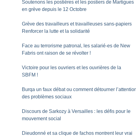
Soutenons les postières et les postiers de Martigues
en grève depuis le 12 Octobre
Grève des travailleurs et travailleuses sans-papiers
Renforcer la lutte et la solidarité
Face au terrorisme patronal, les salarié-es de New
Fabris ont raison de se révolter
!
Victoire pour les ouvriers et les ouvrières de la
SBFM
!
Burqa un faux débat ou comment détourner l’attentio
des problèmes sociaux
Discours de Sarkozy à Versailles : les défis pour le
mouvement social
Dieudonné et sa clique de fachos montrent leur vrai