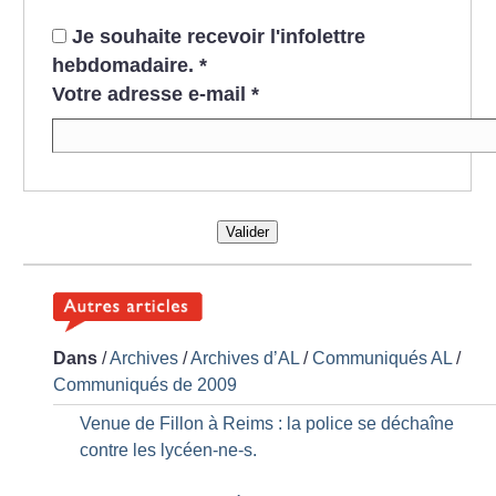
Je souhaite recevoir l'infolettre
hebdomadaire.
*
Votre adresse e-mail
*
Valider
Dans
/
Archives
/
Archives d’AL
/
Communiqués AL
/
Communiqués de 2009
Venue de Fillon à Reims : la police se déchaîne
contre les lycéen-ne-s.