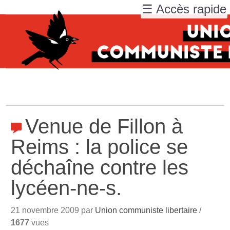
☰ Accès rapide
Venue de Fillon à
Reims : la police se
déchaîne contre les
lycéen-ne-s.
21 novembre 2009 par
Union communiste libertaire
/
1677
vues