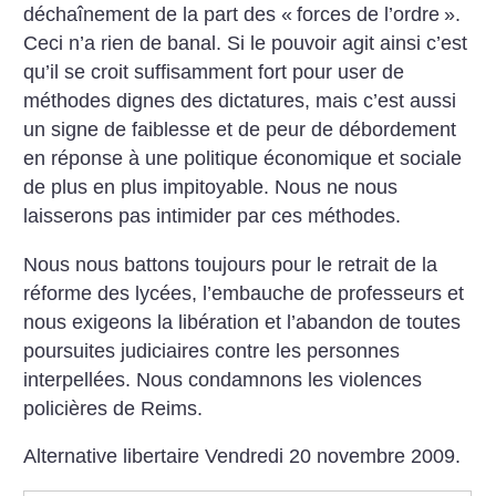
déchaînement de la part des «
forces de l’ordre
».
Ceci n’a rien de banal. Si le pouvoir agit ainsi c’est
qu’il se croit suffisamment fort pour user de
méthodes dignes des dictatures, mais c’est aussi
un signe de faiblesse et de peur de débordement
en réponse à une politique économique et sociale
de plus en plus impitoyable. Nous ne nous
laisserons pas intimider par ces méthodes.
Nous nous battons toujours pour le retrait de la
réforme des lycées, l’embauche de professeurs et
nous exigeons la libération et l’abandon de toutes
poursuites judiciaires contre les personnes
interpellées. Nous condamnons les violences
policières de Reims.
Alternative libertaire
Vendredi 20 novembre 2009.