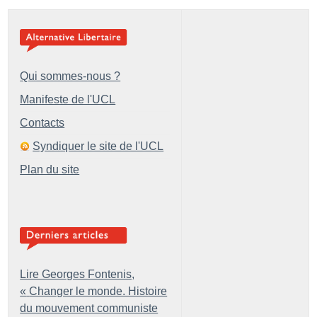
Qui sommes-nous ?
Manifeste de l'UCL
Contacts
Syndiquer le site de l'UCL
Plan du site
Lire Georges Fontenis,
«
Changer le monde. Histoire
du mouvement communiste