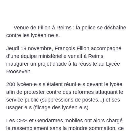
Venue de Fillon à Reims : la police se déchaîne
contre les lycéen-ne-s.
Jeudi 19 novembre, François Fillon accompagné
d’une équipe ministérielle venait à Reims
inaugurer un projet d’aide à la réussite au Lycée
Roosevelt.
200 lycéen-e-s s’étaient réuni-e-s devant le lycée
afin de protester contre des réformes attaquant le
service public (suppressions de postes...) et ses
usager-e-s (flicage des lycéen-e-s)
Les CRS et Gendarmes mobiles ont alors chargé
le rassemblement sans la moindre sommation, ce