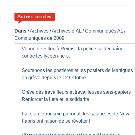
Dans
/
Archives
/
Archives d’AL
/
Communiqués AL
/
Communiqués de 2009
Venue de Fillon à Reims : la police se déchaîne
contre les lycéen-ne-s.
Soutenons les postières et les postiers de Martigues
en grève depuis le 12 Octobre
Grève des travailleurs et travailleuses sans-papiers
Renforcer la lutte et la solidarité
Face au terrorisme patronal, les salarié-es de New
Fabris ont raison de se révolter
!