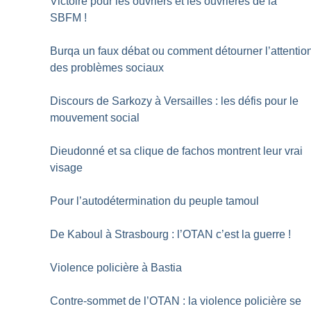
Victoire pour les ouvriers et les ouvrières de la
SBFM
!
Burqa un faux débat ou comment détourner l’attentio
des problèmes sociaux
Discours de Sarkozy à Versailles : les défis pour le
mouvement social
Dieudonné et sa clique de fachos montrent leur vrai
visage
Pour l’autodétermination du peuple tamoul
De Kaboul à Strasbourg : l’OTAN c’est la guerre
!
Violence policière à Bastia
Contre-sommet de l’OTAN : la violence policière se