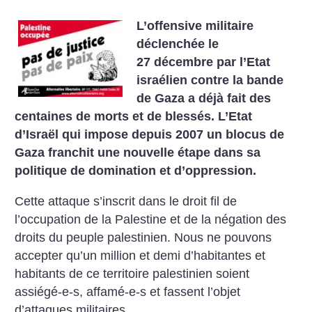
L’offensive militaire
déclenchée le
27 décembre par l’Etat
israélien contre la bande
de Gaza a déjà fait des
centaines de morts et de blessés. L’Etat
d’Israël qui impose depuis 2007 un blocus de
Gaza franchit une nouvelle étape dans sa
politique de domination et d’oppression.
Cette attaque s’inscrit dans le droit fil de
l’occupation de la Palestine et de la négation des
droits du peuple palestinien.
Nous ne pouvons
accepter qu’un million et demi d’habitantes et
habitants de ce territoire palestinien soient
assiégé-e-s, affamé-e-s et fassent l’objet
d’attaques militaires.