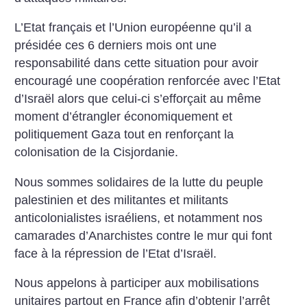
L’Etat français et l’Union européenne qu’il a
présidée ces 6 derniers mois ont une
responsabilité dans cette situation pour avoir
encouragé une coopération renforcée avec l’Etat
d’Israël alors que celui-ci s’efforçait au même
moment d’étrangler économiquement et
politiquement Gaza tout en renforçant la
colonisation de la Cisjordanie.
Nous sommes solidaires de la lutte du peuple
palestinien et des militantes et militants
anticolonialistes israéliens, et notamment nos
camarades d’Anarchistes contre le mur qui font
face à la répression de l’Etat d’Israël.
Nous appelons à participer aux mobilisations
unitaires partout en France afin d’obtenir l’arrêt