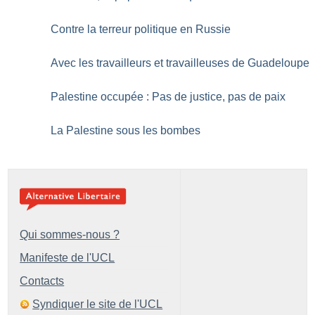
Contre la terreur politique en Russie
Avec les travailleurs et travailleuses de Guadeloupe
Palestine occupée : Pas de justice, pas de paix
La Palestine sous les bombes
Qui sommes-nous ?
Manifeste de l'UCL
Contacts
Syndiquer le site de l'UCL