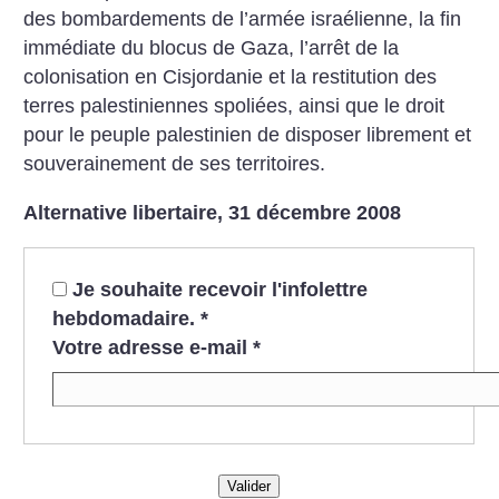
des bombardements de l’armée israélienne, la fin
immédiate du blocus de Gaza, l’arrêt de la
colonisation en Cisjordanie et la restitution des
terres palestiniennes spoliées, ainsi que le droit
pour le peuple palestinien de disposer librement et
souverainement de ses territoires.
Alternative libertaire, 31 décembre 2008
Je souhaite recevoir l'infolettre
hebdomadaire.
*
Votre adresse e-mail
*
Valider