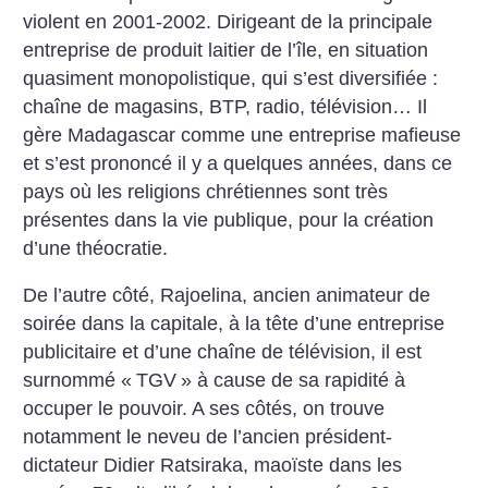
violent en 2001-2002. Dirigeant de la principale
entreprise de produit laitier de l’île, en situation
quasiment monopolistique, qui s’est diversifiée :
chaîne de magasins, BTP, radio, télévision… Il
gère Madagascar comme une entreprise mafieuse
et s’est prononcé il y a quelques années, dans ce
pays où les religions chrétiennes sont très
présentes dans la vie publique, pour la création
d’une théocratie.
De l’autre côté, Rajoelina, ancien animateur de
soirée dans la capitale, à la tête d’une entreprise
publicitaire et d’une chaîne de télévision, il est
surnommé «
TGV
» à cause de sa rapidité à
occuper le pouvoir. A ses côtés, on trouve
notamment le neveu de l’ancien président-
dictateur Didier Ratsiraka, maoïste dans les