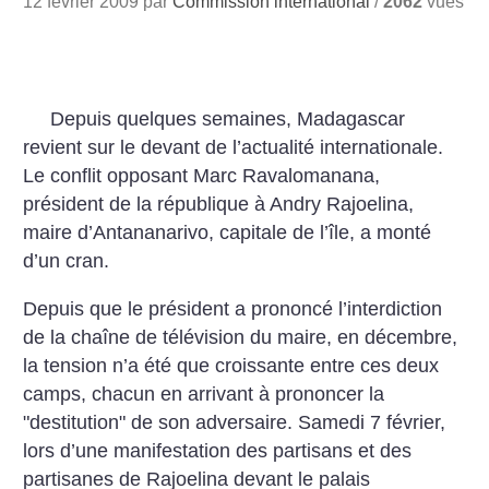
12 février 2009 par
Commission international
/
2062
vues
Depuis quelques semaines, Madagascar
revient sur le devant de l’actualité internationale.
Le conflit opposant Marc Ravalomanana,
président de la république à Andry Rajoelina,
maire d’Antananarivo, capitale de l’île, a monté
d’un cran.
Depuis que le président a prononcé l’interdiction
de la chaîne de télévision du maire, en décembre,
la tension n’a été que croissante entre ces deux
camps, chacun en arrivant à prononcer la
"destitution" de son adversaire. Samedi 7 février,
lors d’une manifestation des partisans et des
partisanes de Rajoelina devant le palais