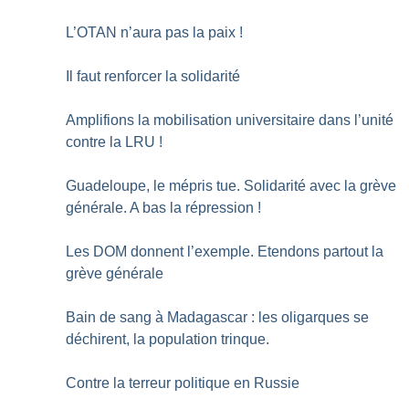
L’OTAN n’aura pas la paix
!
Il faut renforcer la solidarité
Amplifions la mobilisation universitaire dans l’unité
contre la LRU
!
Guadeloupe, le mépris tue. Solidarité avec la grève
générale. A bas la répression
!
Les DOM donnent l’exemple. Etendons partout la
grève générale
Bain de sang à Madagascar : les oligarques se
déchirent, la population trinque.
Contre la terreur politique en Russie