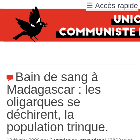
☰ Accès rapide
Bain de sang à
Madagascar : les
oligarques se
déchirent, la
population trinque.