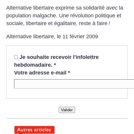
Alternative libertaire exprime sa solidarité avec la
population malgache. Une révolution politique et
sociale, libertaire et égalitaire, reste à faire
!
Alternative libertaire, le 11 février 2009
Je souhaite recevoir l'infolettre
hebdomadaire.
*
Votre adresse e-mail
*
Valider