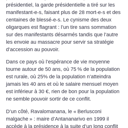
présidentiel, la garde présidentielle a tiré sur les
manifestant-e-s, faisant plus de 28 mort-e-s et des
centaines de blessé-e-s. Le cynisme des deux
oligarques est flagrant : l’un tire sans sommation
sur des manifestants désarmés tandis que l’autre
les envoie au massacre pour servir sa stratégie
d’accession au pouvoir.
Dans ce pays où l’espérance de vie moyenne
tourne autour de 50 ans, où 75
% de la population
est rurale, où 25% de la population n’atteindra
jamais les 40 ans et où le salaire mensuel moyen
est inférieur à 30 €, rien de bon pour la population
ne semble pouvoir sortir de ce conflit.
D’un côté, Ravalomanana, le «
Berlusconi
malgache
» : maire d’Antananarivo en 1999 il
accède à la présidence à la suite d’un long conflit