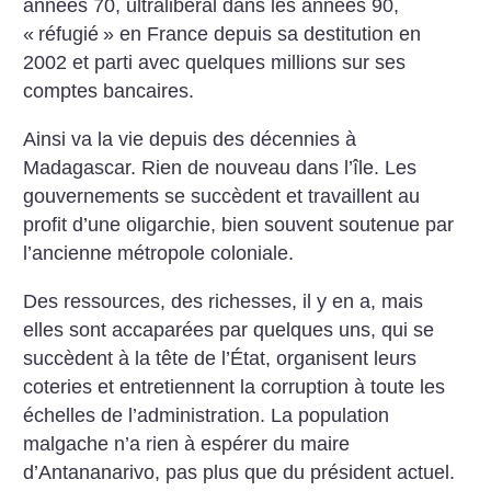
années 70, ultralibéral dans les années 90,
«
réfugié
» en France depuis sa destitution en
2002 et parti avec quelques millions sur ses
comptes bancaires.
Ainsi va la vie depuis des décennies à
Madagascar. Rien de nouveau dans l’île. Les
gouvernements se succèdent et travaillent au
profit d’une oligarchie, bien souvent soutenue par
l’ancienne métropole coloniale.
Des ressources, des richesses, il y en a, mais
elles sont accaparées par quelques uns, qui se
succèdent à la tête de l’État, organisent leurs
coteries et entretiennent la corruption à toute les
échelles de l’administration. La population
malgache n’a rien à espérer du maire
d’Antananarivo, pas plus que du président actuel.