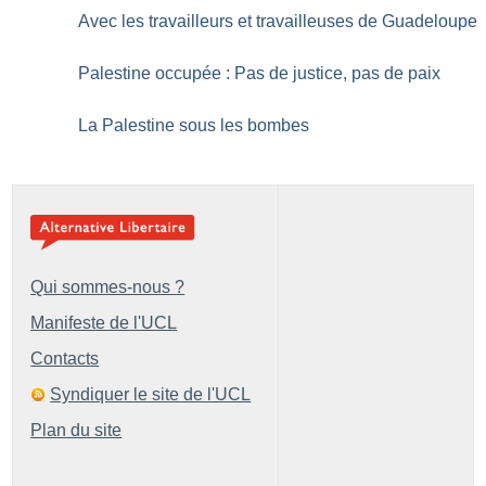
Avec les travailleurs et travailleuses de Guadeloupe
Palestine occupée : Pas de justice, pas de paix
La Palestine sous les bombes
Qui sommes-nous ?
Manifeste de l'UCL
Contacts
Syndiquer le site de l'UCL
Plan du site