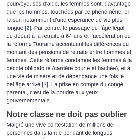
pourvoyeuses d’aide, les femmes sont, davantage
que les hommes, touchées par ce phénomène, en
raison notamment d’une espérance de vie plus
longue
[
2
]
. Par contre, le passage de l’âge légal
de départ à la retraite à 64 ans et l’accélération de
la réforme Touraine accentuent les différences du
montant des pensions de retraite entre hommes et
femmes. Cette réforme condamne les femmes à la
décote obligatoire (carrière courte et hachée), et à
une vie de misère et de dépendance une fois le
bel âge arrivé
[
3
]
. La prise en compte du congé
parental, c’est de la poudre aux yeux
gouvernementale.
Notre classe ne doit pas oublier
Malgré une vive contestation de millions de
personnes dans la rue pendant de longues