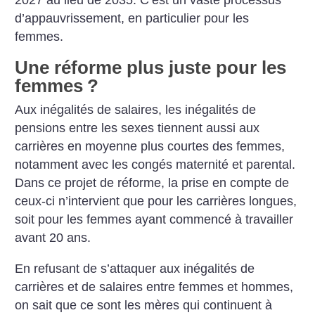
2027 au lieu de 2035. C’est un vaste processus
d’appauvrissement, en particulier pour les
femmes.
Une réforme plus juste pour les
femmes
?
Aux inégalités de salaires, les inégalités de
pensions entre les sexes tiennent aussi aux
carrières en moyenne plus courtes des femmes,
notamment avec les congés maternité et parental.
Dans ce projet de réforme, la prise en compte de
ceux-ci n’intervient que pour les carrières longues,
soit pour les femmes ayant commencé à travailler
avant 20 ans.
En refusant de s’attaquer aux inégalités de
carrières et de salaires entre femmes et hommes,
on sait que ce sont les mères qui continuent à