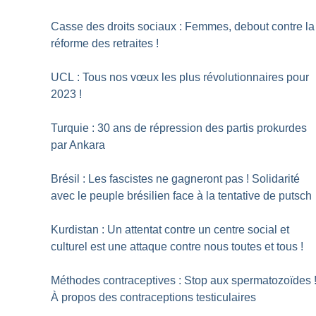
Casse des droits sociaux : Femmes, debout contre la
réforme des retraites
!
UCL : Tous nos vœux les plus révolutionnaires pour
2023
!
Turquie : 30 ans de répression des partis prokurdes
par Ankara
Brésil : Les fascistes ne gagneront pas
! Solidarité
avec le peuple brésilien face à la tentative de putsch
Kurdistan : Un attentat contre un centre social et
culturel est une attaque contre nous toutes et tous
!
Méthodes contraceptives : Stop aux spermatozoïdes
À propos des contraceptions testiculaires