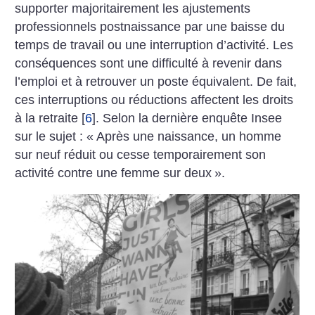
supporter majoritairement les ajustements
professionnels postnaissance par une baisse du
temps de travail ou une interruption d’activité. Les
conséquences sont une difficulté à revenir dans
l’emploi et à retrouver un poste équivalent. De fait,
ces interruptions ou réductions affectent les droits
à la retraite
[
6
]
. Selon la dernière enquête Insee
sur le sujet : «
Après une naissance, un homme
sur neuf réduit ou cesse temporairement son
activité contre une femme sur deux
».