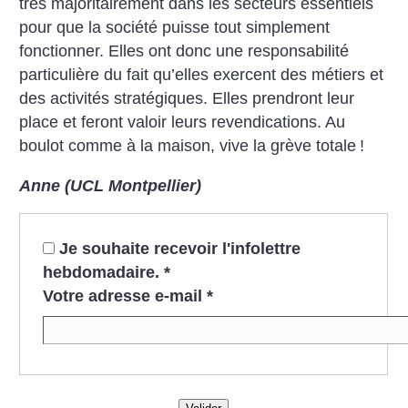
très majoritairement dans les secteurs essentiels
pour que la société puisse tout simplement
fonctionner. Elles ont donc une responsabilité
particulière du fait qu’elles exercent des métiers et
des activités stratégiques. Elles prendront leur
place et feront
valoir leurs revendications. Au
boulot comme à la maison, vive la grève totale
!
Anne (UCL Montpellier)
Je souhaite recevoir l'infolettre
hebdomadaire.
*
Votre adresse e-mail
*