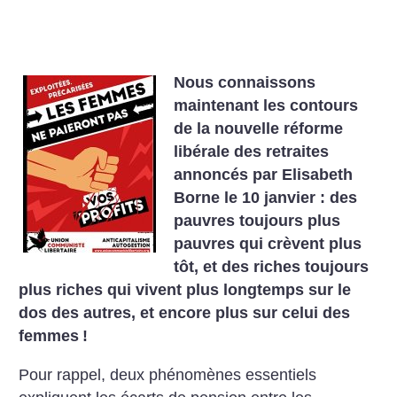
Nous connaissons
maintenant les contours
de la nouvelle réforme
libérale des retraites
annoncés par Elisabeth
Borne le 10 janvier : des
pauvres toujours plus
pauvres qui crèvent plus
tôt, et des riches toujours
plus riches qui vivent plus longtemps sur le
dos des autres, et encore plus sur celui des
femmes
!
Pour rappel, deux phénomènes essentiels