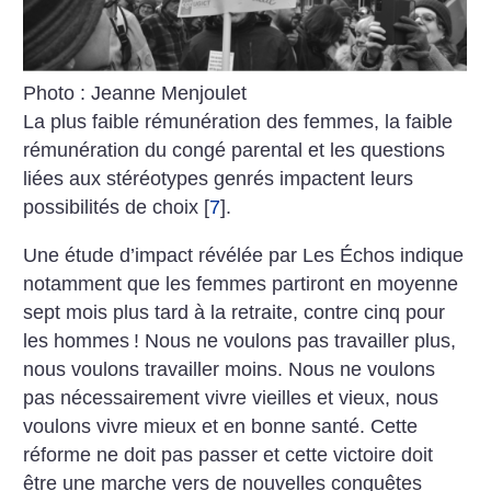
Photo : Jeanne Menjoulet
La plus faible rémunération des femmes, la faible
rémunération du congé parental et les questions
liées aux stéréotypes genrés impactent leurs
possibilités de choix
[
7
]
.
Une étude d’impact révélée par Les Échos indique
notamment que les femmes partiront en moyenne
sept mois plus tard à la retraite, contre cinq pour
les hommes
! Nous ne voulons pas travailler plus,
nous voulons travailler moins. Nous ne voulons
pas nécessairement vivre vieilles et vieux, nous
voulons vivre mieux et en bonne santé. Cette
réforme ne doit pas passer et cette victoire doit
être une marche vers de nouvelles conquêtes