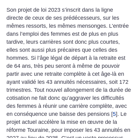
Son projet de loi 2023 s’inscrit dans la ligne
directe de ceux de ses prédécesseurs, sur les
mêmes ressorts, les mêmes mensonges. L’entrée
dans l’emploi des femmes est de plus en plus
tardive, leurs carrières sont donc plus courtes,
elles sont aussi plus précaires que celles des
hommes. Si l’âge légal de départ à la retraite est
de 64 ans, très peu seront à même de pouvoir
partir avec une retraite complète à cet âge-là en
ayant validé les 43 annuités nécessaires, soit 172
trimestres. Tout nouvel allongement de la durée de
cotisation ne fait donc qu’aggraver les difficultés
des femmes à réunir une carrière complète, avec
en conséquence une baisse des pensions
[
5
]
. Le
projet actuel accélère la mise en œuvre de la
réforme Touraine, pour imposer les 43 annuités en