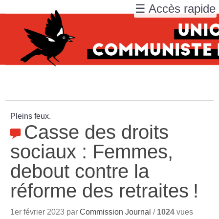
☰ Accès rapide
Pleins feux.
Casse des droits
sociaux : Femmes,
debout contre la
réforme des retraites
!
1er février 2023 par
Commission Journal
/
1024
vues