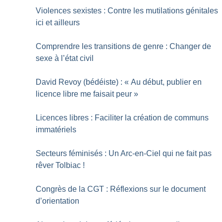
Violences sexistes : Contre les mutilations génitales
ici et ailleurs
Comprendre les transitions de genre : Changer de
sexe à l’état civil
David Revoy (bédéiste) : «
Au début, publier en
licence libre me faisait peur
»
Licences libres : Faciliter la création de communs
immatériels
Secteurs féminisés : Un Arc-en-Ciel qui ne fait pas
rêver Tolbiac
!
Congrès de la CGT : Réflexions sur le document
d’orientation