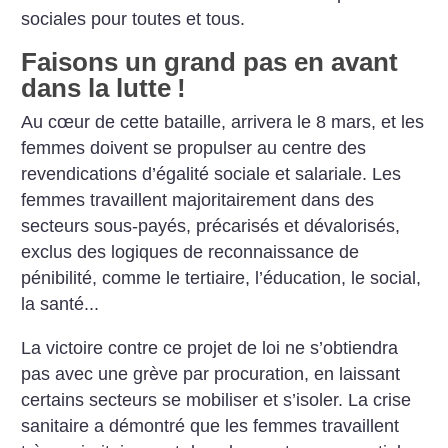
sociales pour toutes et tous.
Faisons un grand pas en avant
dans la lutte
!
Au cœur de cette bataille, arrivera le 8 mars, et les
femmes doivent se propulser au centre des
revendications d’égalité sociale et salariale. Les
femmes travaillent majoritairement dans des
secteurs sous-payés, précarisés et dévalorisés,
exclus des logiques de reconnaissance de
pénibilité, comme le tertiaire, l’éducation, le social,
la santé...
La victoire contre ce projet de loi ne s’obtiendra
pas avec une grève par procuration, en laissant
certains secteurs se mobiliser et s’isoler. La crise
sanitaire a démontré que les femmes travaillent