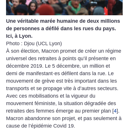
Une véritable marée humaine de deux millions
de personnes a défilé dans les rues du pays.
Ici, à Lyon.
Photo : Djou (UCL Lyon)
À son élection, Macron promet de créer un régime
universel des retraites à points qu’il présente en
décembre 2019. Le 5 décembre, un million et
demi de manifestant
·
es défilent dans la rue. Le
mouvement de grève est très important dans les
transports et se propage vite à d’autres secteurs.
Avec ces mobilisations et la vigueur du
mouvement féministe, la situation dégradée des
retraites des femmes émerge au premier plan
[
4
]
.
Macron abandonne son projet, et pas seulement à
cause de l’épidémie Covid 19.