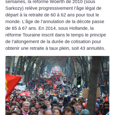
semaines, la réforme Woerth de 2010 (sous
Sarkozy) relève progressivement l’âge légal de
départ à la retraite de 60 à 62 ans pour tout le
monde. L’âge de l’annulation de la décote passe
de 65 à 67 ans. En 2014, sous Hollande, la
réforme Touraine inscrit dans le temps le principe
de l’allongement de la durée de cotisation pour
obtenir une retraite à taux plein, soit 43 annuités.