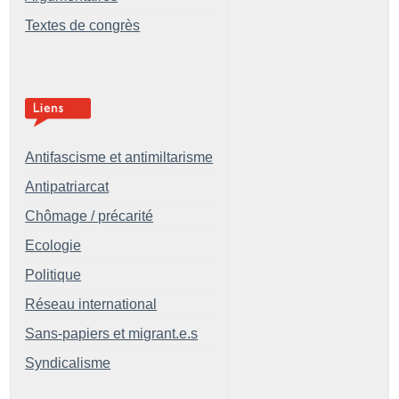
Textes de congrès
Antifascisme et antimiltarisme
Antipatriarcat
Chômage / précarité
Ecologie
Politique
Réseau international
Sans-papiers et migrant.e.s
Syndicalisme