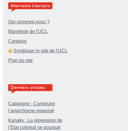
Qui sommes-nous ?
Manifeste de l'UCL
Contacts
Syndiquer le site de l'UCL
Plan du site
Catalogne : Construire
l’anarchisme organisé
Kanaky : La répression de
l’État colonial se poursuit