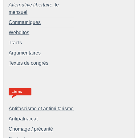
Alternative libertaire,
le
mensuel
Communiqués
Webditos
Tracts
Argumentaires
Textes de congrès
Antifascisme et antimiltarisme
Antipatriarcat
Chômage / précarité