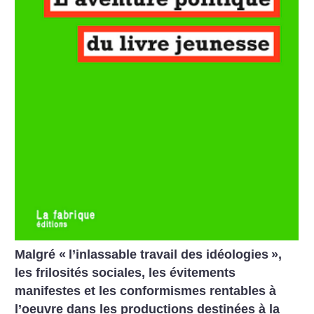
Malgré «
l’inlassable travail des idéologies
»,
les frilosités sociales, les évitements
manifestes et les conformismes rentables à
l’oeuvre dans les productions destinées à la