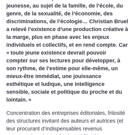
jeunesse, au sujet de la famille, de l’école, du
genre, de la sexualité, de l’économie, des
discriminations, de l’écologie… Christian Bruel
a relevé l’existence d’une production créative à
la marge, plus en phase avec les enjeux
individuels et collectifs, et en rend compte. Car
«
toute jeune existence devrait pouvoir
compter sur ses lectures pour développer, à
son rythme, de l’estime pour elle-même, un
mieux-être immédiat, une jouissance
esthétique et ludique, une intelligence
sensible, sociale et politique du proche et du
lointain.
»
Concentration des entreprises éditoriales, frilosité
des structures invitant des auteurs et autrices (et
leur procurant d’indispensables revenus