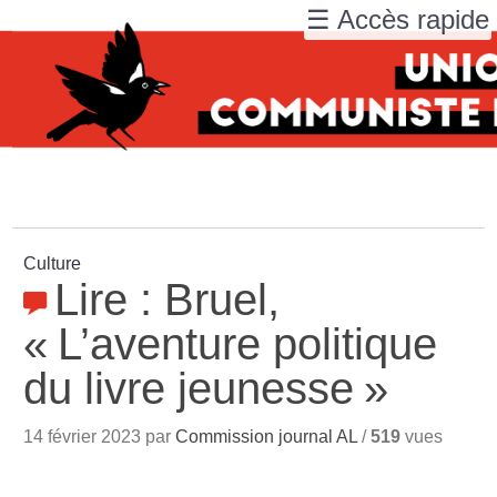
☰ Accès rapide
Culture
Lire : Bruel,
«
L’aventure politique
du livre jeunesse
»
14 février 2023 par
Commission journal AL
/
519
vues