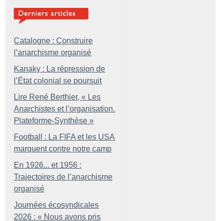
Catalogne : Construire
l’anarchisme organisé
Kanaky : La répression de
l’État colonial se poursuit
Lire René Berthier, «
Les
Anarchistes et l’organisation.
Plateforme-Synthèse
»
Football : La FIFA et les USA
marquent contre notre camp
En 1926... et 1956 :
Trajectoires de l’anarchisme
organisé
Journées écosyndicales
2026 : «
Nous avons pris