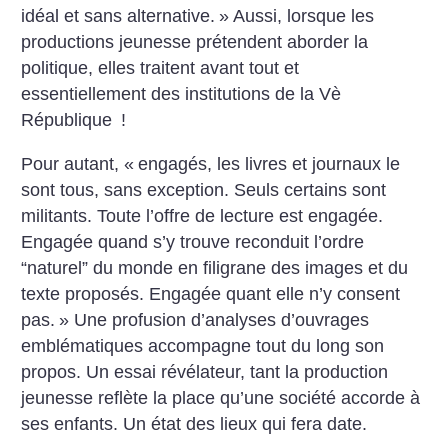
idéal et sans alternative.
» Aussi, lorsque les
productions jeunesse prétendent aborder la
politique, elles traitent avant tout et
essentiellement des institutions de la Vè
République
!
Pour autant, «
engagés, les livres et journaux le
sont tous, sans exception. Seuls certains sont
militants. Toute l’offre de lecture est engagée.
Engagée quand s’y trouve reconduit l’ordre
“naturel” du monde en filigrane des images et du
texte proposés. Engagée quant elle n’y consent
pas.
» Une profusion d’analyses d’ouvrages
emblématiques accompagne tout du long son
propos.
Un essai révélateur, tant la production
jeunesse reflète la place qu’une société accorde à
ses enfants. Un état des lieux qui fera date.