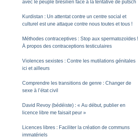
avec le peuple brésilien face à la tentative de putsch
Kurdistan : Un attentat contre un centre social et
culturel est une attaque contre nous toutes et tous
!
Méthodes contraceptives : Stop aux spermatozoïdes
À propos des contraceptions testiculaires
Violences sexistes : Contre les mutilations génitales
ici et ailleurs
Comprendre les transitions de genre : Changer de
sexe à l’état civil
David Revoy (bédéiste) : «
Au début, publier en
licence libre me faisait peur
»
Licences libres : Faciliter la création de communs
immatériels