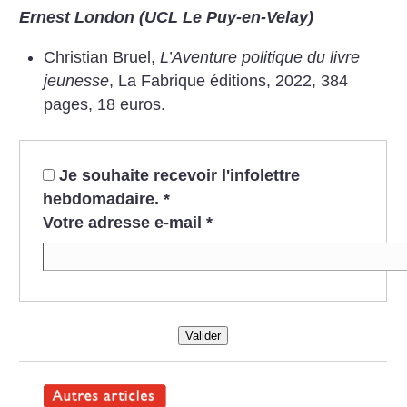
Ernest London (UCL Le Puy-en-Velay)
Christian Bruel,
L’Aventure politique du livre
jeunesse
, La Fabrique éditions, 2022, 384
pages, 18 euros.
Je souhaite recevoir l'infolettre
hebdomadaire.
*
Votre adresse e-mail
*
Valider