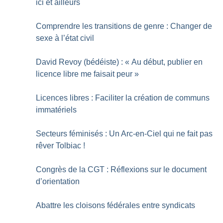
ici et ailleurs
Comprendre les transitions de genre : Changer de
sexe à l’état civil
David Revoy (bédéiste) : «
Au début, publier en
licence libre me faisait peur
»
Licences libres : Faciliter la création de communs
immatériels
Secteurs féminisés : Un Arc-en-Ciel qui ne fait pas
rêver Tolbiac
!
Congrès de la CGT : Réflexions sur le document
d’orientation
Abattre les cloisons fédérales entre syndicats