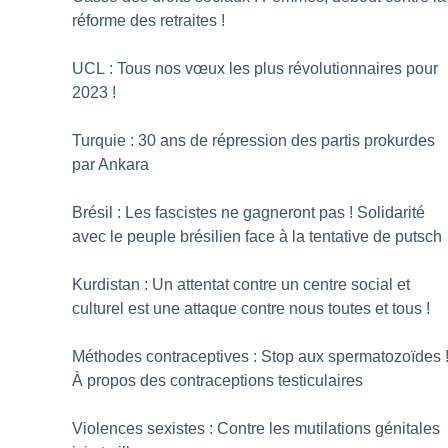
réforme des retraites
!
UCL : Tous nos vœux les plus révolutionnaires pour
2023
!
Turquie : 30 ans de répression des partis prokurdes
par Ankara
Brésil : Les fascistes ne gagneront pas
! Solidarité
avec le peuple brésilien face à la tentative de putsch
Kurdistan : Un attentat contre un centre social et
culturel est une attaque contre nous toutes et tous
!
Méthodes contraceptives : Stop aux spermatozoïdes
À propos des contraceptions testiculaires
Violences sexistes : Contre les mutilations génitales