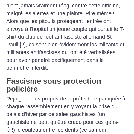
n’ont jamais vraiment réagi contre cette officine,
malgré les alertes et une plainte. Pire même
!
Alors que les pitbulls protégeant l’entrée ont
envoyé à l’hôpital un jeune couple qui portait le T-
shirt du club de foot antifasciste allemand St
Pauli
[
2
]
, ce sont bien évidemment les militants et
militantes antifascistes qui ont été verbalisées
pour avoir pénétré pacifiquement dans le
périmètre interdit.
Fascisme sous protection
policière
Rejoignant les propos de la préfecture paniquée à
chaque rassemblement en y voyant la prise du
palais d’hiver par de sales gauchistes (un
gauchiste ne peut qu’être crado pour ces gens-
là
!) le couteau entre les dents (ce samedi