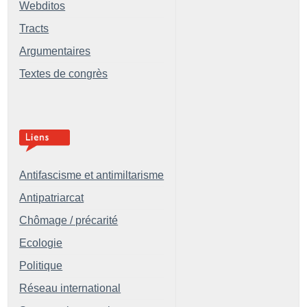
Webditos
Tracts
Argumentaires
Textes de congrès
Antifascisme et antimiltarisme
Antipatriarcat
Chômage / précarité
Ecologie
Politique
Réseau international