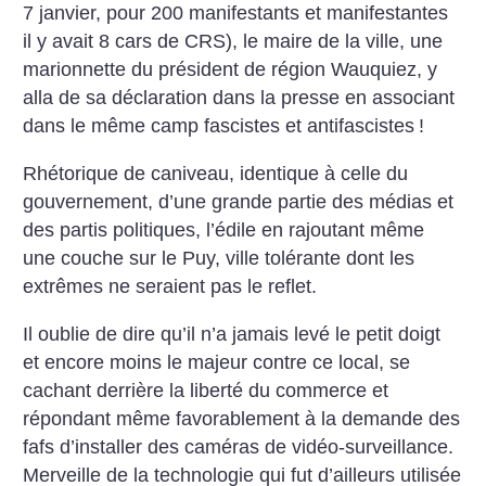
7 janvier, pour 200 manifestants et manifestantes
il y avait 8 cars de CRS), le maire de la ville, une
marionnette du président de région Wauquiez, y
alla de sa déclaration dans la presse en associant
dans le même camp fascistes et antifascistes
!
Rhétorique de caniveau, identique à celle du
gouvernement, d’une grande partie des médias et
des partis politiques, l’édile en rajoutant même
une couche sur le Puy, ville tolérante dont les
extrêmes ne seraient pas le reflet.
Il oublie de dire qu’il n’a jamais levé le petit doigt
et encore moins le majeur contre ce local, se
cachant derrière la liberté du commerce et
répondant même favorablement à la demande des
fafs d’installer des caméras de vidéo-surveillance.
Merveille de la technologie qui fut d’ailleurs utilisée