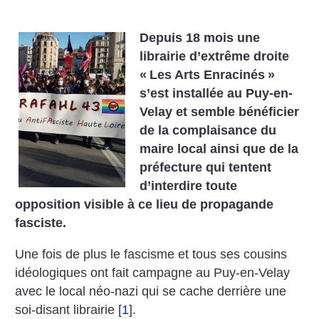
Depuis 18 mois une
librairie d’extrême droite
«
Les Arts Enracinés
»
s’est installée au Puy-en-
Velay et semble bénéficier
de la complaisance du
maire local ainsi que de la
préfecture qui tentent
d’interdire toute
opposition visible à ce lieu de propagande
fasciste.
Une fois de plus le fascisme et tous ses cousins
idéologiques ont fait campagne au Puy-en-Velay
avec le local néo-nazi qui se cache derrière une
soi-disant librairie
[
1
]
.