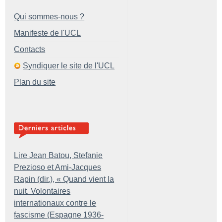
Qui sommes-nous ?
Manifeste de l'UCL
Contacts
Syndiquer le site de l'UCL
Plan du site
Lire Jean Batou, Stefanie
Prezioso et Ami-Jacques
Rapin (dir.), «
Quand vient la
nuit. Volontaires
internationaux contre le
fascisme (Espagne 1936-