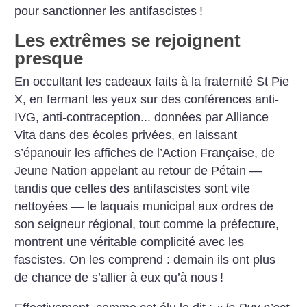
pour sanctionner les antifascistes
!
Les extrêmes se rejoignent
presque
En occultant les cadeaux faits à la fraternité St Pie
X, en fermant les yeux sur des conférences anti-
IVG, anti-contraception... données par Alliance
Vita dans des écoles privées, en laissant
s’épanouir les affiches de l’Action Française, de
Jeune Nation appelant au retour de Pétain —
tandis que celles des antifascistes sont vite
nettoyées — le laquais municipal aux ordres de
son seigneur régional, tout comme la préfecture,
montrent une véritable complicité avec les
fascistes. On les comprend : demain ils ont plus
de chance de s’allier à eux qu’à nous
!