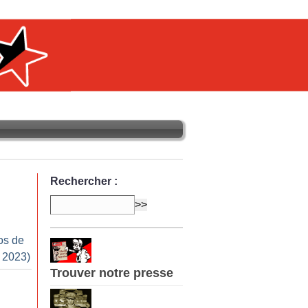
Rechercher :
os de
r 2023)
Trouver notre presse