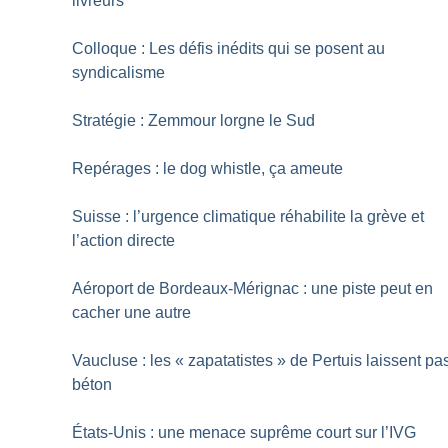
livreurs
Colloque : Les défis inédits qui se posent au
syndicalisme
Stratégie : Zemmour lorgne le Sud
Repérages : le dog whistle, ça ameute
Suisse : l’urgence climatique réhabilite la grève et
l’action directe
Aéroport de Bordeaux-Mérignac : une piste peut en
cacher une autre
Vaucluse : les «
zapatatistes
» de Pertuis laissent pa
béton
États-Unis : une menace suprême court sur l’IVG