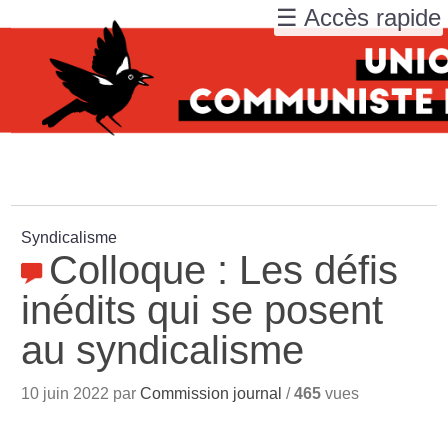
☰ Accès rapide
Syndicalisme
Colloque : Les défis
inédits qui se posent
au syndicalisme
10 juin 2022 par
Commission journal
/
465
vues