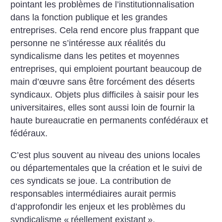
pointant les problèmes de l’institutionnalisation
dans la fonction publique et les grandes
entreprises. Cela rend encore plus frappant que
personne ne s’intéresse aux ­réalités du
syndicalisme dans les petites et moyennes
entreprises, qui emploient pourtant beaucoup de
main d’œuvre sans être forcément des déserts
syndicaux. Objets plus difficiles à saisir pour les
universitaires, elles sont aussi loin de fournir la
haute bureaucratie en permanents confédéraux et
fédéraux.
C’est plus souvent au niveau des unions locales
ou départementales que la création et le suivi de
ces syndicats se joue. La contribution de
responsables intermédiaires aurait permis
d’approfondir les enjeux et les problèmes du
syndicalisme «
réellement existant
».