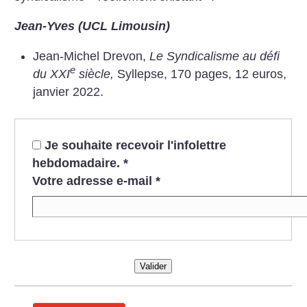
Jean-Yves (UCL Limousin)
Jean-Michel Drevon,
Le Syndicalisme au défi
e
du XXI
siècle,
Syllepse, 170 pages, 12 euros,
janvier 2022.
Je souhaite recevoir l'infolettre
hebdomadaire.
*
Votre adresse e-mail
*
Valider