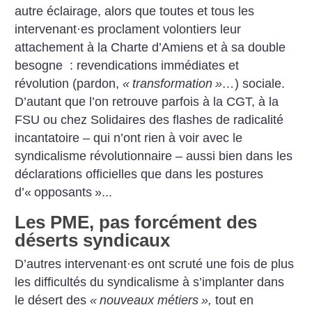
autre éclairage, alors que toutes et tous les
intervenant
·
es proclament volontiers leur
attachement à la Charte d’Amiens et à sa ­double
besogne : revendications immédiates et
révolution (pardon,
«
transformation
»…
) sociale.
D’autant que l’on retrouve parfois à la CGT, à la
FSU ou chez Solidaires des flashes de radicalité
incantatoire – qui n’ont rien à voir avec le
syndicalisme révolutionnaire – aussi bien dans les
déclarations officielles que dans les postures
d’«
opposants
»...
Les PME, pas forcément des
déserts syndicaux
D’autres intervenant
·
es ont scruté une fois de plus
les difficultés du syndicalisme à s’implanter dans
le désert des
«
nouveaux métiers
»,
tout en