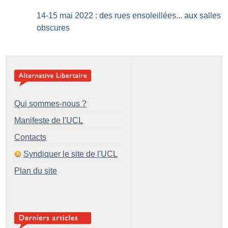
14-15 mai 2022 : des rues ensoleillées... aux salles
obscures
Qui sommes-nous ?
Manifeste de l'UCL
Contacts
Syndiquer le site de l'UCL
Plan du site