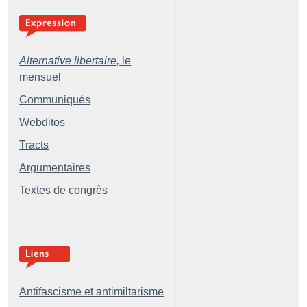
Alternative libertaire,
le
mensuel
Communiqués
Webditos
Tracts
Argumentaires
Textes de congrès
Antifascisme et antimiltarisme