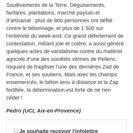
Soulèvements de la Terre. Déguisements,
fanfares, plantations, marché paysan et
d’artisanat : plus de 800 personnes ont défilé
contre le bétonnage, et plus de 1 500 sur
l’entièreté du week-end. Ce grand déferlement de
contestation, mêlant joie et colère, a aussi généré
quelques actes de vandalisme contre du matériel
agricole d’une des sociétés vitrines de Pellenc,
risquant de fragiliser l’une des dernières Zad de
France, et ses soutiens. Mais avec les champs
ensemencés, le béton tenu à distance et la Zap
fortifiée, la détermination est forte de ne rien
céder
!
Pedro (UCL Aix-en-Provence)
Je souhaite recevoir l'infolettre