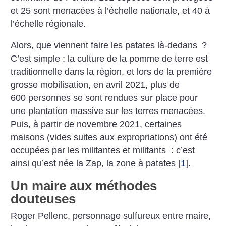
et 25 sont menacées à l’échelle nationale, et 40 à
l’échelle régionale.
Alors, que viennent faire les patates là-dedans
?
C’est simple : la culture de la pomme de terre est
traditionnelle dans la région, et lors de la première
grosse mobilisation, en avril 2021, plus de
600 personnes se sont rendues sur place pour
une plantation massive sur les terres menacées.
Puis, à partir de novembre 2021, certaines
maisons (vides suites aux expropriations) ont été
occupées par les militantes et militants : c’est
ainsi qu’est née la Zap, la zone à patates
[
1
]
.
Un maire aux méthodes
douteuses
Roger Pellenc, personnage sulfureux entre maire,