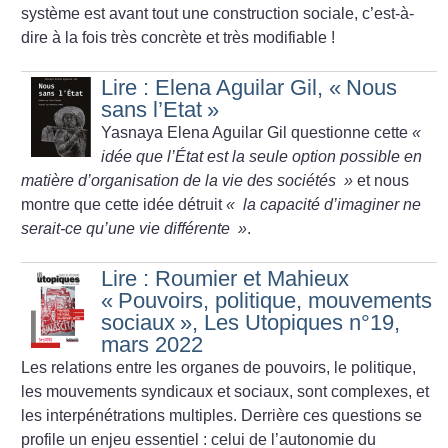
système est avant tout une construction sociale, c’est-à-
dire à la fois très concrète et très modifiable
!
Lire : Elena Aguilar Gil, «
Nous
sans l’Etat
»
Yasnaya Elena Aguilar Gil questionne cette
«
idée que l’État est la seule option possible en
matière d’organisation de la vie des sociétés
»
et nous
montre que cette idée détruit
«
la capacité d’imaginer ne
serait-ce qu’une vie différente
»
.
Lire : Roumier et Mahieux
«
Pouvoirs, politique, mouvements
sociaux
», Les Utopiques n°19,
mars 2022
Les relations entre les organes de pouvoirs, le politique,
les mouvements syndicaux et sociaux, sont complexes, et
les interpénétrations multiples. Derrière ces questions se
profile un enjeu essentiel : celui de l’autonomie du