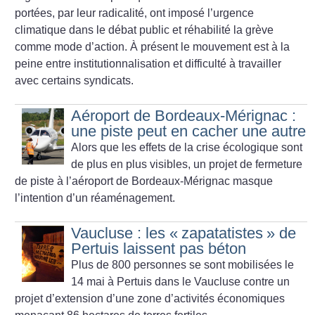
portées, par leur radicalité, ont imposé l’urgence
climatique dans le débat public et réhabilité la grève
comme mode d’action. À présent le mouvement est à la
peine entre institutionnalisation et difficulté à travailler
avec certains syndicats.
Aéroport de Bordeaux-Mérignac :
une piste peut en cacher une autre
Alors que les effets de la crise écologique sont
de plus en plus visibles, un projet de fermeture
de piste à l’aéroport de Bordeaux-Mérignac masque
l’intention d’un réaménagement.
Vaucluse : les «
zapatatistes
» de
Pertuis laissent pas béton
Plus de 800 personnes se sont mobilisées le
14 mai à Pertuis dans le Vaucluse contre un
projet d’extension d’une zone d’activités économiques