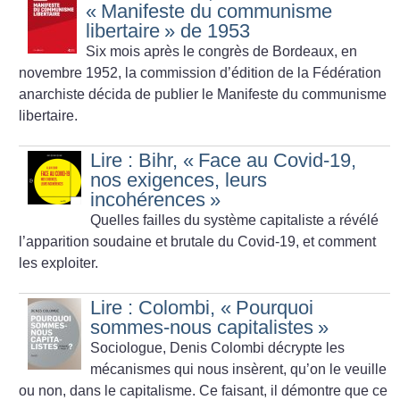
«
Manifeste du communisme
libertaire
» de 1953
Six mois après le congrès de Bordeaux, en
novembre 1952, la commission d’édition de la Fédération
anarchiste décida de publier le Manifeste du communisme
libertaire.
Lire : Bihr, «
Face au Covid-19,
nos exigences, leurs
incohérences
»
Quelles failles du système capitaliste a révélé
l’apparition soudaine et brutale du Covid-19, et comment
les exploiter.
Lire : Colombi, «
Pourquoi
sommes-nous capitalistes
»
Sociologue, Denis Colombi décrypte les
mécanismes qui nous insèrent, qu’on le veuille
ou non, dans le capitalisme. Ce faisant, il démontre que ce