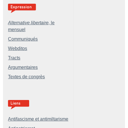
Alternative libertaire,
le
mensuel
Communiqués
Webditos
Tracts
Argumentaires
Textes de congrès
Antifascisme et antimiltarisme