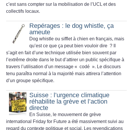
c’est sans compter sur la mobilisation de l’UCL et des
collectifs locaux.
Repérages : le dog whistle, ça
ameute
Dog whistle ou sifflet à chien en français, mais
qu’est ce que ça peut bien vouloir dire
? Il
s’agit en fait d’une technique utilisée bien souvent par
l’extrême droite dans le but d’attirer un public spécifique à
travers l’utilisation d’un message «
codé
». Le discours
tenu paraîtra normal à la majorité mais attirera l’attention
d’un groupe spécifique.
Suisse : l’urgence climatique
réhabilite la grève et l’action
directe
En Suisse, le mouvement de grève
international Friday for Future a été massivement suivi au
regard du contexte politique et social. Les revendications