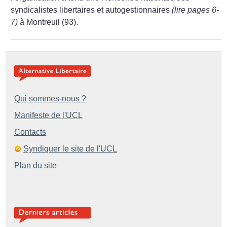
syndicalistes libertaires et autogestionnaires
(lire pages 6-
7)
à Montreuil (93).
Qui sommes-nous ?
Manifeste de l'UCL
Contacts
Syndiquer le site de l'UCL
Plan du site