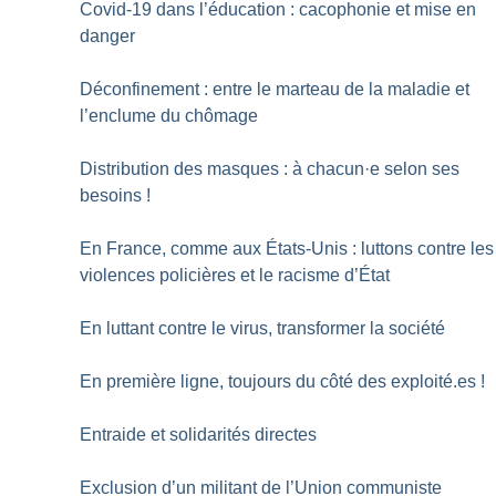
Covid-19 dans l’éducation : cacophonie et mise en
danger
Déconfinement : entre le marteau de la maladie et
l’enclume du chômage
Distribution des masques : à chacun
·
e selon ses
besoins
!
En France, comme aux États-Unis : luttons contre les
violences policières et le racisme d’État
En luttant contre le virus, transformer la société
En première ligne, toujours du côté des exploité.es
!
Entraide et solidarités directes
Exclusion d’un militant de l’Union communiste