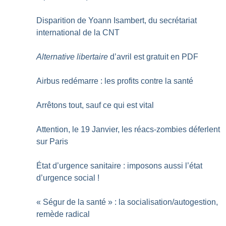
Disparition de Yoann Isambert, du secrétariat
international de la CNT
Alternative libertaire
d’avril est gratuit en PDF
Airbus redémarre : les profits contre la santé
Arrêtons tout, sauf ce qui est vital
Attention, le 19 Janvier, les réacs-zombies déferlent
sur Paris
État d’urgence sanitaire : imposons aussi l’état
d’urgence social
!
«
Ségur de la santé
» : la socialisation/autogestion,
remède radical