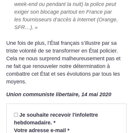
week-end ou pendant la nuit) la police peut
exiger son blocage partout en France par
les fournisseurs d’accès à Internet (Orange,
SFR…).
»
Une fois de plus, l’État français s’illustre par sa
triste volonté de se transformer en État policier.
Cela ne nous surprend malheureusement pas et
ne fait que renouveler notre détermination à
combattre cet État et ses évolutions par tous les
moyens.
Union communiste libertaire, 14 mai 2020
Je souhaite recevoir l'infolettre
hebdomadaire.
*
Votre adresse e-mail
*