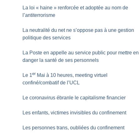
La loi «
haine
» renforcée et adoptée au nom de
l’antiterrorisme
La neutralité du net ne s’oppose pas à une gestion
politique des services
La Poste en appelle au service public pour mettre en
danger la santé de ses personnels
er
Le 1
Mai à 10 heures, meeting virtuel
confiné/combatif de l’UCL
Le coronavirus ébranle le capitalisme financier
Les enfants, victimes invisibles du confinement
Les personnes trans, oubliées du confinement