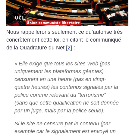
Nous rappellerons seulement ce qu’autorise très
concrètement cette loi, en citant le communiqué
de la Quadrature du Net
[
2
]
:
«
Elle exige que tous les sites Web (pas
uniquement les plateformes géantes)
censurent en une heure (pas en vingt-
quatre heures) les contenus signalés par la
police comme relevant du “terrorisme”
(sans que cette qualification ne soit donnée
par un juge, mais par la police seule).
Si le site ne censure par le contenu (par
exemple car le signalement est envoyé un