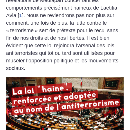
révélations de Mediapart concernant les
comportements précisément haineux de Laetitia
Avia
[
1
]
. Nous ne reviendrons pas non plus sur
comment, une fois de plus, la lutte contre le
«
terrorisme
» sert de prétexte pour le recul sans
fin de nos droits et de nos libertés. Il est bien
évident que cette loi rejoindra l’arsenal des lois
antiterroristes qui tôt ou tard sont utilisées pour
museler l’opposition politique et les mouvements
sociaux.