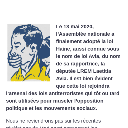
Le 13 mai 2020,
l’Assemblée nationale a
finalement adopté la loi
Haine, aussi connue sous
le nom de loi Avia, du nom
de sa rapportrice, la
députée LREM Laetitia
Avia. Il est bien évident
que cette loi rejoindra
l’arsenal des lois antiterroristes qui tôt ou tard
sont utilisées pour museler l’opposition
politique et les mouvements sociaux.
Nous ne reviendrons pas sur les récentes