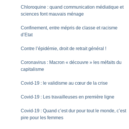
Chloroquine : quand communication médiatique et
sciences font mauvais ménage
Confinement, entre mépris de classe et racisme
d’Etat
Contre l’épidémie, droit de retrait général
!
Coronavirus : Macron «
découvre
» les méfaits du
capitalisme
Covid-19 : le validisme au cœur de la crise
Covid-19 : Les travailleuses en première ligne
Covid-19 : Quand c’est dur pour tout le monde, c’est
pire pour les femmes