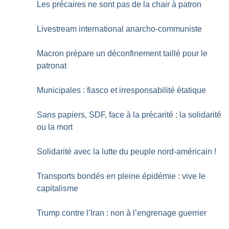
Les précaires ne sont pas de la chair à patron
Livestream international anarcho-communiste
Macron prépare un déconfinement taillé pour le
patronat
Municipales : fiasco et irresponsabilité étatique
Sans papiers, SDF, face à la précarité : la solidarité
ou la mort
Solidarité avec la lutte du peuple nord-américain
!
Transports bondés en pleine épidémie : vive le
capitalisme
Trump contre l’Iran : non à l’engrenage guerrier