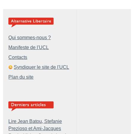
Qui sommes-nous ?
Manifeste de l'UCL
Contacts
Syndiquer le site de l'UCL
Plan du site
Lire Jean Batou, Stefanie
Prezioso et Ami-Jacques