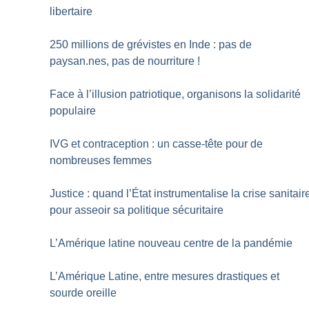
libertaire
250 millions de grévistes en Inde : pas de
paysan.nes, pas de nourriture
!
Face à l’illusion patriotique, organisons la solidarité
populaire
IVG et contraception : un casse-tête pour de
nombreuses femmes
Justice : quand l’État instrumentalise la crise sanitair
pour asseoir sa politique sécuritaire
L’Amérique latine nouveau centre de la pandémie
L’Amérique Latine, entre mesures drastiques et
sourde oreille