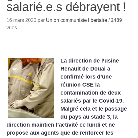
salarié.e.s débrayent
!
16 mars 2020 par
Union communiste libertaire
/
2489
vues
La direction de l’usine
Renault de Douai a
confirmé lors d’une
réunion CSE la
contamination de deux
salariés par le Covid-19.
Malgré cela et le passage
du pays au stade 3, la
direction maintien l’activité ce lundi et ne
propose aux agents que de renforcer les