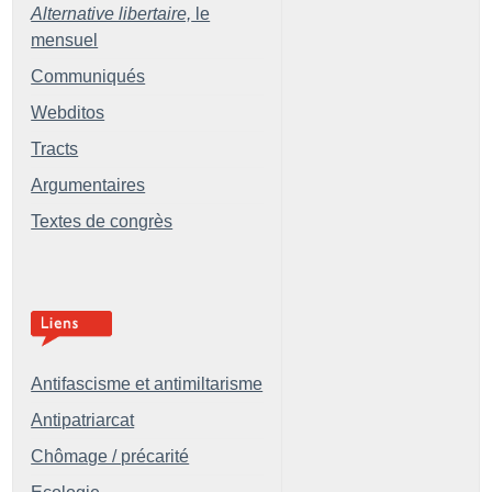
Alternative libertaire,
le
mensuel
Communiqués
Webditos
Tracts
Argumentaires
Textes de congrès
Antifascisme et antimiltarisme
Antipatriarcat
Chômage / précarité