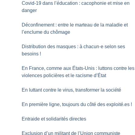
Covid-19 dans l’éducation : cacophonie et mise en
danger
Déconfinement : entre le marteau de la maladie et
l’enclume du chômage
Distribution des masques : à chacun
·
e selon ses
besoins
!
En France, comme aux États-Unis : luttons contre les
violences policières et le racisme d’État
En luttant contre le virus, transformer la société
En première ligne, toujours du côté des exploité.es
!
Entraide et solidarités directes
Exclusion d’un militant de l’Union communiste