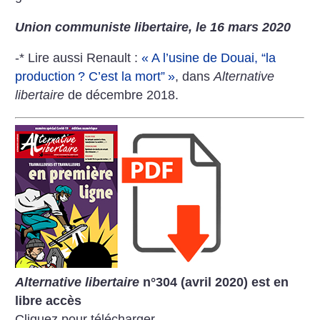
Union communiste libertaire, le 16 mars 2020
-* Lire aussi Renault :
«
A l’usine de Douai, “la
production
? C’est la mort”
»
, dans
Alternative
libertaire
de décembre 2018.
Alternative libertaire
n°304 (avril 2020) est en
libre accès
Cliquez pour télécharger