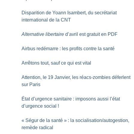
Disparition de Yoann Isambert, du secrétariat
international de la CNT
Alternative libertaire
d’avril est gratuit en PDF
Airbus redémarre : les profits contre la santé
Arrêtons tout, sauf ce qui est vital
Attention, le 19 Janvier, les réacs-zombies déferlent
sur Paris
État d’urgence sanitaire : imposons aussi l’état
d’urgence social
!
«
Ségur de la santé
» : la socialisation/autogestion,
remède radical