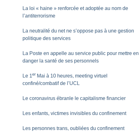
La loi «
haine
» renforcée et adoptée au nom de
l’antiterrorisme
La neutralité du net ne s’oppose pas à une gestion
politique des services
La Poste en appelle au service public pour mettre en
danger la santé de ses personnels
er
Le 1
Mai à 10 heures, meeting virtuel
confiné/combatif de l’UCL
Le coronavirus ébranle le capitalisme financier
Les enfants, victimes invisibles du confinement
Les personnes trans, oubliées du confinement