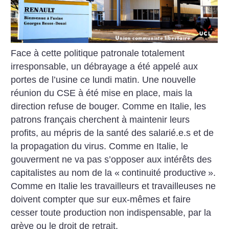
Face à cette politique patronale totalement
irresponsable, un débrayage a été appelé aux
portes de l’usine ce lundi matin. Une nouvelle
réunion du CSE à été mise en place, mais la
direction refuse de bouger. Comme en Italie, les
patrons français cherchent à maintenir leurs
profits, au mépris de la santé des salarié.e.s et de
la propagation du virus. Comme en Italie, le
gouverment ne va pas s’opposer aux intérêts des
capitalistes au nom de la «
continuité productive
».
Comme en Italie les travailleurs et travailleuses ne
doivent compter que sur eux-mêmes et faire
cesser toute production non indispensable, par la
grève ou le droit de retrait.