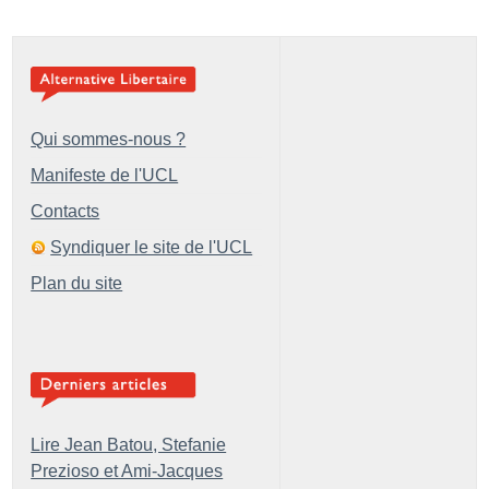
Qui sommes-nous ?
Manifeste de l'UCL
Contacts
Syndiquer le site de l'UCL
Plan du site
Lire Jean Batou, Stefanie
Prezioso et Ami-Jacques