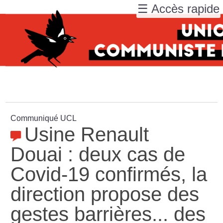
☰ Accès rapide
Communiqué UCL
Usine Renault
Douai : deux cas de
Covid-19 confirmés, la
direction propose des
gestes barrières... des