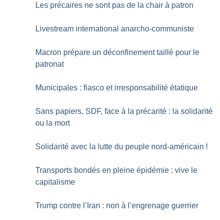
Les précaires ne sont pas de la chair à patron
Livestream international anarcho-communiste
Macron prépare un déconfinement taillé pour le
patronat
Municipales : fiasco et irresponsabilité étatique
Sans papiers, SDF, face à la précarité : la solidarité
ou la mort
Solidarité avec la lutte du peuple nord-américain
!
Transports bondés en pleine épidémie : vive le
capitalisme
Trump contre l’Iran : non à l’engrenage guerrier