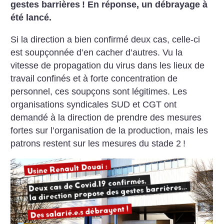
gestes barrières
! En réponse, un débrayage à
été lancé.
Si la direction a bien confirmé deux cas, celle-ci
est soupçonnée d’en cacher d’autres. Vu la
vitesse de propagation du virus dans les lieux de
travail confinés et à forte concentration de
personnel, ces soupçons sont légitimes. Les
organisations syndicales SUD et CGT ont
demandé à la direction de prendre des mesures
fortes sur l’organisation de la production, mais les
patrons restent sur les mesures du stade 2
!