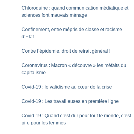
Chloroquine : quand communication médiatique et
sciences font mauvais ménage
Confinement, entre mépris de classe et racisme
d’Etat
Contre l’épidémie, droit de retrait général
!
Coronavirus : Macron «
découvre
» les méfaits du
capitalisme
Covid-19 : le validisme au cœur de la crise
Covid-19 : Les travailleuses en première ligne
Covid-19 : Quand c’est dur pour tout le monde, c’est
pire pour les femmes