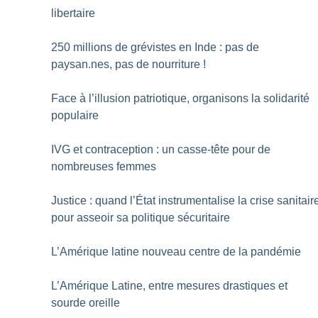
libertaire
250 millions de grévistes en Inde : pas de
paysan.nes, pas de nourriture
!
Face à l’illusion patriotique, organisons la solidarité
populaire
IVG et contraception : un casse-tête pour de
nombreuses femmes
Justice : quand l’État instrumentalise la crise sanitair
pour asseoir sa politique sécuritaire
L’Amérique latine nouveau centre de la pandémie
L’Amérique Latine, entre mesures drastiques et
sourde oreille