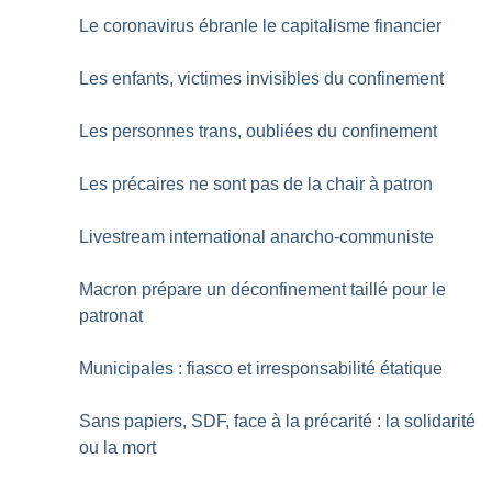
Le coronavirus ébranle le capitalisme financier
Les enfants, victimes invisibles du confinement
Les personnes trans, oubliées du confinement
Les précaires ne sont pas de la chair à patron
Livestream international anarcho-communiste
Macron prépare un déconfinement taillé pour le
patronat
Municipales : fiasco et irresponsabilité étatique
Sans papiers, SDF, face à la précarité : la solidarité
ou la mort