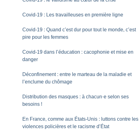
Covid-19 : Les travailleuses en première ligne
Covid-19 : Quand c’est dur pour tout le monde, c’est
pire pour les femmes
Covid-19 dans l’éducation : cacophonie et mise en
danger
Déconfinement : entre le marteau de la maladie et
l’enclume du chômage
Distribution des masques : à chacun
·
e selon ses
besoins
!
En France, comme aux États-Unis : luttons contre les
violences policières et le racisme d’État