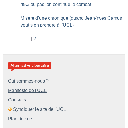
49.3 ou pas, on continue le combat
Misère d’une chronique (quand Jean-Yves Camus
veut s’en prendre à l’UCL)
1
2
Qui sommes-nous ?
Manifeste de l'UCL
Contacts
Syndiquer le site de l'UCL
Plan du site