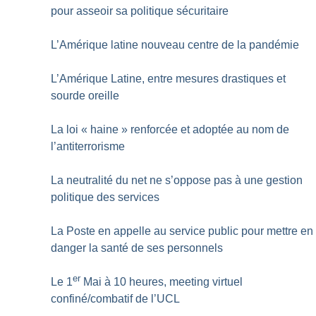
pour asseoir sa politique sécuritaire
L’Amérique latine nouveau centre de la pandémie
L’Amérique Latine, entre mesures drastiques et
sourde oreille
La loi «
haine
» renforcée et adoptée au nom de
l’antiterrorisme
La neutralité du net ne s’oppose pas à une gestion
politique des services
La Poste en appelle au service public pour mettre en
danger la santé de ses personnels
er
Le 1
Mai à 10 heures, meeting virtuel
confiné/combatif de l’UCL