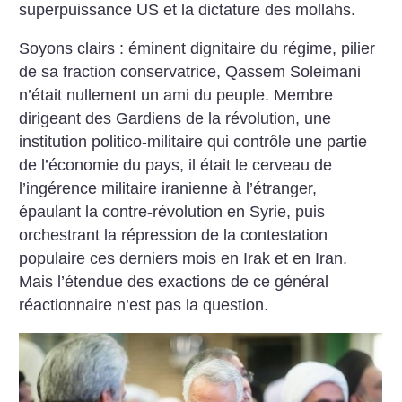
superpuissance US et la dictature des mollahs.
Soyons clairs : éminent dignitaire du régime, pilier
de sa fraction conservatrice, Qassem Soleimani
n’était nullement un ami du peuple. Membre
dirigeant des Gardiens de la révolution, une
institution politico-militaire qui contrôle une partie
de l’économie du pays, il était le cerveau de
l’ingérence militaire iranienne à l’étranger,
épaulant la contre-révolution en Syrie, puis
orchestrant la répression de la contestation
populaire ces derniers mois en Irak et en Iran.
Mais l’étendue des exactions de ce général
réactionnaire n’est pas la question.