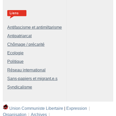
Antifascisme et antimiltarisme
Antipatriarcat
Chômage / précarité
Ecologie
Politique
Réseau international
Sans-papiers et migrant.e.s
Syndicalisme
Union Communiste Libertaire
|
Expression
|
Organisation
|
Archives
|