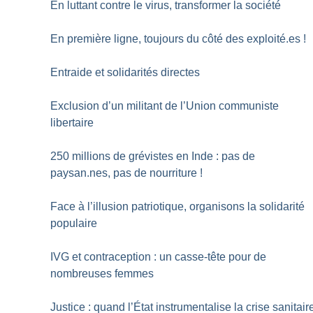
En luttant contre le virus, transformer la société
En première ligne, toujours du côté des exploité.es
!
Entraide et solidarités directes
Exclusion d’un militant de l’Union communiste
libertaire
250 millions de grévistes en Inde : pas de
paysan.nes, pas de nourriture
!
Face à l’illusion patriotique, organisons la solidarité
populaire
IVG et contraception : un casse-tête pour de
nombreuses femmes
Justice : quand l’État instrumentalise la crise sanitair