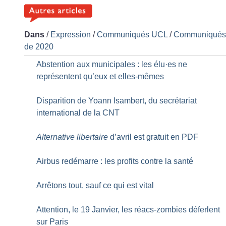
Dans
/
Expression
/
Communiqués UCL
/
Communiqué
de 2020
Abstention aux municipales : les élu
·
es ne
représentent qu’eux et elles-mêmes
Disparition de Yoann Isambert, du secrétariat
international de la CNT
Alternative libertaire
d’avril est gratuit en PDF
Airbus redémarre : les profits contre la santé
Arrêtons tout, sauf ce qui est vital
Attention, le 19 Janvier, les réacs-zombies déferlent
sur Paris