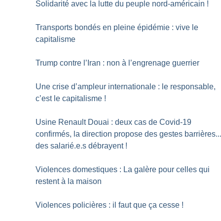
Solidarité avec la lutte du peuple nord-américain
!
Transports bondés en pleine épidémie : vive le
capitalisme
Trump contre l’Iran : non à l’engrenage guerrier
Une crise d’ampleur internationale : le responsable,
c’est le capitalisme
!
Usine Renault Douai : deux cas de Covid-19
confirmés, la direction propose des gestes barrières..
des salarié.e.s débrayent
!
Violences domestiques : La galère pour celles qui
restent à la maison
Violences policières : il faut que ça cesse
!