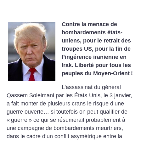
Contre la menace de
bombardements états-
uniens, pour le retrait des
troupes US, pour la fin de
l’ingérence iranienne en
Irak. Liberté pour tous les
peuples du Moyen-Orient
!
L’assassinat du général
Qassem Soleimani par les États-Unis, le 3 janvier,
a fait monter de plusieurs crans le risque d’une
guerre ouverte… si toutefois on peut qualifier de
«
guerre
» ce qui se résumerait probablement à
une campagne de bombardements meurtriers,
dans le cadre d’un conflit asymétrique entre la