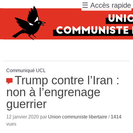
☰ Accès rapide
Communiqué UCL
Trump contre l’Iran :
non à l’engrenage
guerrier
12 janvier 2020 par
Union communiste libertaire
/
1414
vues