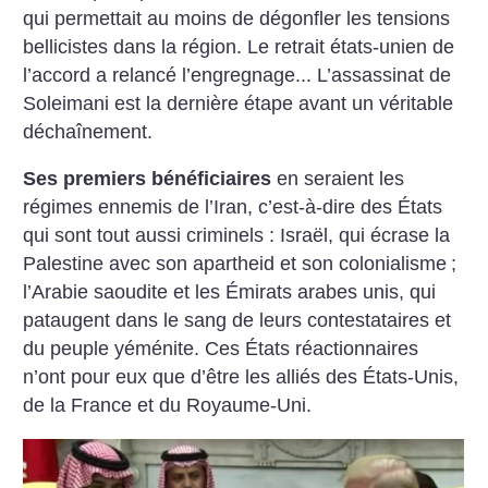
qui permettait au moins de dégonfler les tensions
bellicistes dans la région. Le retrait états-unien de
l’accord a relancé l’engregnage... L’assassinat de
Soleimani est la dernière étape avant un véritable
déchaînement.
Ses premiers bénéficiaires
en seraient les
régimes ennemis de l’Iran, c’est-à-dire des États
qui sont tout aussi criminels : Israël, qui écrase la
Palestine avec son apartheid et son colonialisme
;
l’Arabie saoudite et les Émirats arabes unis, qui
pataugent dans le sang de leurs contestataires et
du peuple yéménite. Ces États réactionnaires
n’ont pour eux que d’être les alliés des États-Unis,
de la France et du Royaume-Uni.