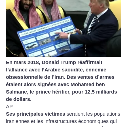
En mars 2018, Donald Trump réaffirmait
l’alliance avec l’Arabie saoudite, ennemie
obsessionnelle de l’Iran. Des ventes d’armes
étaient alors signées avec Mohamed ben
Salmane, le prince héritier, pour 12,5 milliards
de dollars.
AP
Ses principales victimes
seraient les populations
iraniennes et les infrastructures économiques qui