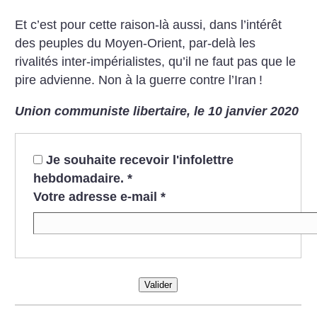
Et c’est pour cette raison-là aussi, dans l’intérêt
des peuples du Moyen-Orient, par-delà les
rivalités inter-impérialistes, qu’il ne faut pas que le
pire advienne. Non à la guerre contre l’Iran
!
Union communiste libertaire, le 10 janvier 2020
Je souhaite recevoir l'infolettre
hebdomadaire.
*
Votre adresse e-mail
*
Valider