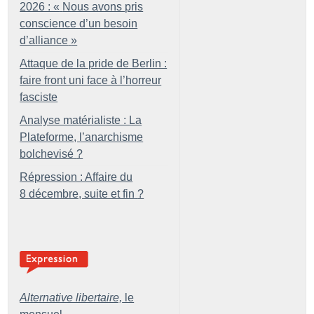
2026 : «
Nous avons pris
conscience d’un besoin
d’alliance
»
Attaque de la pride de Berlin :
faire front uni face à l’horreur
fasciste
Analyse matérialiste : La
Plateforme, l’anarchisme
bolchevisé
?
Répression : Affaire du
8 décembre, suite et fin
?
Alternative libertaire,
le