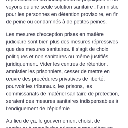
voyons qu’une seule solution sanitaire : l’amnistie
pour les personnes en détention provisoire, en fin
de peine ou condamnés à de petites peines.
Les mesures d’exception prises en matière
judiciaire sont bien plus des mesures répressives
que des mesures sanitaires.
Il s’agit de choix
politiques et non sanitaires ou même justifiés
juridiquement. Vider les centres de rétention,
amnistier les prisonniers, cesser de mettre en
œuvre des procédures privatives de liberté,
pourvoir les tribunaux, les prisons, les
commissariats de matériel sanitaire de protection,
seraient des mesures sanitaires indispensables à
l’endiguement de l’épidémie.
Au lieu de ça, le gouvernement choisit de