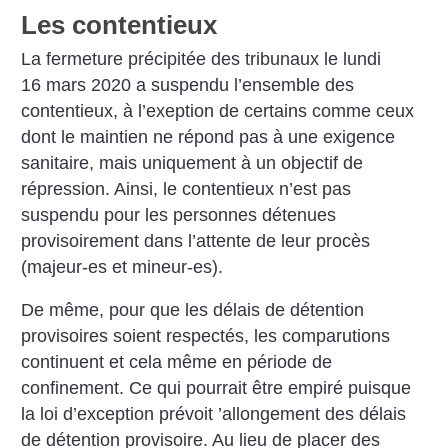
Les contentieux
La fermeture précipitée des tribunaux le lundi
16 mars 2020 a suspendu l’ensemble des
contentieux, à l’exeption de certains comme ceux
dont le maintien ne répond pas à une exigence
sanitaire, mais uniquement à un objectif de
répression. Ainsi, le contentieux n’est pas
suspendu pour les personnes détenues
provisoirement dans l’attente de leur procès
(majeur-es et mineur-es).
De même, pour que les délais de détention
provisoires soient respectés, les comparutions
continuent et cela même en période de
confinement. Ce qui pourrait être empiré puisque
la loi d’exception prévoit ’allongement des délais
de détention provisoire. Au lieu de placer des