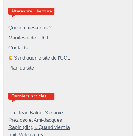
Qui sommes-nous ?
Manifeste de l'UCL
Contacts
Syndiquer le site de l'UCL
Plan du site
Lire Jean Batou, Stefanie
Prezioso et Ami-Jacques
Rapin (dir.), «
Quand vient la
nuit. Volontaires