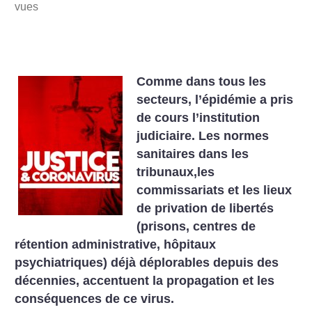
vues
Comme dans tous les
secteurs, l’épidémie a pris
de cours l’institution
judiciaire. Les normes
sanitaires dans les
tribunaux,les
commissariats et les lieux
de privation de libertés
(prisons, centres de
rétention administrative, hôpitaux
psychiatriques) déjà déplorables depuis des
décennies, accentuent la propagation et les
conséquences de ce virus.