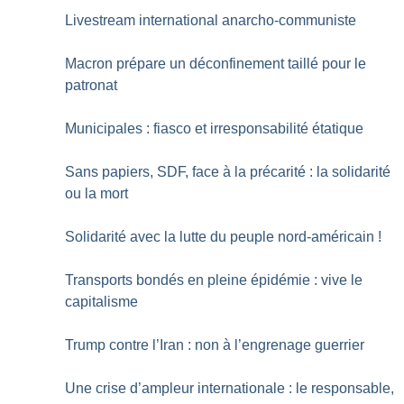
Livestream international anarcho-communiste
Macron prépare un déconfinement taillé pour le
patronat
Municipales : fiasco et irresponsabilité étatique
Sans papiers, SDF, face à la précarité : la solidarité
ou la mort
Solidarité avec la lutte du peuple nord-américain
!
Transports bondés en pleine épidémie : vive le
capitalisme
Trump contre l’Iran : non à l’engrenage guerrier
Une crise d’ampleur internationale : le responsable,