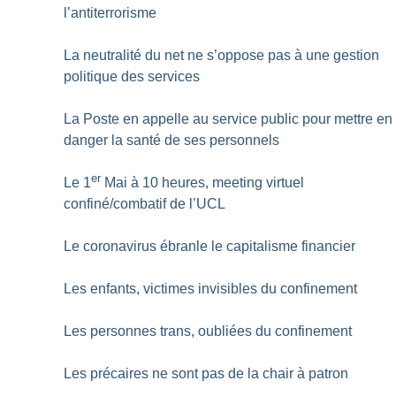
l’antiterrorisme
La neutralité du net ne s’oppose pas à une gestion
politique des services
La Poste en appelle au service public pour mettre en
danger la santé de ses personnels
er
Le 1
Mai à 10 heures, meeting virtuel
confiné/combatif de l’UCL
Le coronavirus ébranle le capitalisme financier
Les enfants, victimes invisibles du confinement
Les personnes trans, oubliées du confinement
Les précaires ne sont pas de la chair à patron