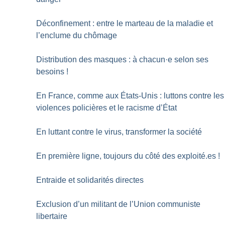
Déconfinement : entre le marteau de la maladie et
l’enclume du chômage
Distribution des masques : à chacun
·
e selon ses
besoins
!
En France, comme aux États-Unis : luttons contre les
violences policières et le racisme d’État
En luttant contre le virus, transformer la société
En première ligne, toujours du côté des exploité.es
!
Entraide et solidarités directes
Exclusion d’un militant de l’Union communiste
libertaire