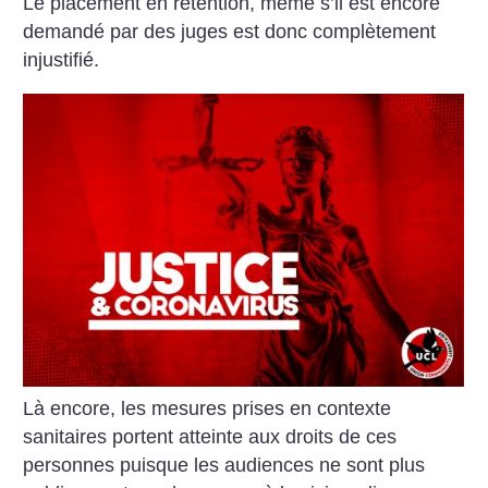
Le placement en rétention, même s’il est encore
demandé par des juges est donc complètement
injustifié.
Là encore, les mesures prises en contexte
sanitaires portent atteinte aux droits de ces
personnes puisque les audiences ne sont plus