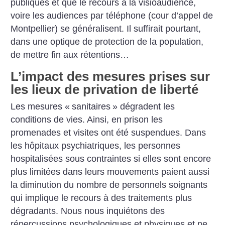
publiques et que le recours à la visioaudience,
voire les audiences par téléphone (cour d’appel de
Montpellier) se généralisent. Il suffirait pourtant,
dans une optique de protection de la population,
de mettre fin aux rétentions…
L’impact des mesures prises sur
les lieux de privation de liberté
Les mesures «
sanitaires
» dégradent les
conditions de vies. Ainsi, en prison les
promenades et visites ont été suspendues. Dans
les hôpitaux psychiatriques, les personnes
hospitalisées sous contraintes si elles sont encore
plus limitées dans leurs mouvements paient aussi
la diminution du nombre de personnels soignants
qui implique le recours à des traitements plus
dégradants.
Nous nous inquiétons des
répercussions psychologiques et physiques et ne