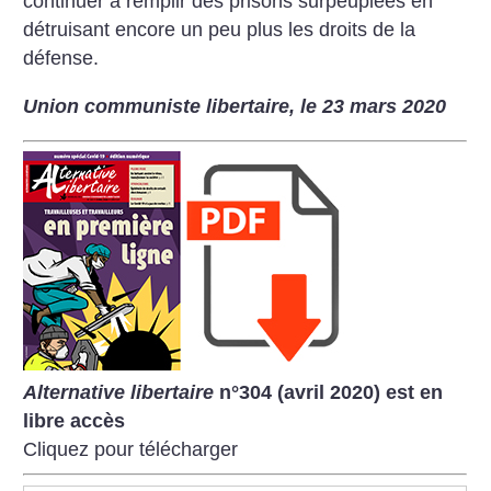
continuer à remplir des prisons surpeuplées en
détruisant encore un peu plus les droits de la
défense.
Union communiste libertaire, le 23 mars 2020
Alternative libertaire
n°304 (avril 2020) est en
libre accès
Cliquez pour télécharger