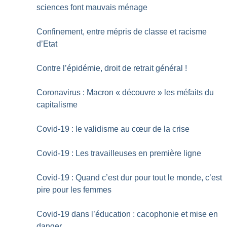
sciences font mauvais ménage
Confinement, entre mépris de classe et racisme
d’Etat
Contre l’épidémie, droit de retrait général
!
Coronavirus : Macron «
découvre
» les méfaits du
capitalisme
Covid-19 : le validisme au cœur de la crise
Covid-19 : Les travailleuses en première ligne
Covid-19 : Quand c’est dur pour tout le monde, c’est
pire pour les femmes
Covid-19 dans l’éducation : cacophonie et mise en
danger