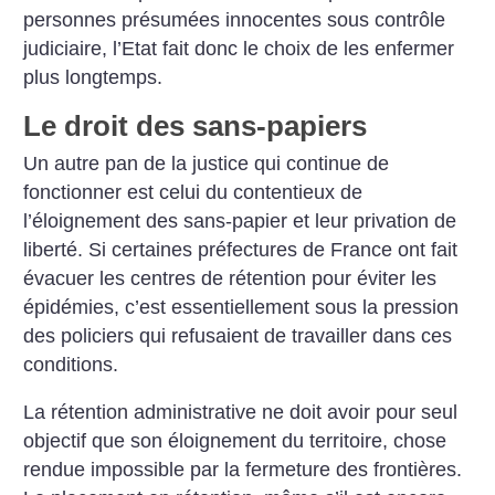
personnes présumées innocentes sous contrôle
judiciaire, l’Etat fait donc le choix de les enfermer
plus longtemps.
Le droit des sans-papiers
Un autre pan de la justice qui continue de
fonctionner est celui du contentieux de
l’éloignement des sans-papier et leur privation de
liberté.
Si certaines préfectures de France ont fait
évacuer les centres de rétention pour éviter les
épidémies, c’est essentiellement sous la pression
des policiers qui refusaient de travailler dans ces
conditions.
La rétention administrative ne doit avoir pour seul
objectif que son éloignement du territoire, chose
rendue impossible par la fermeture des frontières.