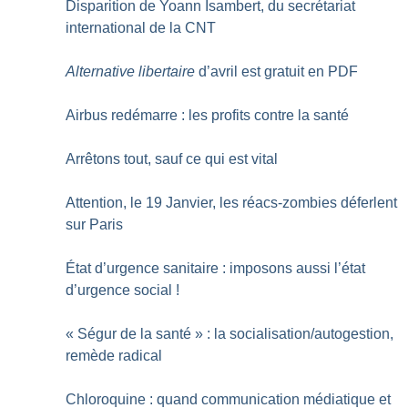
Disparition de Yoann Isambert, du secrétariat
international de la CNT
Alternative libertaire
d’avril est gratuit en PDF
Airbus redémarre : les profits contre la santé
Arrêtons tout, sauf ce qui est vital
Attention, le 19 Janvier, les réacs-zombies déferlent
sur Paris
État d’urgence sanitaire : imposons aussi l’état
d’urgence social
!
«
Ségur de la santé
» : la socialisation/autogestion,
remède radical
Chloroquine : quand communication médiatique et