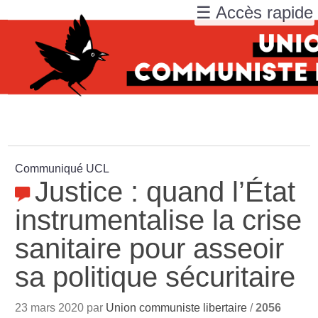
☰ Accès rapide
Communiqué UCL
Justice : quand l’État
instrumentalise la crise
sanitaire pour asseoir
sa politique sécuritaire
23 mars 2020 par
Union communiste libertaire
/
2056