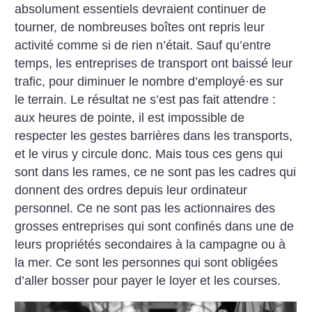
absolument essentiels devraient continuer de
tourner, de nombreuses boîtes ont repris leur
activité comme si de rien n’était.
Sauf qu’entre
temps, les entreprises de transport ont baissé leur
trafic, pour diminuer le nombre d’employé
·
es sur
le terrain. Le résultat ne s’est pas fait attendre :
aux heures de pointe, il est impossible de
respecter les gestes barrières dans les transports,
et le virus y circule donc.
Mais tous ces gens qui
sont dans les rames, ce ne sont pas les cadres qui
donnent des ordres depuis leur ordinateur
personnel. Ce ne sont pas les actionnaires des
grosses entreprises qui sont confinés dans une de
leurs propriétés secondaires à la campagne ou à
la mer. Ce sont les personnes qui sont obligées
d’aller bosser pour payer le loyer et les courses.