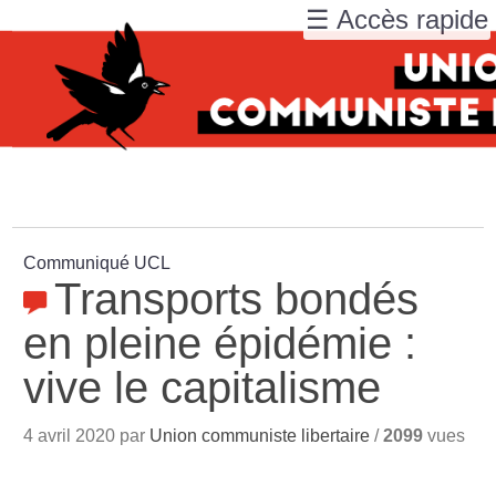
☰ Accès rapide
Communiqué UCL
Transports bondés
en pleine épidémie :
vive le capitalisme
4 avril 2020 par
Union communiste libertaire
/
2099
vues