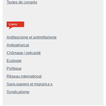
Textes de congrès
Antifascisme et antimiltarisme
Antipatriarcat
Chômage / précarité
Ecologie
Politique
Réseau international
Sans-papiers et migrant.e.s
Syndicalisme