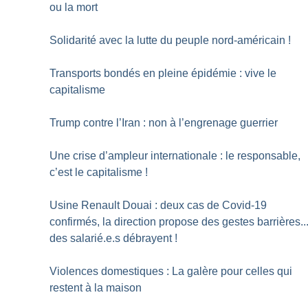
ou la mort
Solidarité avec la lutte du peuple nord-américain
!
Transports bondés en pleine épidémie : vive le
capitalisme
Trump contre l’Iran : non à l’engrenage guerrier
Une crise d’ampleur internationale : le responsable,
c’est le capitalisme
!
Usine Renault Douai : deux cas de Covid-19
confirmés, la direction propose des gestes barrières..
des salarié.e.s débrayent
!
Violences domestiques : La galère pour celles qui
restent à la maison