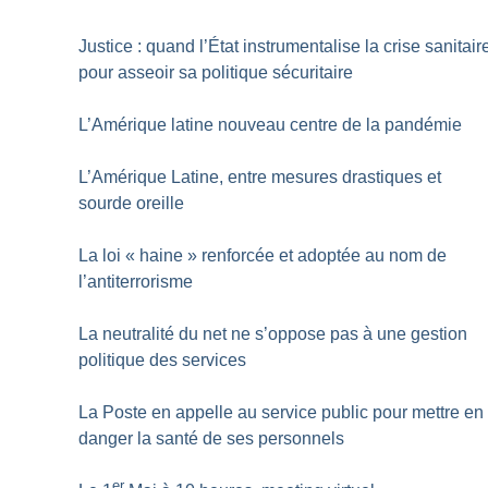
Justice : quand l’État instrumentalise la crise sanitair
pour asseoir sa politique sécuritaire
L’Amérique latine nouveau centre de la pandémie
L’Amérique Latine, entre mesures drastiques et
sourde oreille
La loi «
haine
» renforcée et adoptée au nom de
l’antiterrorisme
La neutralité du net ne s’oppose pas à une gestion
politique des services
La Poste en appelle au service public pour mettre en
danger la santé de ses personnels
er