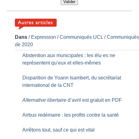
Valider
Dans
/
Expression
/
Communiqués UCL
/
Communiqué
de 2020
Abstention aux municipales : les élu
·
es ne
représentent qu’eux et elles-mêmes
Disparition de Yoann Isambert, du secrétariat
international de la CNT
Alternative libertaire
d’avril est gratuit en PDF
Airbus redémarre : les profits contre la santé
Arrêtons tout, sauf ce qui est vital