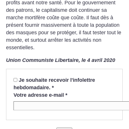
profits avant notre santé. Pour le gouvernement
des patrons, le capitalisme doit continuer sa
marche mortifère coûte que coûte.
Il faut dès à
présent fournir massivement à toute la population
des masques pour se protéger, il faut tester tout le
monde, et surtout arrêter les activités non
essentielles.
Union Communiste Libertaire, le 4 avril 2020
Je souhaite recevoir l'infolettre
hebdomadaire.
*
Votre adresse e-mail
*