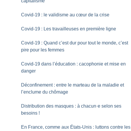
capitalisme
Covid-19 : le validisme au cœur de la crise
Covid-19 : Les travailleuses en première ligne
Covid-19 : Quand c’est dur pour tout le monde, c’est
pire pour les femmes
Covid-19 dans l’éducation : cacophonie et mise en
danger
Déconfinement : entre le marteau de la maladie et
l’enclume du chômage
Distribution des masques : à chacun
·
e selon ses
besoins
!
En France, comme aux États-Unis : luttons contre les