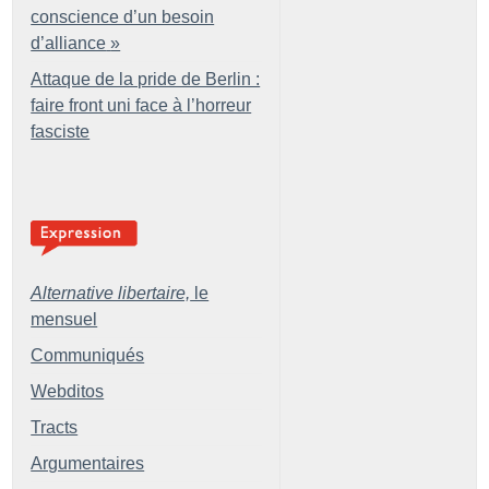
conscience d’un besoin
d’alliance
»
Attaque de la pride de Berlin :
faire front uni face à l’horreur
fasciste
Alternative libertaire,
le
mensuel
Communiqués
Webditos
Tracts
Argumentaires