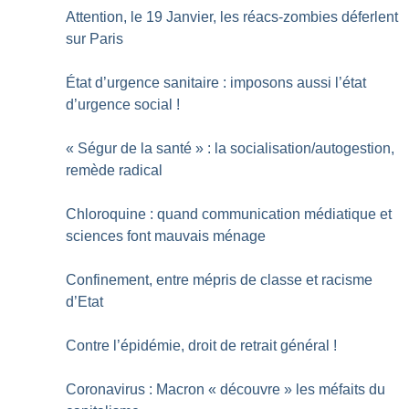
Attention, le 19 Janvier, les réacs-zombies déferlent
sur Paris
État d’urgence sanitaire : imposons aussi l’état
d’urgence social
!
«
Ségur de la santé
» : la socialisation/autogestion,
remède radical
Chloroquine : quand communication médiatique et
sciences font mauvais ménage
Confinement, entre mépris de classe et racisme
d’Etat
Contre l’épidémie, droit de retrait général
!
Coronavirus : Macron «
découvre
» les méfaits du