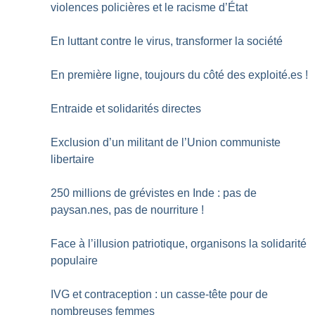
violences policières et le racisme d’État
En luttant contre le virus, transformer la société
En première ligne, toujours du côté des exploité.es
!
Entraide et solidarités directes
Exclusion d’un militant de l’Union communiste
libertaire
250 millions de grévistes en Inde : pas de
paysan.nes, pas de nourriture
!
Face à l’illusion patriotique, organisons la solidarité
populaire
IVG et contraception : un casse-tête pour de
nombreuses femmes