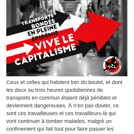
Ceux et celles qui habitent loin du boulot, et dont
les deux ou trois heures quotidiennes de
transports en commun étaient déjà pénibles et
deviennent dangereuses. À n’en pas douter, ce
sont ces travailleuses et ces travailleurs-là qui
vont continuer à tomber malades, malgré un
confinement qui fait tout pour faire passer les