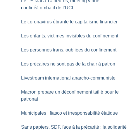
Le 1
Mai à 10 heures, meeting virtuel
confiné/combatif de l’UCL
Le coronavirus ébranle le capitalisme financier
Les enfants, victimes invisibles du confinement
Les personnes trans, oubliées du confinement
Les précaires ne sont pas de la chair à patron
Livestream international anarcho-communiste
Macron prépare un déconfinement taillé pour le
patronat
Municipales : fiasco et irresponsabilité étatique
Sans papiers, SDF, face à la précarité : la solidarité