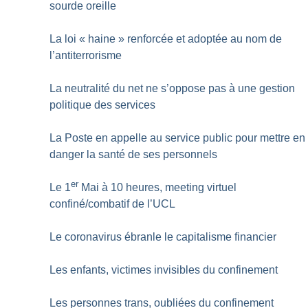
sourde oreille
La loi «
haine
» renforcée et adoptée au nom de
l’antiterrorisme
La neutralité du net ne s’oppose pas à une gestion
politique des services
La Poste en appelle au service public pour mettre en
danger la santé de ses personnels
er
Le 1
Mai à 10 heures, meeting virtuel
confiné/combatif de l’UCL
Le coronavirus ébranle le capitalisme financier
Les enfants, victimes invisibles du confinement
Les personnes trans, oubliées du confinement