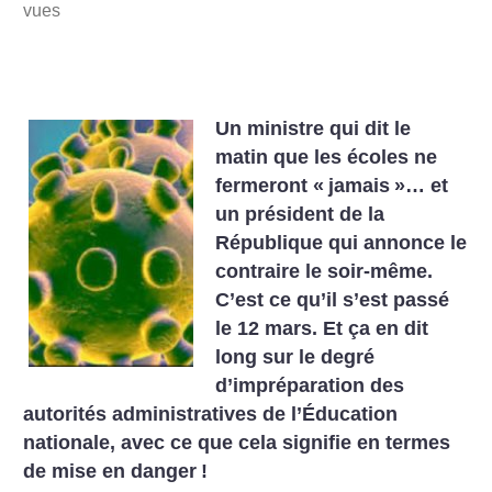
vues
Un ministre qui dit le
matin que les écoles ne
fermeront «
jamais
»… et
un président de la
République qui annonce le
contraire le soir-même.
C’est ce qu’il s’est passé
le 12 mars. Et ça en dit
long sur le degré
d’impréparation des
autorités administratives de l’Éducation
nationale, avec ce que cela signifie en termes
de mise en danger
!