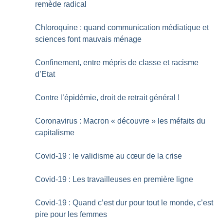
remède radical
Chloroquine : quand communication médiatique et
sciences font mauvais ménage
Confinement, entre mépris de classe et racisme
d’Etat
Contre l’épidémie, droit de retrait général
!
Coronavirus : Macron «
découvre
» les méfaits du
capitalisme
Covid-19 : le validisme au cœur de la crise
Covid-19 : Les travailleuses en première ligne
Covid-19 : Quand c’est dur pour tout le monde, c’est
pire pour les femmes