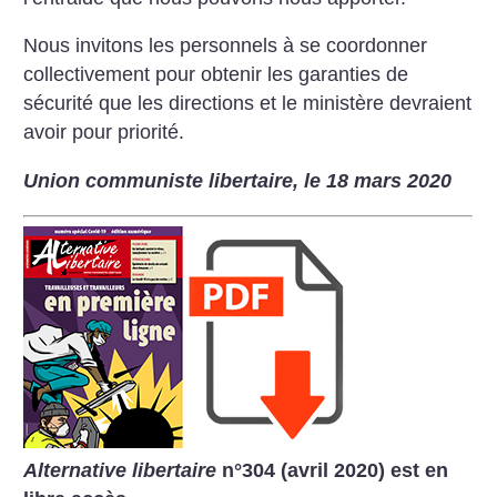
Nous invitons les personnels à se coordonner
collectivement pour obtenir les garanties de
sécurité que les directions et le ministère devraient
avoir pour priorité.
Union communiste libertaire, le 18 mars 2020
Alternative libertaire
n°304 (avril 2020) est en