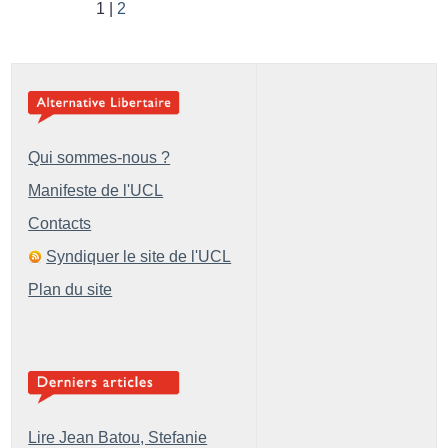
1
2
Qui sommes-nous ?
Manifeste de l'UCL
Contacts
Syndiquer le site de l'UCL
Plan du site
Lire Jean Batou, Stefanie