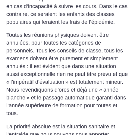
en cas d’incapacité à suivre les cours. Dans le cas
contraire, ce seraient les enfants des classes
populaires qui feraient les frais de l’épidémie.
Toutes les réunions physiques doivent être
annulées, pour toutes les catégories de
personnels.
Tous les conseils de classe, tous les
examens doivent être purement et simplement
annulés : il est évident que dans une situation
aussi exceptionnelle rien ne peut être prévu et que
«
l’impératif d’évaluation
» est totalement mineur.
Nous revendiquons d’ores et déjà une «
année
blanche
» et le passage automatique garanti dans
l’année supérieure de formation pour toutes et
tous.
La priorité absolue est la situation sanitaire et
l’entraide que nous pouvons nous apporter.