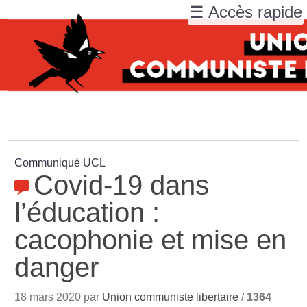
☰ Accès rapide
Communiqué UCL
Covid-19 dans
l’éducation :
cacophonie et mise en
danger
18 mars 2020 par
Union communiste libertaire
/
1364