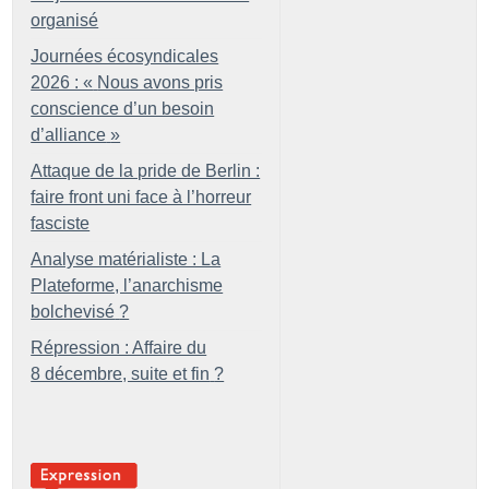
organisé
Journées écosyndicales
2026 : «
Nous avons pris
conscience d’un besoin
d’alliance
»
Attaque de la pride de Berlin :
faire front uni face à l’horreur
fasciste
Analyse matérialiste : La
Plateforme, l’anarchisme
bolchevisé
?
Répression : Affaire du
8 décembre, suite et fin
?