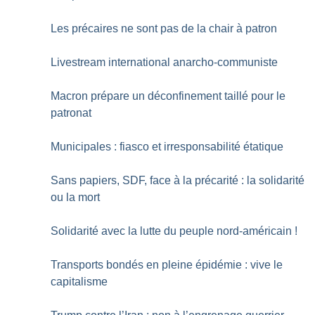
Les précaires ne sont pas de la chair à patron
Livestream international anarcho-communiste
Macron prépare un déconfinement taillé pour le
patronat
Municipales : fiasco et irresponsabilité étatique
Sans papiers, SDF, face à la précarité : la solidarité
ou la mort
Solidarité avec la lutte du peuple nord-américain
!
Transports bondés en pleine épidémie : vive le
capitalisme