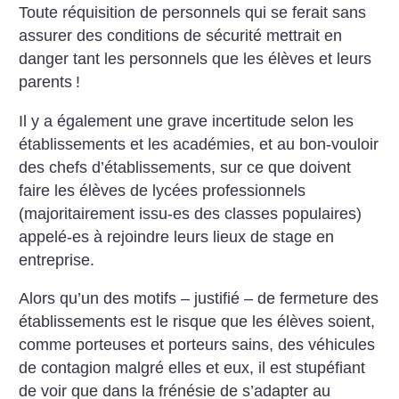
Toute réquisition de personnels qui se ferait sans
assurer des conditions de sécurité mettrait en
danger tant les personnels que les élèves et leurs
parents
!
Il y a également une grave incertitude selon les
établissements et les académies, et au bon-vouloir
des chefs d’établissements, sur ce que doivent
faire les élèves de lycées professionnels
(majoritairement issu-es des classes populaires)
appelé-es à rejoindre leurs lieux de stage en
entreprise.
Alors qu’un des motifs – justifié – de fermeture des
établissements est le risque que les élèves soient,
comme porteuses et porteurs sains, des véhicules
de contagion malgré elles et eux, il est stupéfiant
de voir que dans la frénésie de s’adapter au