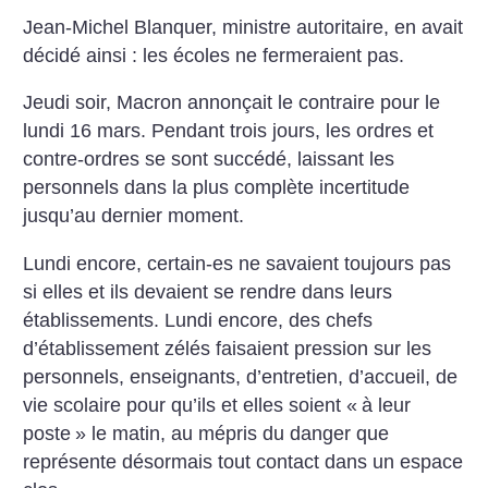
Jean-Michel Blanquer, ministre autoritaire, en avait
décidé ainsi : les écoles ne fermeraient pas.
Jeudi soir, Macron annonçait le contraire pour le
lundi 16 mars. Pendant trois jours, les ordres et
contre-ordres se sont succédé, laissant les
personnels dans la plus complète incertitude
jusqu’au dernier moment.
Lundi encore, certain-es ne savaient toujours pas
si elles et ils devaient se rendre dans leurs
établissements. Lundi encore, des chefs
d’établissement zélés faisaient pression sur les
personnels, enseignants, d’entretien, d’accueil, de
vie scolaire pour qu’ils et elles soient «
à leur
poste
» le matin, au mépris du danger que
représente désormais tout contact dans un espace