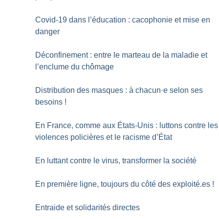
Covid-19 dans l’éducation : cacophonie et mise en
danger
Déconfinement : entre le marteau de la maladie et
l’enclume du chômage
Distribution des masques : à chacun
·
e selon ses
besoins
!
En France, comme aux États-Unis : luttons contre les
violences policières et le racisme d’État
En luttant contre le virus, transformer la société
En première ligne, toujours du côté des exploité.es
!
Entraide et solidarités directes