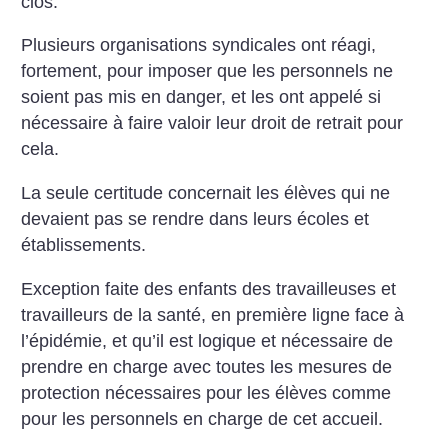
clos.
Plusieurs organisations syndicales ont réagi,
fortement, pour imposer que les personnels ne
soient pas mis en danger, et les ont appelé si
nécessaire à faire valoir leur droit de retrait pour
cela.
La seule certitude concernait les élèves qui ne
devaient pas se rendre dans leurs écoles et
établissements.
Exception faite des enfants des travailleuses et
travailleurs de la santé, en première ligne face à
l’épidémie, et qu’il est logique et nécessaire de
prendre en charge avec toutes les mesures de
protection nécessaires pour les élèves comme
pour les personnels en charge de cet accueil.