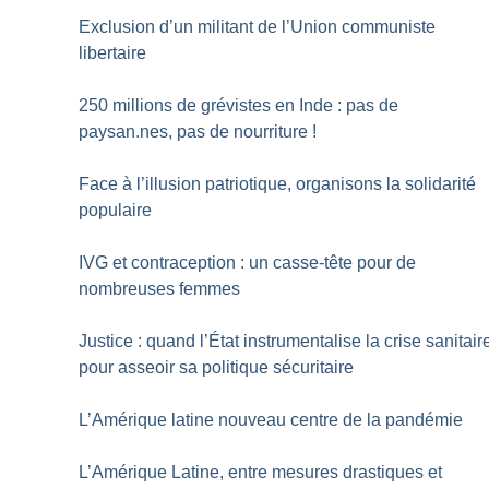
Exclusion d’un militant de l’Union communiste
libertaire
250 millions de grévistes en Inde : pas de
paysan.nes, pas de nourriture
!
Face à l’illusion patriotique, organisons la solidarité
populaire
IVG et contraception : un casse-tête pour de
nombreuses femmes
Justice : quand l’État instrumentalise la crise sanitair
pour asseoir sa politique sécuritaire
L’Amérique latine nouveau centre de la pandémie
L’Amérique Latine, entre mesures drastiques et