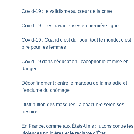
Covid-19 : le validisme au cœur de la crise
Covid-19 : Les travailleuses en première ligne
Covid-19 : Quand c’est dur pour tout le monde, c’est
pire pour les femmes
Covid-19 dans l’éducation : cacophonie et mise en
danger
Déconfinement : entre le marteau de la maladie et
l’enclume du chômage
Distribution des masques : à chacun
·
e selon ses
besoins
!
En France, comme aux États-Unis : luttons contre les
violences policières et le racisme d’État