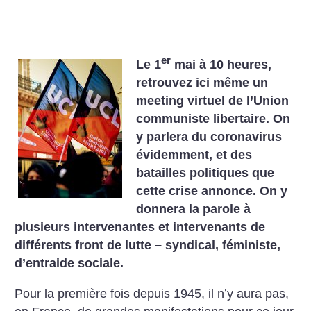
er
Le 1
mai à 10 heures,
retrouvez ici même un
meeting virtuel de l’Union
communiste libertaire. On
y parlera du coronavirus
évidemment, et des
batailles politiques que
cette crise annonce. On y
donnera la parole à
plusieurs intervenantes et intervenants de
différents front de lutte – syndical, féministe,
d’entraide sociale.
Pour la première fois depuis 1945, il n’y aura pas,