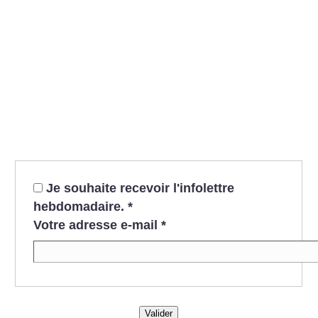
Je souhaite recevoir l'infolettre
hebdomadaire.
*
Votre adresse e-mail
*
Valider