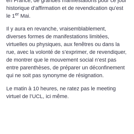
en France, de grandes manifestations pour ce jour
historique d’affirmation et de revendication qu’est
er
le 1
Mai.
Il y aura en revanche, vraisemblablement,
diverses formes de manifestations limitées,
virtuelles ou physiques, aux fenêtres ou dans la
rue, avec la volonté de s’exprimer, de revendiquer,
de montrer que le mouvement social n’est pas
entre parenthèses, de préparer un déconfinement
qui ne soit pas synonyme de résignation.
Le matin à 10 heures, ne ratez pas le meeting
virtuel de l’UCL, ici même.