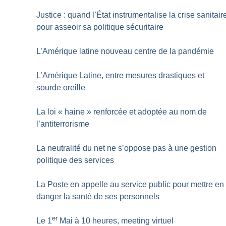
Justice : quand l’État instrumentalise la crise sanitair
pour asseoir sa politique sécuritaire
L’Amérique latine nouveau centre de la pandémie
L’Amérique Latine, entre mesures drastiques et
sourde oreille
La loi «
haine
» renforcée et adoptée au nom de
l’antiterrorisme
La neutralité du net ne s’oppose pas à une gestion
politique des services
La Poste en appelle au service public pour mettre en
danger la santé de ses personnels
er
Le 1
Mai à 10 heures, meeting virtuel