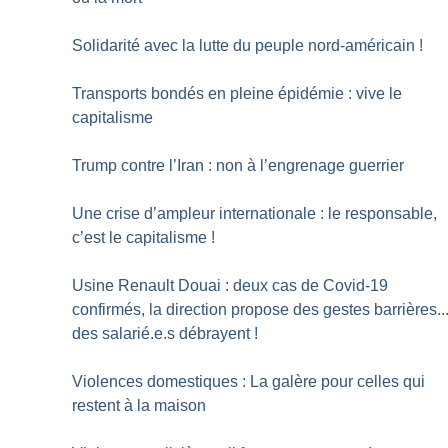
Solidarité avec la lutte du peuple nord-américain
!
Transports bondés en pleine épidémie : vive le
capitalisme
Trump contre l’Iran : non à l’engrenage guerrier
Une crise d’ampleur internationale : le responsable,
c’est le capitalisme
!
Usine Renault Douai : deux cas de Covid-19
confirmés, la direction propose des gestes barrières..
des salarié.e.s débrayent
!
Violences domestiques : La galère pour celles qui
restent à la maison