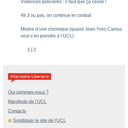
Violences policières : il faut que ça cesse
!
49.3 ou pas, on continue le combat
Misère d’une chronique (quand Jean-Yves Camus
veut s’en prendre à l’UCL)
1
2
Qui sommes-nous ?
Manifeste de l'UCL
Contacts
Syndiquer le site de l'UCL