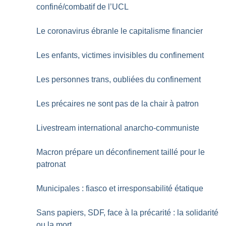
confiné/combatif de l’UCL
Le coronavirus ébranle le capitalisme financier
Les enfants, victimes invisibles du confinement
Les personnes trans, oubliées du confinement
Les précaires ne sont pas de la chair à patron
Livestream international anarcho-communiste
Macron prépare un déconfinement taillé pour le
patronat
Municipales : fiasco et irresponsabilité étatique
Sans papiers, SDF, face à la précarité : la solidarité
ou la mort