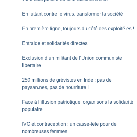
En luttant contre le virus, transformer la société
En première ligne, toujours du côté des exploité.es
!
Entraide et solidarités directes
Exclusion d’un militant de l’Union communiste
libertaire
250 millions de grévistes en Inde : pas de
paysan.nes, pas de nourriture
!
Face à l’illusion patriotique, organisons la solidarité
populaire
IVG et contraception : un casse-tête pour de
nombreuses femmes