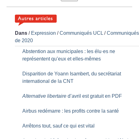
Dans
/
Expression
/
Communiqués UCL
/
Communiqué
de 2020
Abstention aux municipales : les élu
·
es ne
représentent qu’eux et elles-mêmes
Disparition de Yoann Isambert, du secrétariat
international de la CNT
Alternative libertaire
d’avril est gratuit en PDF
Airbus redémarre : les profits contre la santé
Arrêtons tout, sauf ce qui est vital