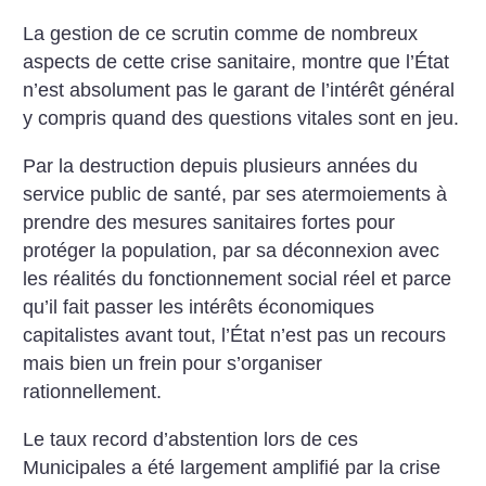
La gestion de ce scrutin comme de nombreux
aspects de cette crise sanitaire, montre que l’État
n’est absolument pas le garant de l’intérêt général
y compris quand des questions vitales sont en jeu.
Par la destruction depuis plusieurs années du
service public de santé, par ses atermoiements à
prendre des mesures sanitaires fortes pour
protéger la population, par sa déconnexion avec
les réalités du fonctionnement social réel et parce
qu’il fait passer les intérêts économiques
capitalistes avant tout, l’État n’est pas un recours
mais bien un frein pour s’organiser
rationnellement.
Le taux record d’abstention lors de ces
Municipales a été largement amplifié par la crise