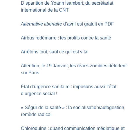
Disparition de Yoann Isambert, du secrétariat
international de la CNT
Alternative libertaire
d’avril est gratuit en PDF
Airbus redémarre : les profits contre la santé
Arrêtons tout, sauf ce qui est vital
Attention, le 19 Janvier, les réacs-zombies déferlent
sur Paris
État d’urgence sanitaire : imposons aussi l’état
d’urgence social
!
«
Ségur de la santé
» : la socialisation/autogestion,
remède radical
Chloroquine : quand communication médiatique et