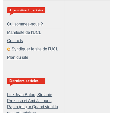
Qui sommes-nous ?
Manifeste de l'UCL
Contacts
Syndiquer le site de l'UCL
Plan du site
Lire Jean Batou, Stefanie
Prezioso et Ami-Jacques
Rapin (dir.), «
Quand vient la
nuit. Volontaires