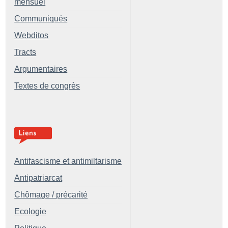
mensuel
Communiqués
Webditos
Tracts
Argumentaires
Textes de congrès
Antifascisme et antimiltarisme
Antipatriarcat
Chômage / précarité
Ecologie