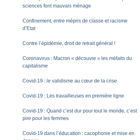
sciences font mauvais ménage
Confinement, entre mépris de classe et racisme
d’Etat
Contre l’épidémie, droit de retrait général
!
Coronavirus : Macron «
découvre
» les méfaits du
capitalisme
Covid-19 : le validisme au cœur de la crise
Covid-19 : Les travailleuses en première ligne
Covid-19 : Quand c’est dur pour tout le monde, c’est
pire pour les femmes
Covid-19 dans l’éducation : cacophonie et mise en