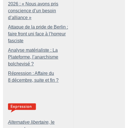
2026 : «
Nous avons pris
conscience d’un besoin
d’alliance
»
Attaque de la pride de Berlin :
faire front uni face à l’horreur
fasciste
Analyse matérialiste : La
Plateforme, l’anarchisme
bolchevisé
?
Répression : Affaire du
8 décembre, suite et fin
?
Alternative libertaire,
le