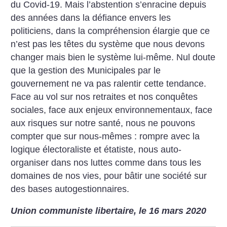
du Covid-19. Mais l’abstention s’enracine depuis
des années dans la défiance envers les
politiciens, dans la compréhension élargie que ce
n’est pas les têtes du système que nous devons
changer mais bien le système lui-même. Nul doute
que la gestion des Municipales par le
gouvernement ne va pas ralentir cette tendance.
Face au vol sur nos retraites et nos conquêtes
sociales, face aux enjeux environnementaux, face
aux risques sur notre santé, nous ne pouvons
compter que sur nous-mêmes : rompre avec la
logique électoraliste et étatiste, nous auto-
organiser dans nos luttes comme dans tous les
domaines de nos vies, pour bâtir une société sur
des bases autogestionnaires.
Union communiste libertaire, le 16 mars 2020