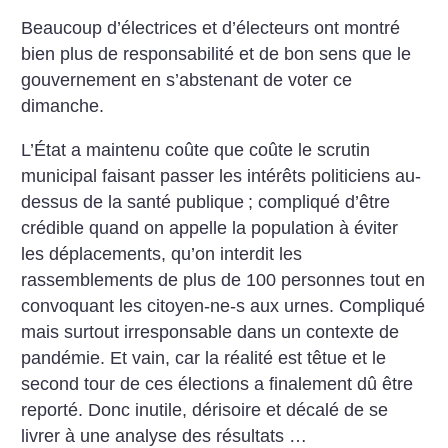
Beaucoup d’électrices et d’électeurs ont montré
bien plus de responsabilité et de bon sens que le
gouvernement en s’abstenant de voter ce
dimanche.
L’État a maintenu coûte que coûte le scrutin
municipal faisant passer les intérêts politiciens au-
dessus de la santé publique
; compliqué d’être
crédible quand on appelle la population à éviter
les déplacements, qu’on interdit les
rassemblements de plus de 100 personnes tout en
convoquant les citoyen-ne-s aux urnes. Compliqué
mais surtout irresponsable dans un contexte de
pandémie. Et vain, car la réalité est têtue et le
second tour de ces élections a finalement dû être
reporté. Donc inutile, dérisoire et décalé de se
livrer à une analyse des résultats …