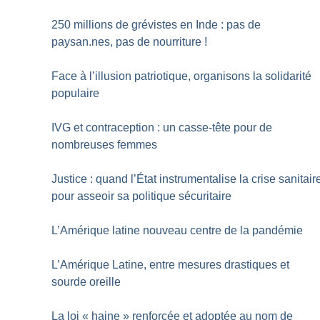
250 millions de grévistes en Inde : pas de
paysan.nes, pas de nourriture
!
Face à l’illusion patriotique, organisons la solidarité
populaire
IVG et contraception : un casse-tête pour de
nombreuses femmes
Justice : quand l’État instrumentalise la crise sanitair
pour asseoir sa politique sécuritaire
L’Amérique latine nouveau centre de la pandémie
L’Amérique Latine, entre mesures drastiques et
sourde oreille
La loi «
haine
» renforcée et adoptée au nom de