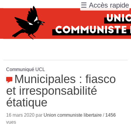
☰ Accès rapide
Communiqué UCL
Municipales : fiasco
et irresponsabilité
étatique
16 mars 2020 par
Union communiste libertaire
/
1456
vues