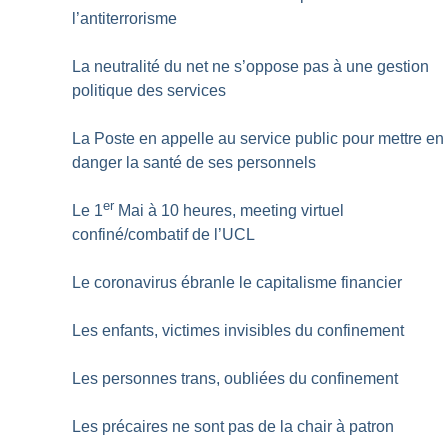
l’antiterrorisme
La neutralité du net ne s’oppose pas à une gestion
politique des services
La Poste en appelle au service public pour mettre en
danger la santé de ses personnels
er
Le 1
Mai à 10 heures, meeting virtuel
confiné/combatif de l’UCL
Le coronavirus ébranle le capitalisme financier
Les enfants, victimes invisibles du confinement
Les personnes trans, oubliées du confinement
Les précaires ne sont pas de la chair à patron