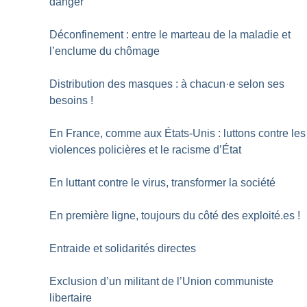
danger
Déconfinement : entre le marteau de la maladie et
l’enclume du chômage
Distribution des masques : à chacun
·
e selon ses
besoins
!
En France, comme aux États-Unis : luttons contre les
violences policières et le racisme d’État
En luttant contre le virus, transformer la société
En première ligne, toujours du côté des exploité.es
!
Entraide et solidarités directes
Exclusion d’un militant de l’Union communiste
libertaire