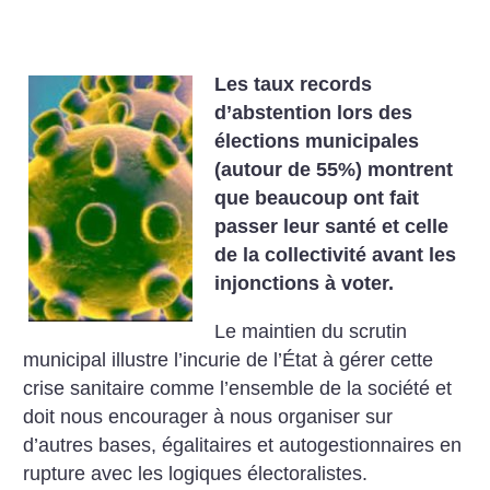
Les taux records
d’abstention lors des
élections municipales
(autour de 55%) montrent
que beaucoup ont fait
passer leur santé et celle
de la collectivité avant les
injonctions à voter.
Le maintien du scrutin
municipal illustre l’incurie de l’État à gérer cette
crise sanitaire comme l’ensemble de la société et
doit nous encourager à nous organiser sur
d’autres bases, égalitaires et autogestionnaires en
rupture avec les logiques électoralistes.