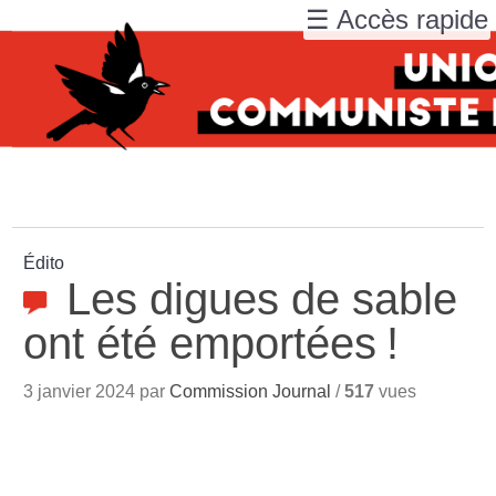
☰ Accès rapide
Édito
Les digues de sable
ont été emportées
!
3 janvier 2024 par
Commission Journal
/
517
vues