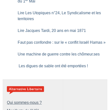
du 1
Mai
Lire Les Utopiques n°24, Le Syndicalisme et les
territoires
Lire Jacques Tardi, 20 ans en mai 1871
Faut pas confondre : sur le «
conflit Israël Hamas
»
Une machine de guerre contre les chômeur.ses
Les digues de sable ont été emportées
!
Qui sommes-nous ?