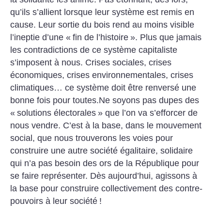
qu’ils s’allient lorsque leur système est remis en
cause. Leur sortie du bois rend au moins visible
l’ineptie d’une «
fin de l’histoire
».
Plus que jamais
les contradictions de ce système capitaliste
s’imposent à nous. Crises sociales, crises
économiques, crises environnementales, crises
climatiques… ce système doit être renversé une
bonne fois pour toutes.Ne soyons pas dupes des
«
solutions électorales
» que l’on va s’efforcer
de
nous vendre. C’est à la base, dans le mouvement
social, que nous trouverons les voies pour
construire une autre société égalitaire, solidaire
qui n’a pas besoin des ors de la République pour
se faire représenter. Dès aujourd’hui, agissons à
la base pour construire collectivement
des contre-
pouvoirs à leur société
!