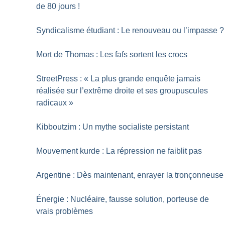
de 80 jours
!
Syndicalisme étudiant : Le renouveau ou l’impasse
?
Mort de Thomas : Les fafs sortent les crocs
StreetPress : «
La plus grande enquête jamais
réalisée sur l’extrême droite et ses groupuscules
radicaux
»
Kibboutzim : Un mythe socialiste persistant
Mouvement kurde : La répression ne faiblit pas
Argentine : Dès maintenant, enrayer la tronçonneuse
Énergie : Nucléaire, fausse solution, porteuse de
vrais problèmes