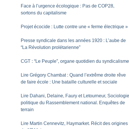
Face à l’urgence écologique : Pas de COP28,
sortons du capitalisme
Projet écocide : Lutte contre une «
ferme électrique
»
Presse syndicale dans les années 1920 : L’aube de
“La Révolution prolétarienne”
CGT : “Le Peuple”, organe quotidien du syndicalism
Lire Grégory Chambat : Quand l’extrême droite rêve
de faire école : Une bataille culturelle et sociale
Lire Dahani, Delaine, Faury et Letourneur, Sociologi
politique du Rassemblement national. Enquêtes de
terrain
Lire Martin Cennevitz, Haymarket. Récit des origines
er