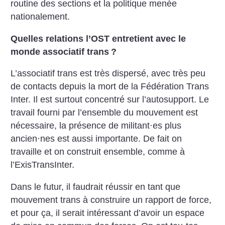
routine des sections et la politique menée
nationalement.
Quelles relations l’OST entretient avec le
monde associatif trans
?
L’associatif trans est très dispersé, avec très peu
de contacts depuis la mort de la Fédération Trans
Inter. Il est surtout concentré sur l’autosupport. Le
travail fourni par l’ensemble du mouvement est
nécessaire, la présence de militant
·
es plus
ancien
·
nes est aussi importante. De fait on
travaille et on construit ensemble, comme à
l’ExisTransInter.
Dans le futur, il faudrait réussir en tant que
mouvement trans à construire un rapport de force,
et pour ça, il serait intéressant d’avoir un espace