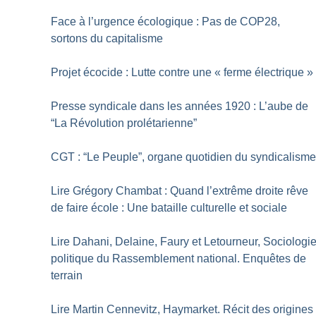
Face à l’urgence écologique : Pas de COP28,
sortons du capitalisme
Projet écocide : Lutte contre une «
ferme électrique
»
Presse syndicale dans les années 1920 : L’aube de
“La Révolution prolétarienne”
CGT : “Le Peuple”, organe quotidien du syndicalism
Lire Grégory Chambat : Quand l’extrême droite rêve
de faire école : Une bataille culturelle et sociale
Lire Dahani, Delaine, Faury et Letourneur, Sociologi
politique du Rassemblement national. Enquêtes de
terrain
Lire Martin Cennevitz, Haymarket. Récit des origines