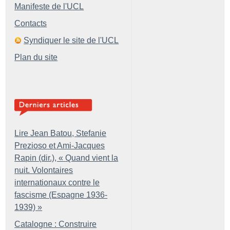
Manifeste de l'UCL
Contacts
Syndiquer le site de l'UCL
Plan du site
Lire Jean Batou, Stefanie
Prezioso et Ami-Jacques
Rapin (dir.), «
Quand vient la
nuit. Volontaires
internationaux contre le
fascisme (Espagne 1936-
1939)
»
Catalogne : Construire