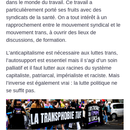
dans le monde du travail. Ce travail a
particulièrement porté ses fruits avec des
syndicats de la santé. On a tout intérêt à un
rapprochement entre le mouvement syndical et le
mouvement trans, à ouvrir des lieux de
discussions, de formation.
L’anticapitalisme est nécessaire aux luttes trans,
l’autosupport est essentiel mais il s’agi d’un soin
palliatif et il faut lutter aux racines du système
capitaliste, patriarcal, impérialiste et raciste. Mais
l’inverse est également vrai : la lutte politique ne
se suffit pas.