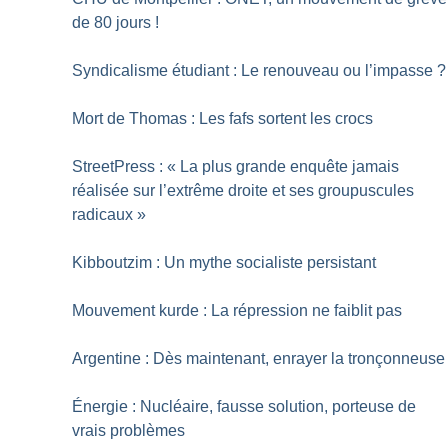
de 80 jours
!
Syndicalisme étudiant : Le renouveau ou l’impasse
?
Mort de Thomas : Les fafs sortent les crocs
StreetPress : «
La plus grande enquête jamais
réalisée sur l’extrême droite et ses groupuscules
radicaux
»
Kibboutzim : Un mythe socialiste persistant
Mouvement kurde : La répression ne faiblit pas
Argentine : Dès maintenant, enrayer la tronçonneuse
Énergie : Nucléaire, fausse solution, porteuse de
vrais problèmes