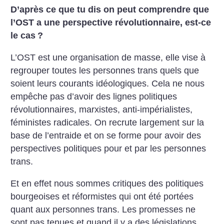
D’après ce que tu dis on peut comprendre que
l’OST a une perspective révolutionnaire, est-ce
le cas
?
L’OST est une organisation de masse, elle vise à
regrouper toutes les personnes trans quels que
soient leurs courants idéologiques. Cela ne nous
empêche pas d’avoir des lignes politiques
révolutionnaires, marxistes, anti-impérialistes,
féministes radicales. On recrute largement sur la
base de l’entraide et on se forme pour avoir des
perspectives politiques pour et par les personnes
trans.
Et en effet nous sommes critiques des politiques
bourgeoises et réformistes qui ont été portées
quant aux personnes trans. Les promesses ne
sont pas tenues et quand il y a des législations