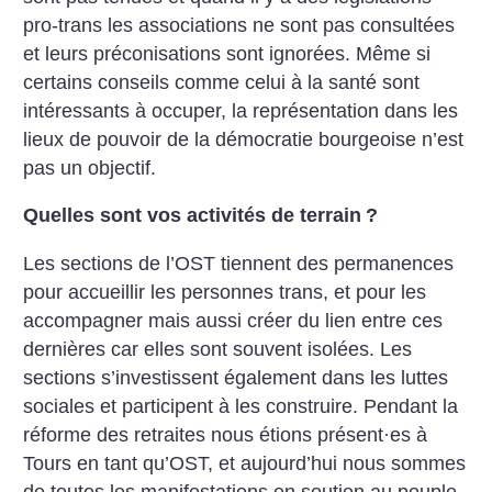
pro-trans les associations ne sont pas consultées
et leurs préconisations sont ignorées. Même si
certains conseils comme celui à la santé sont
intéressants à occuper, la représentation dans les
lieux de pouvoir de la démocratie bourgeoise n’est
pas un objectif.
Quelles sont vos activités de terrain
?
Les sections de l’OST tiennent des permanences
pour accueillir les personnes trans, et pour les
accompagner mais aussi créer du lien entre ces
dernières car elles sont souvent isolées. Les
sections s’investissent également dans les luttes
sociales et participent à les construire. Pendant la
réforme des retraites nous étions présent
·
es à
Tours en tant qu’OST, et aujourd’hui nous sommes
de toutes les manifestations en soutien au peuple