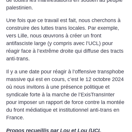
palestinien.
Une fois que ce travail est fait, nous cherchons à
construire des luttes trans locales. Par exemple,
vers Lille, nous œuvrons à créer un front
antifasciste large (y compris avec l’UCL) pour
réagir face à l’extrême droite qui diffuse des tracts
anti-trans.
Il y a une date pour réagir à l’offensive transphobe
massive qui est en cours, c’est le 12 octobre 2024
où nous invitons à une présence politique et
syndicale forte à la marche de l’ExisTransInter
pour imposer un rapport de force contre la montée
du front médiatique et institutionnel anti-trans en
France.
Propos recueillis par Lou et Lou (UCL