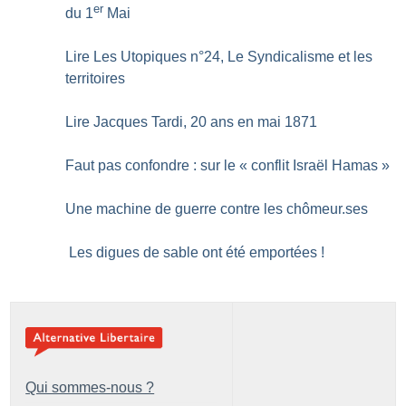
er
du 1
Mai
Lire Les Utopiques n°24, Le Syndicalisme et les
territoires
Lire Jacques Tardi, 20 ans en mai 1871
Faut pas confondre : sur le «
conflit Israël Hamas
»
Une machine de guerre contre les chômeur.ses
Les digues de sable ont été emportées
!
Qui sommes-nous ?