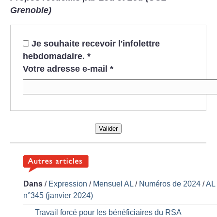
Grenoble)
Je souhaite recevoir l'infolettre
hebdomadaire.
*
Votre adresse e-mail
*
Valider
Dans
/
Expression
/
Mensuel AL
/
Numéros de 2024
/
AL
n°345 (janvier 2024)
Travail forcé pour les bénéficiaires du RSA