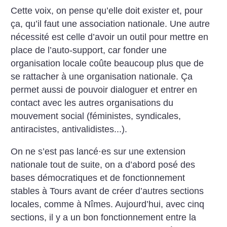
Cette voix, on pense qu’elle doit exister et, pour
ça, qu’il faut une association nationale. Une autre
nécessité est celle d’avoir un outil pour mettre en
place de l’auto-support, car fonder une
organisation locale coûte beaucoup plus que de
se rattacher à une organisation nationale. Ça
permet aussi de pouvoir dialoguer et entrer en
contact avec les autres organisations du
mouvement social (féministes, syndicales,
antiracistes, antivalidistes...).
On ne s’est pas lancé
·
es sur une extension
nationale tout de suite, on a d’abord posé des
bases démocratiques et de fonctionnement
stables à Tours avant de créer d’autres sections
locales, comme à Nîmes. Aujourd’hui, avec cinq
sections, il y a un bon fonctionnement entre la