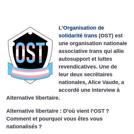
L’
Organisation de
solidarité trans
(OST) est
une organisation nationale
associative trans qui allie
autosupport et luttes
revendicatives. Une de
leur deux secrétaires
nationales, Alice ­Vaude, a
accordé une interview à
Alternative libertaire.
Alternative libertaire : D’où vient l’OST
?
Comment et pourquoi vous êtes vous
nationalisés
?