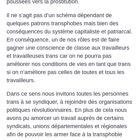
poussées vers la prostitution.
Il ne s’agit pas d’un schéma dépendant de
quelques patrons transphobes mais bien des
conséquences du système capitaliste et patriarcal.
En conséquence, un de nos rôles est de faire
gagner une conscience de classe aux travailleurs
et travailleuses trans car on ne pourra pas
améliorer nos conditions de vies en tant que trans
si on ­n’améliore pas celles de toutes et tous les
travailleurs.
Dans ce sens nous invitons toutes les personnes
trans à se syndiquer, à rejoindre des organisations
politiques révolutionnaires. En plus de cela nous
avons pu amorcer un travail auprès de certains
syndicats, unions départementales et régionales
afin de pouvoir les armer face à la transphobie