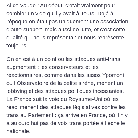
Alice Vaude : Au début, c’était vraiment pour
combler un vide qu’il y avait à Tours. Déjà à
l’époque on était pas uniquement une association
d’auto-support, mais aussi de lutte, et c’est cette
dualité qui nous représentait et nous représente
toujours.
On en est à un point où les attaques anti-trans
augmentent : les conservateurs et les
réactionnaires, comme dans les assos Ypomoni
ou l’Observatoire de la petite sirène, mènent un
lobbying et des attaques politiques incessantes.
La France suit la voie du Royaume-Uni où les
réac’ mènent des attaques législatives contre les
trans au Parlement : ça arrive en France, où il n’y
a aujourd’hui pas de voix trans portée à l’échelle
nationale.